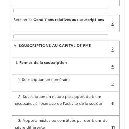
Section 1 :
Conditions relatives aux souscriptions
2
A.
SOUSCRIPTIONS AU CAPITAL DE PME
2
I.
Formes de la souscription
4
1. Souscription en numéraire
5
2. Souscription en nature par apport de biens
nécessaires à l'exercice de l'activité de la société
6
3. Apports mixtes ou constitués par des biens de
nature différente
11