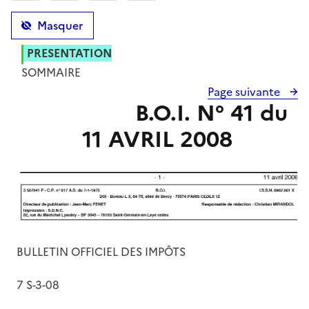
Masquer
PRESENTATION
SOMMAIRE
Page suivante
B.O.I. N° 41 du
11 AVRIL 2008
BULLETIN OFFICIEL DES IMPÔTS
7 S-3-08