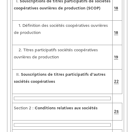
I.
Souscriptions de titres participatifs de sociétés
coopératives ouvrières de production (SCOP)
18
1. Définition des sociétés coopératives ouvrières
de production
18
2. Titres participatifs sociétés coopératives
ouvrières de production
19
II.
Souscriptions de titres participatifs d'autres
sociétés coopératives
22
Section 2 :
Conditions relatives aux sociétés
25