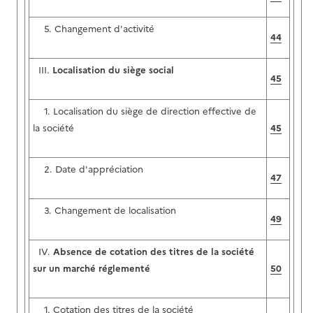
5. Changement d'activité
44
III.
Localisation du siège social
45
1. Localisation du siège de direction effective de
la société
45
2. Date d'appréciation
47
3. Changement de localisation
49
IV.
Absence de cotation des titres de la société
sur un marché réglementé
50
1. Cotation des titres de la société