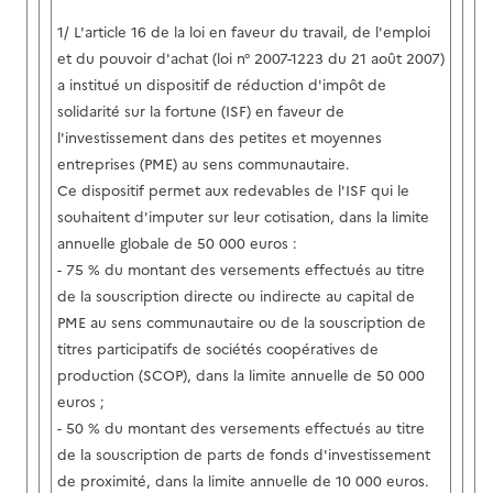
1/ L'article 16 de la loi en faveur du travail, de l'emploi
et du pouvoir d'achat (loi n° 2007-1223 du 21 août 2007)
a institué un dispositif de réduction d'impôt de
solidarité sur la fortune (ISF) en faveur de
l'investissement dans des petites et moyennes
entreprises (PME) au sens communautaire.
Ce dispositif permet aux redevables de l'ISF qui le
souhaitent d'imputer sur leur cotisation, dans la limite
annuelle globale de 50 000 euros :
- 75 % du montant des versements effectués au titre
de la souscription directe ou indirecte au capital de
PME au sens communautaire ou de la souscription de
titres participatifs de sociétés coopératives de
production (SCOP), dans la limite annuelle de 50 000
euros ;
- 50 % du montant des versements effectués au titre
de la souscription de parts de fonds d'investissement
de proximité, dans la limite annuelle de 10 000 euros.