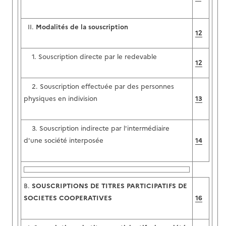
II.
Modalités de la souscription
12
1. Souscription directe par le redevable
12
2. Souscription effectuée par des personnes
physiques en indivision
13
3. Souscription indirecte par l'intermédiaire
d'une société interposée
14
B.
SOUSCRIPTIONS DE TITRES PARTICIPATIFS DE
SOCIETES COOPERATIVES
16