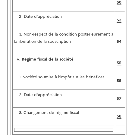
50
2. Date d'appréciation
53
3. Non-respect de la condition postérieurement à
la libération de la souscription
54
V.
Régime fiscal de la société
55
1. Société soumise à l'impôt sur les bénéfices
55
2. Date d'appréciation
57
3. Changement de régime fiscal
58