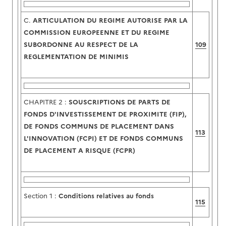
C.
ARTICULATION DU REGIME AUTORISE PAR LA
COMMISSION EUROPEENNE ET DU REGIME
SUBORDONNE AU RESPECT DE LA
109
REGLEMENTATION DE MINIMIS
CHAPITRE 2 :
SOUSCRIPTIONS DE PARTS DE
FONDS D'INVESTISSEMENT DE PROXIMITE (FIP),
DE FONDS COMMUNS DE PLACEMENT DANS
113
L'INNOVATION (FCPI) ET DE FONDS COMMUNS
DE PLACEMENT A RISQUE (FCPR)
Section 1 :
Conditions relatives au fonds
115