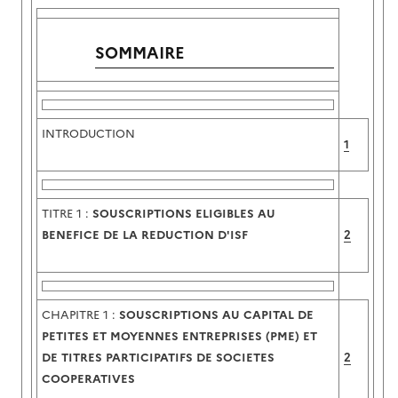
SOMMAIRE
INTRODUCTION
1
TITRE 1 :
SOUSCRIPTIONS ELIGIBLES AU
BENEFICE DE LA REDUCTION D'ISF
2
CHAPITRE 1 :
SOUSCRIPTIONS AU CAPITAL DE
PETITES ET MOYENNES ENTREPRISES (PME) ET
DE TITRES PARTICIPATIFS DE SOCIETES
2
COOPERATIVES