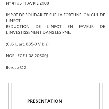
N° 41 du 11 AVRIL 2008
IMPOT DE SOLIDARITE SUR LA FORTUNE. CALCUL DE
L'IMPOT.
REDUCTION DE L'IMPOT EN FAVEUR DE
L'INVESTISSEMENT DANS LES PME.
(C.G.I., art. 885-0 V bis)
NOR : ECE L 08 20609J
Bureau C 2
PRESENTATION