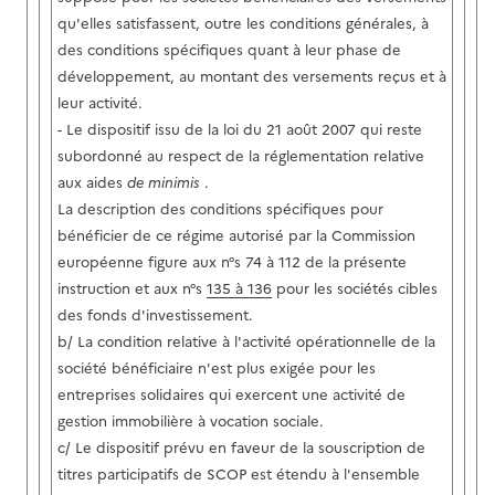
qu'elles satisfassent, outre les conditions générales, à
des conditions spécifiques quant à leur phase de
développement, au montant des versements reçus et à
leur activité.
- Le dispositif issu de la loi du 21 août 2007 qui reste
subordonné au respect de la réglementation relative
aux aides
de minimis
.
La description des conditions spécifiques pour
bénéficier de ce régime autorisé par la Commission
européenne figure aux n°s 74 à 112 de la présente
instruction et aux n°s
135 à 136
pour les sociétés cibles
des fonds d'investissement.
b/ La condition relative à l'activité opérationnelle de la
société bénéficiaire n'est plus exigée pour les
entreprises solidaires qui exercent une activité de
gestion immobilière à vocation sociale.
c/ Le dispositif prévu en faveur de la souscription de
titres participatifs de SCOP est étendu à l'ensemble