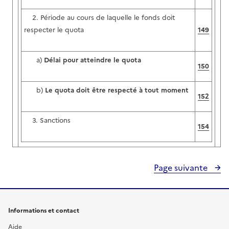
2. Période au cours de laquelle le fonds doit
respecter le quota
149
a)
Délai pour atteindre le quota
150
b)
Le quota doit être respecté à tout moment
152
3. Sanctions
154
Page suivante
Informations et contact
Aide