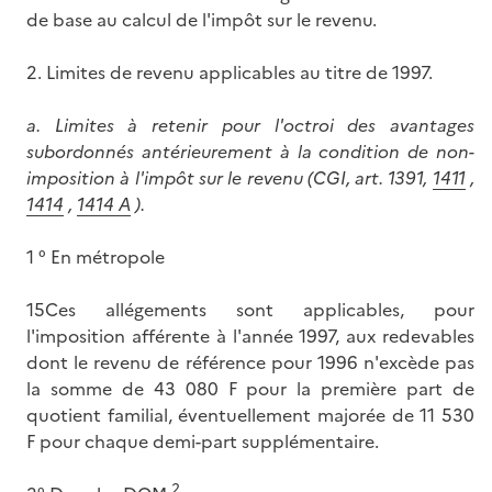
de base au calcul de l'impôt sur le revenu.
2. Limites de revenu applicables au titre de 1997.
a.
Limites à retenir pour l'octroi des avantages
subordonnés antérieurement à la condition de non-
imposition à l'impôt sur le revenu (CGI, art. 1391,
1411
,
1414
,
1414 A
).
1 ° En métropole
15Ces allégements sont applicables, pour
l'imposition afférente à l'année 1997, aux redevables
dont le revenu de référence pour 1996 n'excède pas
la somme de 43 080 F pour la première part de
quotient familial, éventuellement majorée de 11 530
F pour chaque demi-part supplémentaire.
2