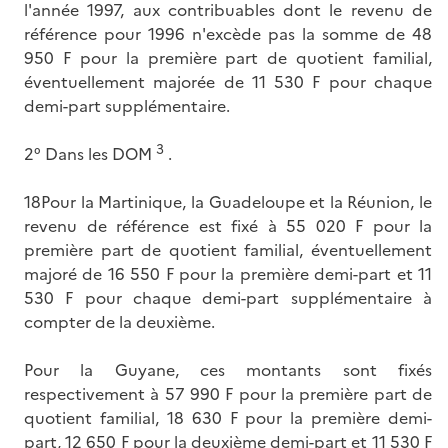
l'année 1997, aux contribuables dont le revenu de
référence pour 1996 n'excède pas la somme de 48
950 F pour la première part de quotient familial,
éventuellement majorée de 11 530 F pour chaque
demi-part supplémentaire.
3
2° Dans les DOM
.
18Pour la Martinique, la Guadeloupe et la Réunion, le
revenu de référence est fixé à 55 020 F pour la
première part de quotient familial, éventuellement
majoré de 16 550 F pour la première demi-part et 11
530 F pour chaque demi-part supplémentaire à
compter de la deuxième.
Pour la Guyane, ces montants sont fixés
respectivement à 57 990 F pour la première part de
quotient familial, 18 630 F pour la première demi-
part, 12 650 F pour la deuxième demi-part et 11 530 F