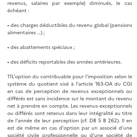
revenus, salaires par exemple) diminués, le cas
échéant :
• des charges déductibles du revenu global (pensions
alimentaires ...) ;
• des abattements spéciaux ;
• des déficits reportables des années antérieures.
11L'option du contribuable pour l'imposition selon le
système du quotient visé à l'article 163-OA du CGI
en cas de perception de revenus exceptionnels ou
différés est sans incidence sur le montant du revenu
net à prendre en compte. Les revenus exceptionnels
ou différés sont retenus dans leur intégralité au titre
de l'année de leur perception (cf. DB 5 B 262). Il en
est de même en cas d'option par un associé d'une
société civile professionnelle ou d'une société de