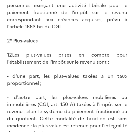
personnes exerçant une activité libérale pour le
paiement fractionné de l'impôt sur le revenu
correspondant aux créances acquises, prévu à
l'article 1663 bis du CGI.
2° Plus-values
12Les plus-values prises en compte pour
l'établissement de l'impôt sur le revenu sont :
- d'une part, les plus-values taxées à un taux
proportionnel ;
- d'autre part, les plus-values mobilières ou
immobilières (CGI, art. 150 A) taxées à l'impôt sur le
revenu selon le système du paiement fractionné ou
du quotient. Cette modalité de taxation est sans
incidence : la plus-value est retenue pour l'intégralité