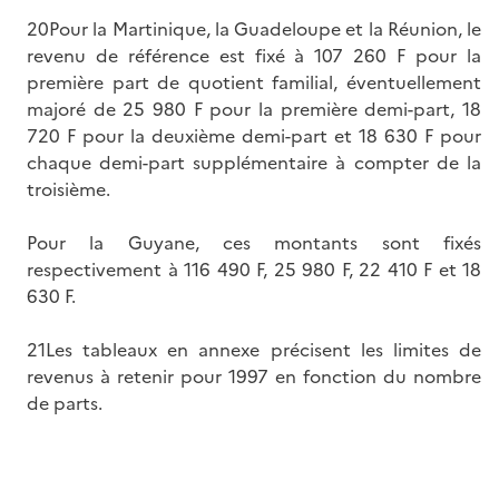
20Pour la Martinique, la Guadeloupe et la Réunion, le
revenu de référence est fixé à 107 260 F pour la
première part de quotient familial, éventuellement
majoré de 25 980 F pour la première demi-part, 18
720 F pour la deuxième demi-part et 18 630 F pour
chaque demi-part supplémentaire à compter de la
troisième.
Pour la Guyane, ces montants sont fixés
respectivement à 116 490 F, 25 980 F, 22 410 F et 18
630 F.
21Les tableaux en annexe précisent les limites de
revenus à retenir pour 1997 en fonction du nombre
de parts.