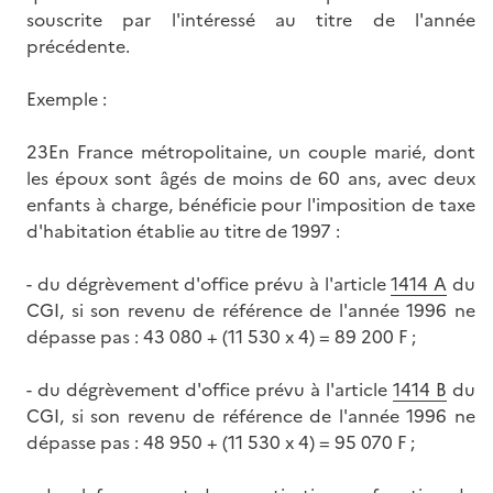
souscrite par l'intéressé au titre de l'année
précédente.
Exemple :
23En France métropolitaine, un couple marié, dont
les époux sont âgés de moins de 60 ans, avec deux
enfants à charge, bénéficie pour l'imposition de taxe
d'habitation établie au titre de 1997 :
- du dégrèvement d'office prévu à l'article
1414 A
du
CGI, si son revenu de référence de l'année 1996 ne
dépasse pas : 43 080 + (11 530 x 4) = 89 200 F ;
- du dégrèvement d'office prévu à l'article
1414 B
du
CGI, si son revenu de référence de l'année 1996 ne
dépasse pas : 48 950 + (11 530 x 4) = 95 070 F ;