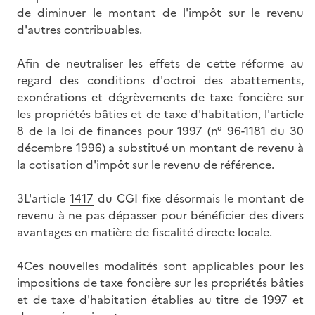
de diminuer le montant de l'impôt sur le revenu
d'autres contribuables.
Afin de neutraliser les effets de cette réforme au
regard des conditions d'octroi des abattements,
exonérations et dégrèvements de taxe foncière sur
les propriétés bâties et de taxe d'habitation, l'article
8 de la loi de finances pour 1997 (n° 96-1181 du 30
décembre 1996) a substitué un montant de revenu à
la cotisation d'impôt sur le revenu de référence.
3L'article
1417
du CGI fixe désormais le montant de
revenu à ne pas dépasser pour bénéficier des divers
avantages en matière de fiscalité directe locale.
4Ces nouvelles modalités sont applicables pour les
impositions de taxe foncière sur les propriétés bâties
et de taxe d'habitation établies au titre de 1997 et