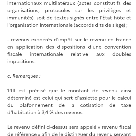
internationaux multilatéraux (actes constitutifs des
organisations, protocoles sur les privilèges et
immunités), soit de textes signés entre l'État hôte et
l'organisation internationale (accords dits de siège) ;
- revenus exonérés d'impôt sur le revenu en France
en application des dispositions d'une convention
fiscale internationale relative aux doubles
impositions.
c.
Remarques :
14Il est précisé que le montant de revenu ainsi
déterminé est celui qui sert d'assiette pour le calcul
du plafonnement de la cotisation de taxe
d'habitation à 3,4 % des revenus.
Le revenu défini ci-dessus sera appelé « revenu fiscal
de référence » afin de le distinguer du revenu servant