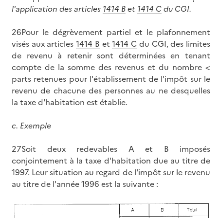
l'application des articles
1414 B
et
1414 C
du CGI.
26Pour le dégrèvement partiel et le plafonnement
visés aux articles
1414 B
et
1414 C
du CGI, des limites
de revenu à retenir sont déterminées en tenant
compte de la somme des revenus et du nombre <
parts retenues pour l'établissement de l'impôt sur le
revenu de chacune des personnes au ne desquelles
la taxe d'habitation est établie.
c.
Exemple
27Soit deux redevables A et B imposés
conjointement à la taxe d'habitation due au titre de
1997. Leur situation au regard de l'impôt sur le revenu
au titre de l'année 1996 est la suivante :