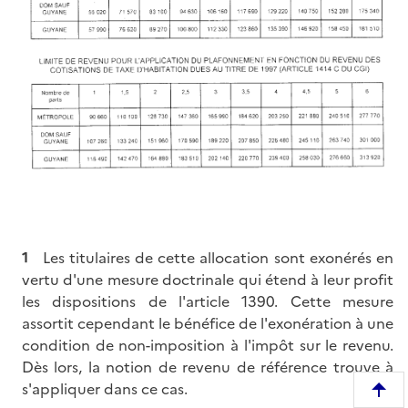
1
Les titulaires de cette allocation sont exonérés en
vertu d'une mesure doctrinale qui étend à leur profit
les dispositions de l'article 1390. Cette mesure
assortit cependant le bénéfice de l'exonération à une
condition de non-imposition à l'impôt sur le revenu.
Dès lors, la notion de revenu de référence trouve à
s'appliquer dans ce cas.
R