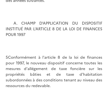
des années suivantes.
A. CHAMP D'APPLICATION DU DISPOSITIF
INSTITUÉ PAR L'ARTICLE 8 DE LA LOI DE FINANCES
POUR 1997
5Conformément à l'article 8 de la loi de finances
pour 1997, le nouveau dispositif concerne toutes les
mesures d'allégement de taxe foncière sur les
propriétés bâties et de taxe d'habitation
subordonnées à des conditions tenant au niveau des
ressources du redevable.