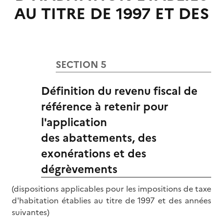
AU TITRE DE 1997 ET DES
SECTION 5
Définition du revenu fiscal de
référence à retenir pour
l'application
des abattements, des
exonérations et des
dégrèvements
(dispositions applicables pour les impositions de taxe
d'habitation établies au titre de 1997 et des années
suivantes)