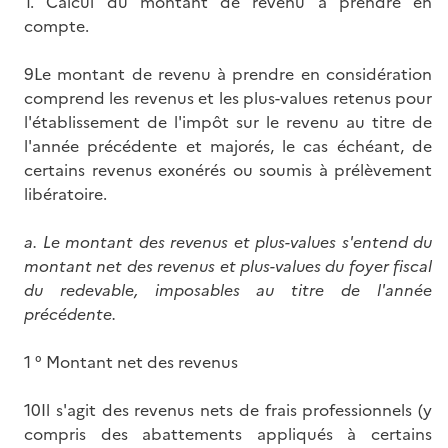
1. Calcul du montant de revenu à prendre en
compte.
9Le montant de revenu à prendre en considération
comprend les revenus et les plus-values retenus pour
l'établissement de l'impôt sur le revenu au titre de
l'année précédente et majorés, le cas échéant, de
certains revenus exonérés ou soumis à prélèvement
libératoire.
a.
Le montant des revenus et plus-values s'entend du
montant net des revenus et plus-values du foyer fiscal
du redevable, imposables au titre de l'année
précédente.
1 ° Montant net des revenus
10Il s'agit des revenus nets de frais professionnels (y
compris des abattements appliqués à certains