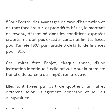
8Pour l'octroi des avantages de taxe d'habitation et
de taxe foncière sur les propriétés bâties, le montant
de revenu, déterminé dans les conditions exposées
ci-après, ne doit pas excéder certaines limites fixées
pour l'année 1997, par l'article 8 de la loi de finances
pour 1997.
Ces limites font l'objet, chaque année, d'une
indexation identique à celle prévue pour la première
tranche du barème de l'impôt sur le revenu.
Elles sont fixées par part de quotient familial et
diffèrent selon l'allégement concerné et le lieu
d'imposition.