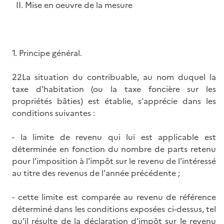
II. Mise en oeuvre de la mesure
1. Principe général.
22La situation du contribuable, au nom duquel la
taxe d'habitation (ou la taxe foncière sur les
propriétés bâties) est établie, s'apprécie dans les
conditions suivantes :
- la limite de revenu qui lui est applicable est
déterminée en fonction du nombre de parts retenu
pour l'imposition à l'impôt sur le revenu de l'intéressé
au titre des revenus de l'année précédente ;
- cette limite est comparée au revenu de référence
déterminé dans les conditions exposées ci-dessus, tel
qu'il résulte de la déclaration d'impôt sur le revenu