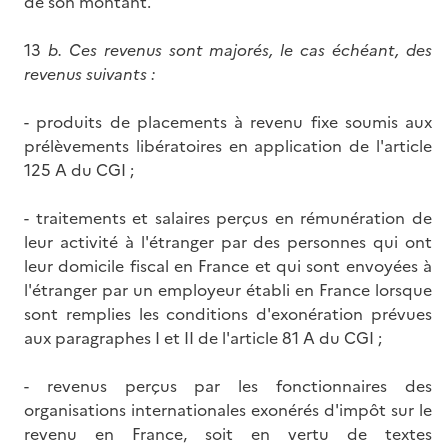
de son montant.
13
b.
Ces revenus sont majorés, le cas échéant, des
revenus suivants :
- produits de placements à revenu fixe soumis aux
prélèvements libératoires en application de l'article
125 A du CGI ;
- traitements et salaires perçus en rémunération de
leur activité à l'étranger par des personnes qui ont
leur domicile fiscal en France et qui sont envoyées à
l'étranger par un employeur établi en France lorsque
sont remplies les conditions d'exonération prévues
aux paragraphes I et II de l'article 81 A du CGI ;
- revenus perçus par les fonctionnaires des
organisations internationales exonérés d'impôt sur le
revenu en France, soit en vertu de textes