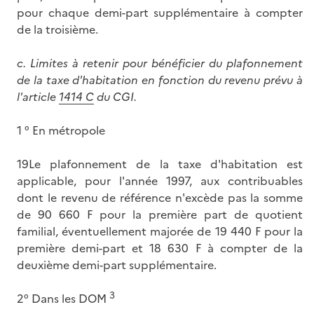
pour chaque demi-part supplémentaire à compter
de la troisième.
c.
Limites à retenir pour bénéficier du plafonnement
de la taxe d'habitation en fonction du revenu prévu à
l'article
1414 C
du CGI.
1 ° En métropole
19Le plafonnement de la taxe d'habitation est
applicable, pour l'année 1997, aux contribuables
dont le revenu de référence n'excède pas la somme
de 90 660 F pour la première part de quotient
familial, éventuellement majorée de 19 440 F pour la
première demi-part et 18 630 F à compter de la
deuxième demi-part supplémentaire.
3
2° Dans les DOM