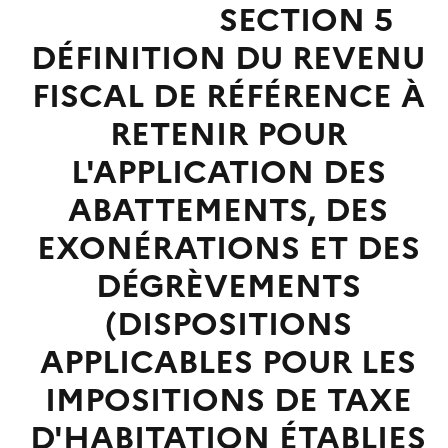
SECTION 5
DÉFINITION DU REVENU
FISCAL DE RÉFÉRENCE À
RETENIR POUR
L'APPLICATION DES
ABATTEMENTS, DES
EXONÉRATIONS ET DES
DÉGRÈVEMENTS
(DISPOSITIONS
APPLICABLES POUR LES
IMPOSITIONS DE TAXE
D'HABITATION ÉTABLIES