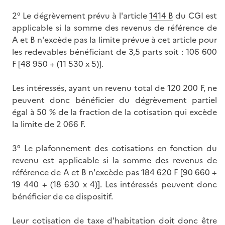
2° Le dégrèvement prévu à l'article
1414 B
du CGI est
applicable si la somme des revenus de référence de
A et B n'excède pas la limite prévue à cet article pour
les redevables bénéficiant de 3,5 parts soit : 106 600
F [48 950 + (11 530 x 5)].
Les intéressés, ayant un revenu total de 120 200 F, ne
peuvent donc bénéficier du dégrèvement partiel
égal à 50 % de la fraction de la cotisation qui excède
la limite de 2 066 F.
3° Le plafonnement des cotisations en fonction du
revenu est applicable si la somme des revenus de
référence de A et B n'excède pas 184 620 F [90 660 +
19 440 + (18 630 x 4)]. Les intéressés peuvent donc
bénéficier de ce dispositif.
Leur cotisation de taxe d'habitation doit donc être