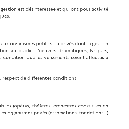
gestion est désintéressée et qui ont pour activité
ques.
aux organismes publics ou privés dont la gestion
ation au public d'oeuvres dramatiques, lyriques,
a condition que les versements soient affectés à
 respect de différentes conditions.
blics (opéras, théâtres, orchestres constitués en
les organismes privés (associations, fondations...)