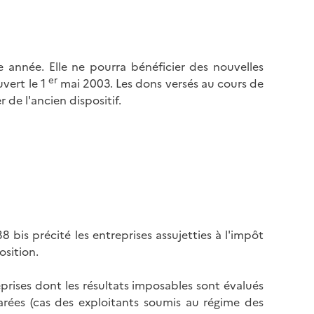
 année. Elle ne pourra bénéficier des nouvelles
er
vert le 1
mai 2003. Les dons versés au cours de
de l'ancien dispositif.
 bis précité les entreprises assujetties à l'impôt
osition.
prises dont les résultats imposables sont évalués
rées (cas des exploitants soumis au régime des