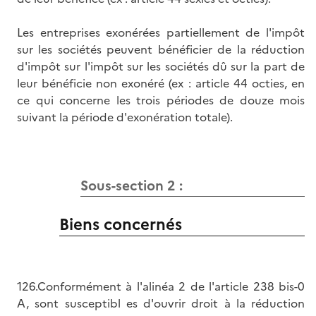
Les entreprises exonérées partiellement de l'impôt
sur les sociétés peuvent bénéficier de la réduction
d'impôt sur l'impôt sur les sociétés dû sur la part de
leur bénéficie non exonéré (ex : article 44 octies, en
ce qui concerne les trois périodes de douze mois
suivant la période d'exonération totale).
Sous-section 2 :
Biens concernés
126.Conformément à l'alinéa 2 de l'article 238 bis-0
A, sont susceptibl es d'ouvrir droit à la réduction