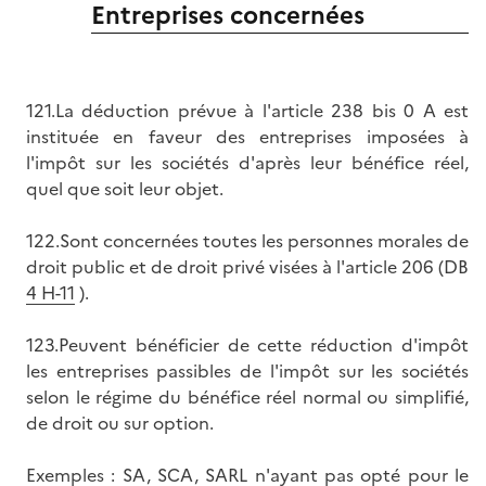
Entreprises concernées
121.La déduction prévue à l'article 238 bis 0 A est
instituée en faveur des entreprises imposées à
l'impôt sur les sociétés d'après leur bénéfice réel,
quel que soit leur objet.
122.Sont concernées toutes les personnes morales de
droit public et de droit privé visées à l'article 206 (DB
4 H-11
).
123.Peuvent bénéficier de cette réduction d'impôt
les entreprises passibles de l'impôt sur les sociétés
selon le régime du bénéfice réel normal ou simplifié,
de droit ou sur option.
Exemples : SA, SCA, SARL n'ayant pas opté pour le