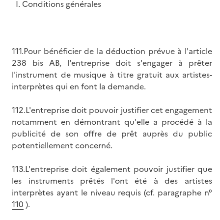
I. Conditions générales
111.Pour bénéficier de la déduction prévue à l'article
238 bis AB, l'entreprise doit s'engager à prêter
l'instrument de musique à titre gratuit aux artistes-
interprètes qui en font la demande.
112.L'entreprise doit pouvoir justifier cet engagement
notamment en démontrant qu'elle a procédé à la
publicité de son offre de prêt auprès du public
potentiellement concerné.
113.L'entreprise doit également pouvoir justifier que
les instruments prêtés l'ont été à des artistes
interprètes ayant le niveau requis (cf. paragraphe n°
110
).