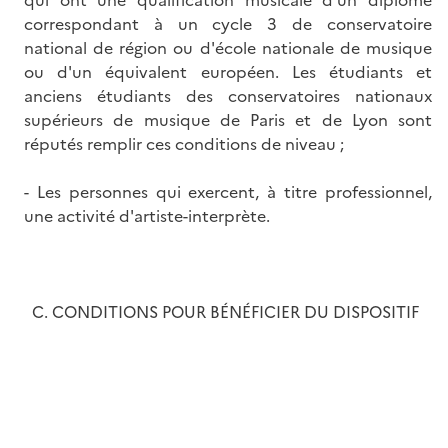
correspondant à un cycle 3 de conservatoire
national de région ou d'école nationale de musique
ou d'un équivalent européen. Les étudiants et
anciens étudiants des conservatoires nationaux
supérieurs de musique de Paris et de Lyon sont
réputés remplir ces conditions de niveau ;
- Les personnes qui exercent, à titre professionnel,
une activité d'artiste-interprète.
C. CONDITIONS POUR BÉNÉFICIER DU DISPOSITIF