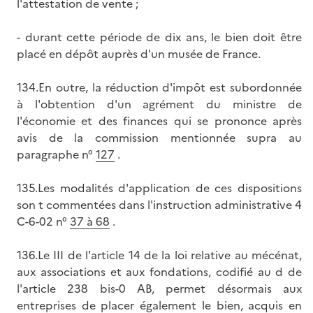
l'attestation de vente ;
- durant cette période de dix ans, le bien doit être
placé en dépôt auprès d'un musée de France.
134.En outre, la réduction d'impôt est subordonnée
à l'obtention d'un agrément du ministre de
l'économie et des finances qui se prononce après
avis de la commission mentionnée supra au
paragraphe n°
127
.
135.Les modalités d'application de ces dispositions
son t commentées dans l'instruction administrative 4
C-6-02 n°
37 à 68
.
136.Le III de l'article 14 de la loi relative au mécénat,
aux associations et aux fondations, codifié au d de
l'article 238 bis-0 AB, permet désormais aux
entreprises de placer également le bien, acquis en