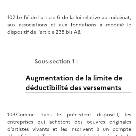
102.Le IV de l'article 6 de la loi relative au mécénat,
aux associations et aux fondations a modifié le
dispositif de l'article 238 bis AB.
Sous-section 1 :
Augmentation de la limite de
déductibilité des versements
103.Comme dans le précédent dispositif, les
entreprises qui achètent des oeuvres originales
d'artistes vivants et les inscrivent à un compte