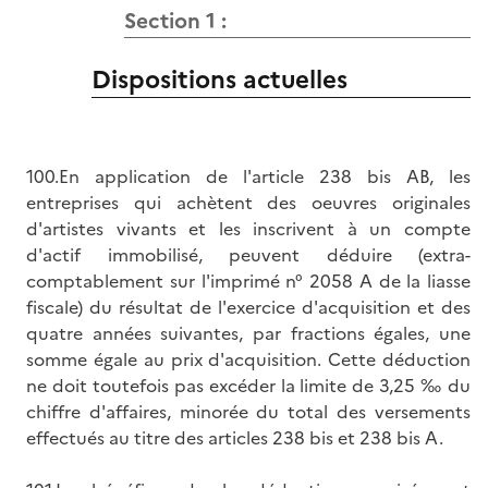
Section 1 :
Dispositions actuelles
100.En application de l'article 238 bis AB, les
entreprises qui achètent des oeuvres originales
d'artistes vivants et les inscrivent à un compte
d'actif immobilisé, peuvent déduire (extra-
comptablement sur l'imprimé n° 2058 A de la liasse
fiscale) du résultat de l'exercice d'acquisition et des
quatre années suivantes, par fractions égales, une
somme égale au prix d'acquisition. Cette déduction
ne doit toutefois pas excéder la limite de 3,25 ‰ du
chiffre d'affaires, minorée du total des versements
effectués au titre des articles 238 bis et 238 bis A.