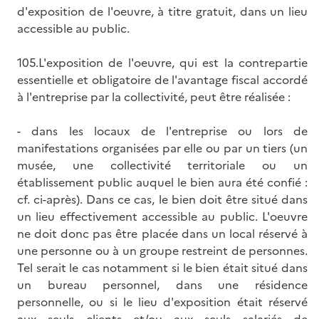
d'exposition de l'oeuvre, à titre gratuit, dans un lieu
accessible au public.
105.L'exposition de l'oeuvre, qui est la contrepartie
essentielle et obligatoire de l'avantage fiscal accordé
à l'entreprise par la collectivité, peut être réalisée :
- dans les locaux de l'entreprise ou lors de
manifestations organisées par elle ou par un tiers (un
musée, une collectivité territoriale ou un
établissement public auquel le bien aura été confié :
cf. ci-après). Dans ce cas, le bien doit être situé dans
un lieu effectivement accessible au public. L'oeuvre
ne doit donc pas être placée dans un local réservé à
une personne ou à un groupe restreint de personnes.
Tel serait le cas notamment si le bien était situé dans
un bureau personnel, dans une résidence
personnelle, ou si le lieu d'exposition était réservé