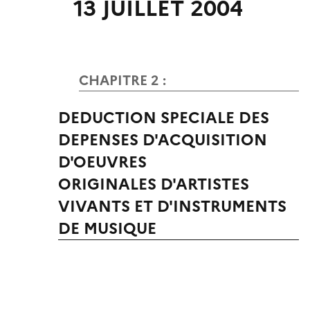
13 JUILLET 2004
CHAPITRE 2 :
DEDUCTION SPECIALE DES
DEPENSES D'ACQUISITION
D'OEUVRES
ORIGINALES D'ARTISTES
VIVANTS ET D'INSTRUMENTS
DE MUSIQUE