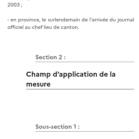
2003 ;
- en province, le surlendemain de l'arrivée du journal
officiel au chef lieu de canton.
Section 2 :
Champ d'application de la
mesure
Sous-section 1 :