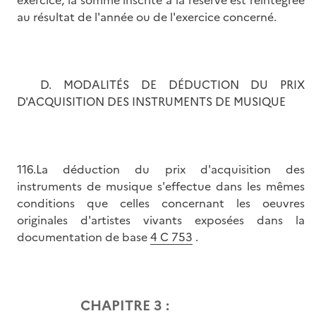
au résultat de l'année ou de l'exercice concerné.
D. MODALITÉS DE DÉDUCTION DU PRIX
D'ACQUISITION DES INSTRUMENTS DE MUSIQUE
116.La déduction du prix d'acquisition des
instruments de musique s'effectue dans les mêmes
conditions que celles concernant les oeuvres
originales d'artistes vivants exposées dans la
documentation de base
4 C 753
.
CHAPITRE 3 :