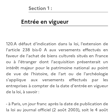
Section 1 :
Entrée en vigueur
120.A défaut d'indication dans la loi, l'extension de
l'article 238 bis-0 A aux versements effectués en
faveur de l'achat de biens culturels situés en France
ou à l'étranger dont l'acquisition présenterait un
intérêt majeur pour le patrimoine national au point
de vue de l'histoire, de l'art ou de l'archéologie
s'applique aux versements effectués par les
entreprises à compter de la date d'entrée en vigueur
de la loi, à savoir :
- à Paris, un jour franc après la date de publication de
la loi au journal officiel (2 août 2003), soit le 4 août