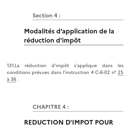
Section 4 :
Modalités d'application de la
réduction d'impôt
131.La réduction d'impôt s'applique dans les
conditions prévues dans l'instruction 4 C-6-02 n°
25
à 36
.
CHAPITRE 4 :
REDUCTION D'IMPOT POUR