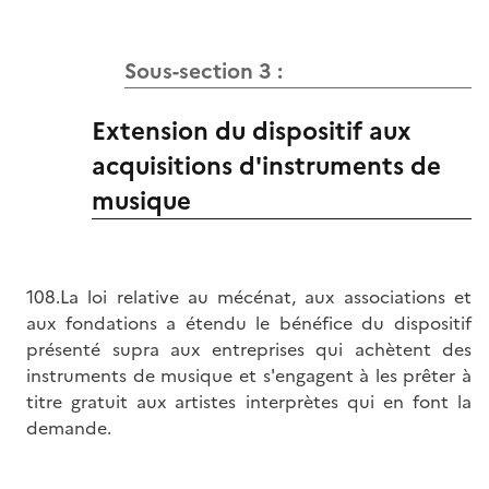
Sous-section 3 :
Extension du dispositif aux
acquisitions d'instruments de
musique
108.La loi relative au mécénat, aux associations et
aux fondations a étendu le bénéfice du dispositif
présenté supra aux entreprises qui achètent des
instruments de musique et s'engagent à les prêter à
titre gratuit aux artistes interprètes qui en font la
demande.