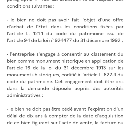
conditions suivantes :
- le bien ne doit pas avoir fait l'objet d'une offre
d'achat de l'Etat dans les conditions fixées par
l'article L. 121-1 du code du patrimoine issu de
l'article 9-1 de la loi n° 92-1477 du 31 décembre 1992 ;
- l'entreprise s'engage à consentir au classement du
bien comme monument historique en application de
l'article 16 de la loi du 31 décembre 1913 sur les
monuments historiques, codifié à l'article L. 622-4 du
code du patrimoine. Cet engagement doit être pris
dans la demande déposée auprès des autorités
administratives ;
- le bien ne doit pas être cédé avant l'expiration d'un
délai de dix ans à compter de la date d'acquisition
de ce bien figurant sur l'acte de vente, la facture ou