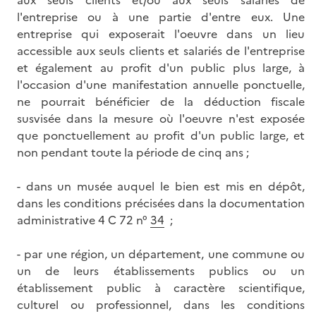
aux seuls clients et/ou aux seuls salariés de
l'entreprise ou à une partie d'entre eux. Une
entreprise qui exposerait l'oeuvre dans un lieu
accessible aux seuls clients et salariés de l'entreprise
et également au profit d'un public plus large, à
l'occasion d'une manifestation annuelle ponctuelle,
ne pourrait bénéficier de la déduction fiscale
susvisée dans la mesure où l'oeuvre n'est exposée
que ponctuellement au profit d'un public large, et
non pendant toute la période de cinq ans ;
- dans un musée auquel le bien est mis en dépôt,
dans les conditions précisées dans la documentation
administrative 4 C 72 n°
34
;
- par une région, un département, une commune ou
un de leurs établissements publics ou un
établissement public à caractère scientifique,
culturel ou professionnel, dans les conditions