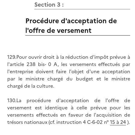
Section 3 :
Procédure d'acceptation de
l'offre de versement
129.Pour ouvrir droit à la réduction d'impôt prévue à
l'article 238 bis- 0 A, les versements effectués par
l'entreprise doivent faire l'objet d'une acceptation
par le ministre chargé du budget et le ministre
chargé de la culture.
130.La procédure d'acceptation de l'offre de
versement est identique à celle prévue pour les
versements effectués en faveur de l'acquisition de
trésors nationaux (cf. instruction 4 C-6-02 n°
15 à 24
).