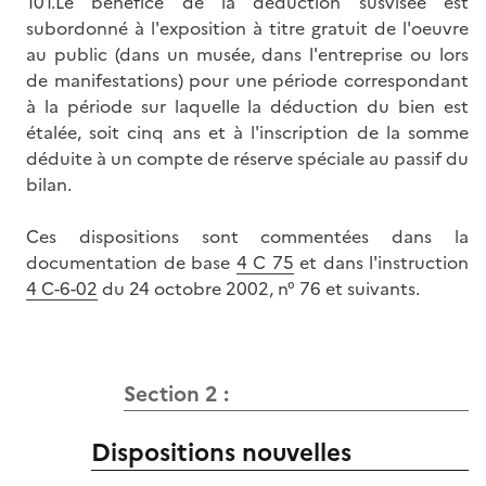
101.Le bénéfice de la déduction susvisée est
subordonné à l'exposition à titre gratuit de l'oeuvre
au public (dans un musée, dans l'entreprise ou lors
de manifestations) pour une période correspondant
à la période sur laquelle la déduction du bien est
étalée, soit cinq ans et à l'inscription de la somme
déduite à un compte de réserve spéciale au passif du
bilan.
Ces dispositions sont commentées dans la
documentation de base
4 C 75
et dans l'instruction
4 C-6-02
du 24 octobre 2002, n° 76 et suivants.
Section 2 :
Dispositions nouvelles