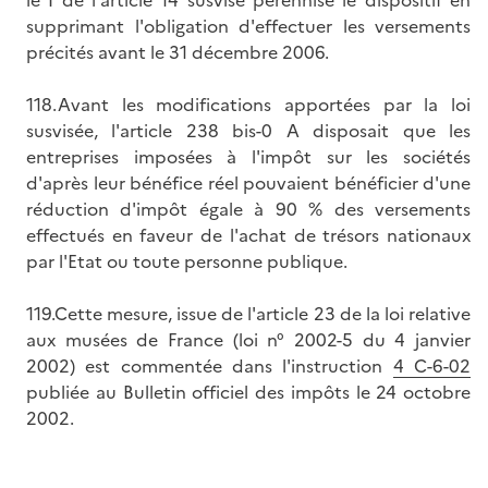
supprimant l'obligation d'effectuer les versements
précités avant le 31 décembre 2006.
118.Avant les modifications apportées par la loi
susvisée, l'article 238 bis-0 A disposait que les
entreprises imposées à l'impôt sur les sociétés
d'après leur bénéfice réel pouvaient bénéficier d'une
réduction d'impôt égale à 90 % des versements
effectués en faveur de l'achat de trésors nationaux
par l'Etat ou toute personne publique.
119.Cette mesure, issue de l'article 23 de la loi relative
aux musées de France (loi n° 2002-5 du 4 janvier
2002) est commentée dans l'instruction
4 C-6-02
publiée au Bulletin officiel des impôts le 24 octobre
2002.