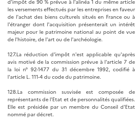
d'impôt de 90 % prévue à l'alinéa 1 du même article
les versements effectués par les entreprises en faveur
de l'achat des biens culturels situés en France ou à
l'étranger dont l'acquisition présenterait un intérêt
majeur pour le patrimoine national au point de vue
de l'histoire, de l'art ou de l'archéologie.
127.La réduction d'impôt n'est applicable qu'après
avis motivé de la commission prévue à l'article 7 de
la loi n° 92-1477 du 31 décembre 1992, codifié à
l'article L. 111-4 du code du patrimoine.
128.La commission susvisée est composée de
représentants de l'Etat et de personnalités qualifiées.
Elle est présidée par un membre du Conseil d'Etat
nommé par décret.