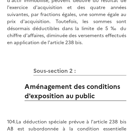
d'actif immobilisé, peuvent déduire du résultat de
l'exercice d'acquisition et des quatre années
suivantes, par fractions égales, une somme égale au
prix d'acquisition. Toutefois, les sommes sont
désormais déductibles dans la limite de 5 ‰ du
chiffre d'affaires, diminuée des versements effectués
en application de l'article 238 bis.
Sous-section 2 :
Aménagement des conditions
d'exposition au public
104.La déduction spéciale prévue à l'article 238 bis
AB est subordonnée à la condition essentielle