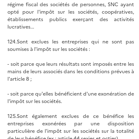
régime fiscal des sociétés de personnes, SNC ayant
opté pour l'impôt sur les sociétés, coopératives,
établissements publics exerçant des activités
lucratives...
124.Sont exclues les entreprises qui ne sont pas
soumises à l'impôt sur les sociétés :
- soit parce que leurs résultats sont imposés entre les
mains de leurs associés dans les conditions prévues à
l'article 8 ;
- soit parce qu'elles bénéficient d'une exonération de
l'impôt sur les sociétés.
125.Sont également exclues de ce bénéfice les
entreprises exonérées par une disposition
particulière de l'impôt sur les sociétés sur la totalité
de leur bénéfice (ex : article 44 sexies et octies).