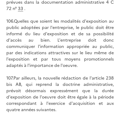
prévues dans la documentation administrative 4 C
72 n°
33
.
106.Quelles que soient les modalités d'exposition au
public adoptées par l'entreprise, le public doit être
informé du lieu d'exposition et de sa possibilité
d'accès au bien. L'entreprise doit donc
communiquer l'information appropriée au public,
par des indications attractives sur le lieu même de
l'exposition et par tous moyens promotionnels
adaptés à l'importance de l'oeuvre.
107.Par ailleurs, la nouvelle rédaction de l'article 238
bis AB, qui reprend la doctrine administrative,
prévoit désormais expressément que la durée
d'exposition de l'oeuvre doit être égale à la période
correspondant à l'exercice d'acquisition et aux
quatre années suivantes.