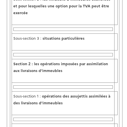
et pour lesquelles une option pour la TVA peut être
exercée
Sous-section 3 :
situations particulières
Section 2 :
les opérations imposées par assimilation
aux livraisons d'immeubles
Sous-section 1 :
opérations des assujettis assimilées à
des livraisons d'immeubles