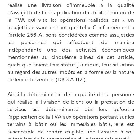
réalise une livraison d'immeuble a la qualité
d'assujetti de faire application du droit commun de
la TVA qui vise les opérations réalisées par « un
assujetti agissant en tant que tel ». Conformément à
l'article 256 A, sont considérées comme assujetties
les personnes qui effectuent de manière
indépendante une des activités économiques
mentionnées au cinquième alinéa de cet article,
quels que soient leur statut juridique, leur situation
au regard des autres impôts et la forme ou la nature
de leur intervention (DB
3 A 112
).
Ainsi la détermination de la qualité de la personne
qui réalise la livraison de biens ou la prestation de
services est déterminante dès lors qu'outre
l'application de la TVA aux opérations portant sur les
terrains à bâtir ou les immeubles bâtis, elle est
susceptible de rendre exigible une livraison à soi-
5