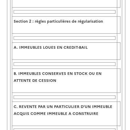
Section 2 :
règles particulières de régularisation
A.
IMMEUBLES LOUES EN CREDIT-BAIL
B.
IMMEUBLES CONSERVES EN STOCK OU EN
ATTENTE DE CESSION
C.
REVENTE PAR UN PARTICULIER D'UN IMMEUBLE
ACQUIS COMME IMMEUBLE A CONSTRUIRE