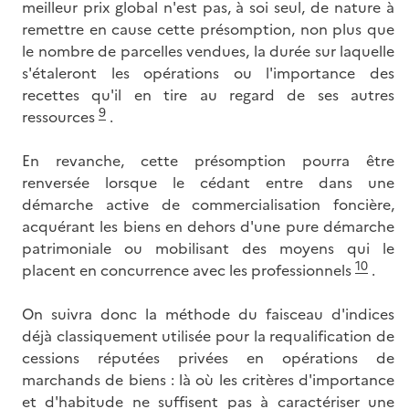
meilleur prix global n'est pas, à soi seul, de nature à
remettre en cause cette présomption, non plus que
le nombre de parcelles vendues, la durée sur laquelle
s'étaleront les opérations ou l'importance des
recettes qu'il en tire au regard de ses autres
9
ressources
.
En revanche, cette présomption pourra être
renversée lorsque le cédant entre dans une
démarche active de commercialisation foncière,
acquérant les biens en dehors d'une pure démarche
patrimoniale ou mobilisant des moyens qui le
10
placent en concurrence avec les professionnels
.
On suivra donc la méthode du faisceau d'indices
déjà classiquement utilisée pour la requalification de
cessions réputées privées en opérations de
marchands de biens : là où les critères d'importance
et d'habitude ne suffisent pas à caractériser une