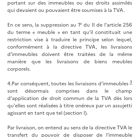
portant sur des immeubles ou des droits assimilés
qui devaient ou pouvaient être soumises à la TVA.
En ce sens, la suppression au 1° du II de l'article 256
du terme « meuble » en tant qu'il constituait une
restriction vise à traduire le principe selon lequel,
conformément à la directive TVA, les livraisons
d'immeubles doivent être traitées de la même
manière que les livraisons de biens meubles
corporels.
3
4.Par conséquent, toutes les livraisons d'immeubles
sont désormais comprises dans le champ
d'application de droit commun de la TVA dès lors
qu'elles sont réalisées à titre onéreux par un assujetti
agissant en tant que tel (section I).
Par livraison, on entend au sens de la directive TVA le
transfert du pouvoir de disposer de l'immeuble