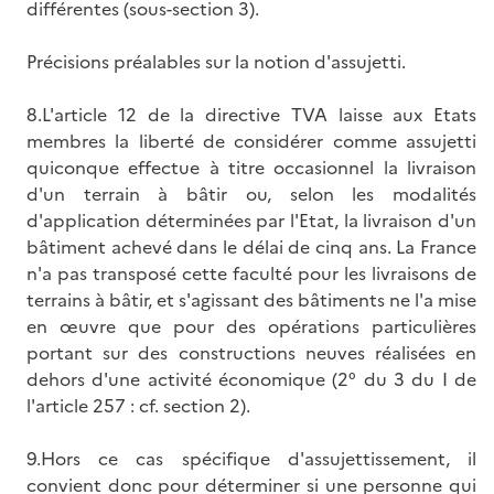
différentes (sous-section 3).
Précisions préalables sur la notion d'assujetti.
8.L'article 12 de la directive TVA laisse aux Etats
membres la liberté de considérer comme assujetti
quiconque effectue à titre occasionnel la livraison
d'un terrain à bâtir ou, selon les modalités
d'application déterminées par l'Etat, la livraison d'un
bâtiment achevé dans le délai de cinq ans. La France
n'a pas transposé cette faculté pour les livraisons de
terrains à bâtir, et s'agissant des bâtiments ne l'a mise
en œuvre que pour des opérations particulières
portant sur des constructions neuves réalisées en
dehors d'une activité économique (2° du 3 du I de
l'article 257 : cf. section 2).
9.Hors ce cas spécifique d'assujettissement, il
convient donc pour déterminer si une personne qui