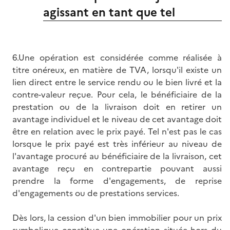
agissant en tant que tel
6.Une opération est considérée comme réalisée à
titre onéreux, en matière de TVA, lorsqu'il existe un
lien direct entre le service rendu ou le bien livré et la
contre-valeur reçue. Pour cela, le bénéficiaire de la
prestation ou de la livraison doit en retirer un
avantage individuel et le niveau de cet avantage doit
être en relation avec le prix payé. Tel n'est pas le cas
lorsque le prix payé est très inférieur au niveau de
l'avantage procuré au bénéficiaire de la livraison, cet
avantage reçu en contrepartie pouvant aussi
prendre la forme d'engagements, de reprise
d'engagements ou de prestations services.
Dès lors, la cession d'un bien immobilier pour un prix