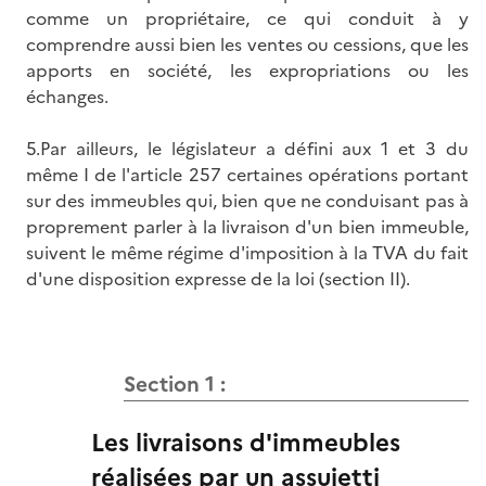
comme un propriétaire, ce qui conduit à y
comprendre aussi bien les ventes ou cessions, que les
apports en société, les expropriations ou les
échanges.
5.Par ailleurs, le législateur a défini aux 1 et 3 du
même I de l'article 257 certaines opérations portant
sur des immeubles qui, bien que ne conduisant pas à
proprement parler à la livraison d'un bien immeuble,
suivent le même régime d'imposition à la TVA du fait
d'une disposition expresse de la loi (section II).
Section 1 :
Les livraisons d'immeubles
réalisées par un assujetti