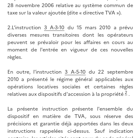
28 novembre 2006 relative au système commun de
taxe sur la valeur ajoutée (dite « directive TVA »).
2.L'instruction
3 A-3-10
du 15 mars 2010 a prévu
diverses mesures transitoires dont les opérateurs
peuvent se prévaloir pour les affaires en cours au
moment de l'entrée en vigueur de ces nouvelles
règles.
En outre, l'instruction
3 A-5-10
du 22 septembre
2010 a présenté le régime général applicables aux
opérations locatives sociales et certaines règles
2
relatives aux dispositifs d'accession à la propriété
.
La présente instruction présente l'ensemble du
dispositif en matière de TVA, sous réserve des
précisions et garantie déjà apportées dans les deux
instructions rappelées ci-dessus. Sauf indication