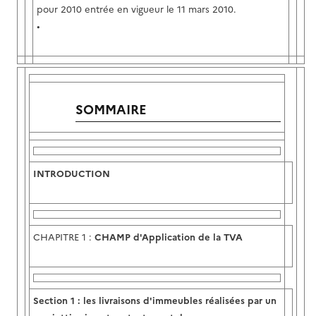
pour 2010 entrée en vigueur le 11 mars 2010.
•
SOMMAIRE
INTRODUCTION
CHAPITRE 1 :
CHAMP d'Application de la TVA
Section
1 :
les livraisons d'immeubles réalisées par un