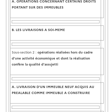
A.
OPERATIONS CONCERNANT CERTAINS DROITS
PORTANT SUR DES IMMEUBLES
B.
LES LIVRAISONS A SOI-MEME
Sous-section 2 :
opérations réalisées hors du cadre
d'une activité économique et dont la réalisation
confère la qualité d'assujetti
A.
LIVRAISON D'UN IMMEUBLE NEUF ACQUIS AU
PREALABLE COMME IMMEUBLE A CONSTRUIRE