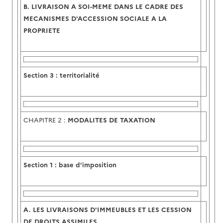
B.
LIVRAISON A SOI-MEME DANS LE CADRE DES
MECANISMES D'ACCESSION SOCIALE A LA
PROPRIETE
Section 3 :
territorialité
CHAPITRE 2 :
MODALITES DE TAXATION
Section
1 :
base d'imposition
A.
LES LIVRAISONS D'IMMEUBLES ET LES CESSION
DE DROITS ASSIMILES