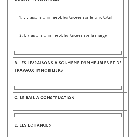
1. Livraisons d'immeubles taxées sur le prix total
2. Livraisons d'immeubles taxées sur la marge
B.
LES LIVRAISONS A SOI-MEME D'IMMEUBLES ET DE
TRAVAUX IMMOBILIERS
C.
LE BAIL A CONSTRUCTION
D.
LES ECHANGES