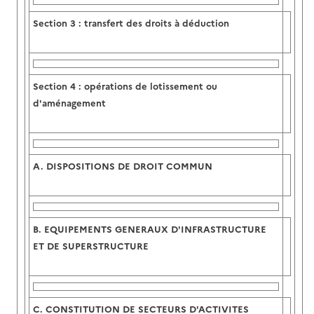
Section 3 :
transfert des droits à déduction
Section 4 :
opérations de lotissement ou
d'aménagement
A.
DISPOSITIONS DE DROIT COMMUN
B.
EQUIPEMENTS GENERAUX D'INFRASTRUCTURE
ET DE SUPERSTRUCTURE
C.
CONSTITUTION DE SECTEURS D'ACTIVITES