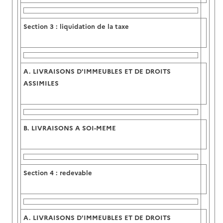
Section 3 :
liquidation de la taxe
A.
LIVRAISONS D'IMMEUBLES ET DE DROITS
ASSIMILES
B.
LIVRAISONS A SOI-MEME
Section 4 :
redevable
A.
LIVRAISONS D'IMMEUBLES ET DE DROITS