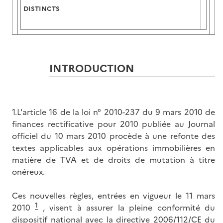
DISTINCTS
INTRODUCTION
1.L'article 16 de la loi n° 2010-237 du 9 mars 2010 de
finances rectificative pour 2010 publiée au Journal
officiel du 10 mars 2010 procède à une refonte des
textes applicables aux opérations immobilières en
matière de TVA et de droits de mutation à titre
onéreux.
Ces nouvelles règles, entrées en vigueur le 11 mars
1
2010
, visent à assurer la pleine conformité du
dispositif national avec la directive 2006/112/CE du