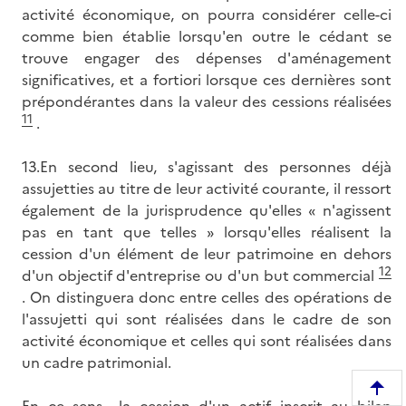
activité économique, on pourra considérer celle-ci
comme bien établie lorsqu'en outre le cédant se
trouve engager des dépenses d'aménagement
significatives, et a fortiori lorsque ces dernières sont
prépondérantes dans la valeur des cessions réalisées
11
.
13.En second lieu, s'agissant des personnes déjà
assujetties au titre de leur activité courante, il ressort
également de la jurisprudence qu'elles « n'agissent
pas en tant que telles » lorsqu'elles réalisent la
cession d'un élément de leur patrimoine en dehors
12
d'un objectif d'entreprise ou d'un but commercial
. On distinguera donc entre celles des opérations de
l'assujetti qui sont réalisées dans le cadre de son
activité économique et celles qui sont réalisées dans
un cadre patrimonial.
R