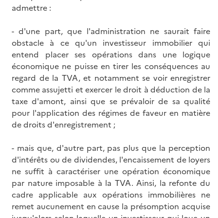
admettre :
- d'une part, que l'administration ne saurait faire
obstacle à ce qu'un investisseur immobilier qui
entend placer ses opérations dans une logique
économique ne puisse en tirer les conséquences au
regard de la TVA, et notamment se voir enregistrer
comme assujetti et exercer le droit à déduction de la
taxe d'amont, ainsi que se prévaloir de sa qualité
pour l'application des régimes de faveur en matière
de droits d'enregistrement ;
- mais que, d'autre part, pas plus que la perception
d'intérêts ou de dividendes, l'encaissement de loyers
ne suffit à caractériser une opération économique
par nature imposable à la TVA. Ainsi, la refonte du
cadre applicable aux opérations immobilières ne
remet aucunement en cause la présomption acquise