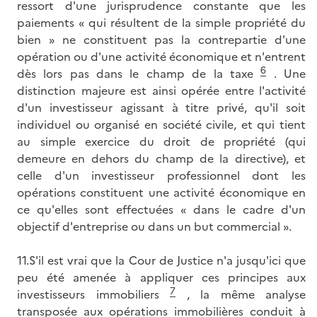
ressort d'une jurisprudence constante que les
paiements « qui résultent de la simple propriété du
bien » ne constituent pas la contrepartie d'une
opération ou d'une activité économique et n'entrent
6
dès lors pas dans le champ de la taxe
. Une
distinction majeure est ainsi opérée entre l'activité
d'un investisseur agissant à titre privé, qu'il soit
individuel ou organisé en société civile, et qui tient
au simple exercice du droit de propriété (qui
demeure en dehors du champ de la directive), et
celle d'un investisseur professionnel dont les
opérations constituent une activité économique en
ce qu'elles sont effectuées « dans le cadre d'un
objectif d'entreprise ou dans un but commercial ».
11.S'il est vrai que la Cour de Justice n'a jusqu'ici que
peu été amenée à appliquer ces principes aux
7
investisseurs immobiliers
, la même analyse
transposée aux opérations immobilières conduit à