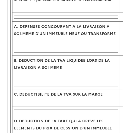
A.
DEPENSES CONCOURANT A LA LIVRAISON A
SOI-MEME D'UN IMMEUBLE NEUF OU TRANSFORME
B.
DEDUCTION DE LA TVA LIQUIDEE LORS DE LA
LIVRAISON A SOI-MEME
C.
DEDUCTIBILITE DE LA TVA SUR LA MARGE
D.
DEDUCTION DE LA TAXE QUI A GREVE LES
ELEMENTS DU PRIX DE CESSION D'UN IMMEUBLE