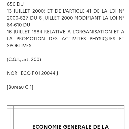
656 DU
13 JUILLET 2000) ET DE L'ARTICLE 41 DE LA LOI N°
2000-627 DU 6 JUILLET 2000 MODIFIANT LA LOI N°
84-610 DU
16 JUILLET 1984 RELATIVE A L'ORGANISATION ET A
LA PROMOTION DES ACTIVITES PHYSIQUES ET
SPORTIVES.
(C.G.I., art. 200)
NOR : ECO F 01 20044 J
[Bureau C 1]
ECONOMIE GENERALE DE LA