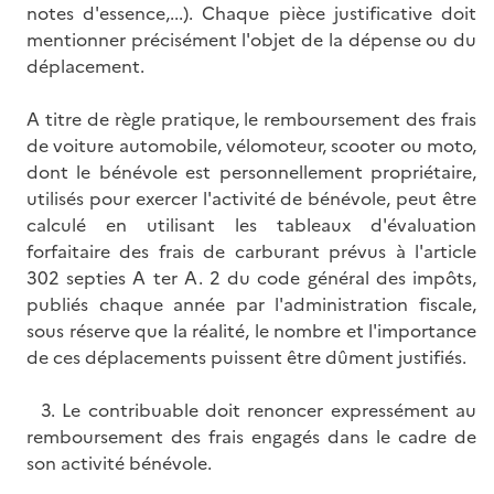
notes d'essence,...). Chaque pièce justificative doit
mentionner précisément l'objet de la dépense ou du
déplacement.
A titre de règle pratique, le remboursement des frais
de voiture automobile, vélomoteur, scooter ou moto,
dont le bénévole est personnellement propriétaire,
utilisés pour exercer l'activité de bénévole, peut être
calculé en utilisant les tableaux d'évaluation
forfaitaire des frais de carburant prévus à l'article
302 septies A ter A. 2 du code général des impôts,
publiés chaque année par l'administration fiscale,
sous réserve que la réalité, le nombre et l'importance
de ces déplacements puissent être dûment justifiés.
3. Le contribuable doit renoncer expressément au
remboursement des frais engagés dans le cadre de
son activité bénévole.