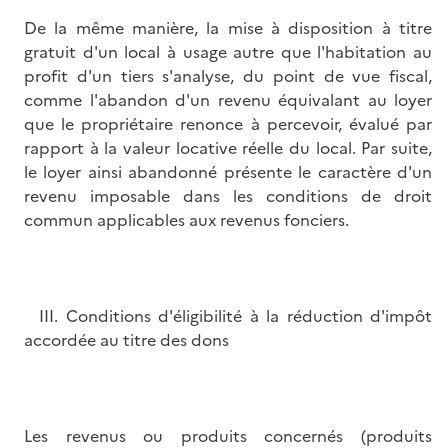
De la même manière, la mise à disposition à titre
gratuit d'un local à usage autre que l'habitation au
profit d'un tiers s'analyse, du point de vue fiscal,
comme l'abandon d'un revenu équivalant au loyer
que le propriétaire renonce à percevoir, évalué par
rapport à la valeur locative réelle du local. Par suite,
le loyer ainsi abandonné présente le caractère d'un
revenu imposable dans les conditions de droit
commun applicables aux revenus fonciers.
III. Conditions d'éligibilité à la réduction d'impôt
accordée au titre des dons
Les revenus ou produits concernés (produits