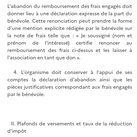
L'abandon du remboursement des frais engagés doit
donner lieu à une déclaration expresse de la part du
bénévole. Cette renonciation peut prendre la forme
d'une mention explicite rédigée par le bénévole sur
la note de frais telle que : « Je soussigné (nom et
prénom de l'intéressé) certifie renoncer au
remboursement des frais ci-dessus et les laisser à
l'association en tant que don ».
4. L'organisme doit conserver à l'appui de ses
comptes la déclaration d'abandon ainsi que les
pièces justificatives correspondant aux frais engagés
par le bénévole.
II. Plafonds de versements et taux de la réduction
d'impôt