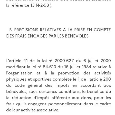
la référence
13 N-2-98
).
B. PRECISIONS RELATIVES A LA PRISE EN COMPTE
DES FRAIS ENGAGES PAR LES BENEVOLES
L'article 41 de la loi n° 2000-627 du 6 juillet 2000
modifiant la loi n° 84-610 du 16 juillet 1984 relative à
l'organisation et à la promotion des activités
physiques et sportives complète le 1 de l'article 200
du code général des impôts en accordant aux
bénévoles, sous certaines conditions, le bénéfice de
la réduction d'impôt afférente aux dons, pour les
frais qu'ils engagent personnellement dans le cadre
de leur activité associative.