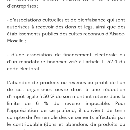
d'entreprises ;
- d'associations cultuelles et de bienfaisance qui sont
autorisées à recevoir des dons et legs, ainsi que des
établissements publics des cultes reconnus d'Alsace-
Moselle ;
- d'une association de financement électorale ou
d'un mandataire financier visé à l'article L. 52-4 du
code électoral.
L'abandon de produits ou revenus au profit de l'un
de ces organismes ouvre droit à une réduction
d'impôt égale à 50 % de son montant retenu dans la
limite de 6 % du revenu imposable. Pour
l'appréciation de ce plafond, il convient de tenir
compte de l'ensemble des versements effectués par
le contribuable (dons et abandons de produits ou