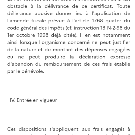
obstacle à la délivrance de ce certificat. Toute
délivrance abusive donne lieu à l'application de
l'amende fiscale prévue à l'article 1768 quater du
code général des impôts (cf. instruction
13 N-2-98
du
1er octobre 1998 déjà citée). Il en est notamment
ainsi lorsque l'organisme concerné ne peut justifier
de la nature et du montant des dépenses engagées
ou ne peut produire la déclaration expresse
d'abandon du remboursement de ces frais établie
par le bénévole.
IV. Entrée en vigueur
Ces dispositions s'appliquent aux frais engagés à