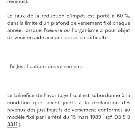
revenus).
Le taux de la réduction d'impôt est porté à 60 %,
dans la limite d'un plafond de versement fixé chaque
année, lorsque l'oeuvre ou l'organisme a pour objet
de venir en aide aux personnes en difficulté.
IV. Justifications des versements
Le bénéfice de l'avantage fiscal est subordonné à la
condition que soient joints à la déclaration des
revenus des justificatifs de versement conformes au
1
modèle fixé par l'arrêté du 15 mars 1989
(cf. DB
5 B
3311
).