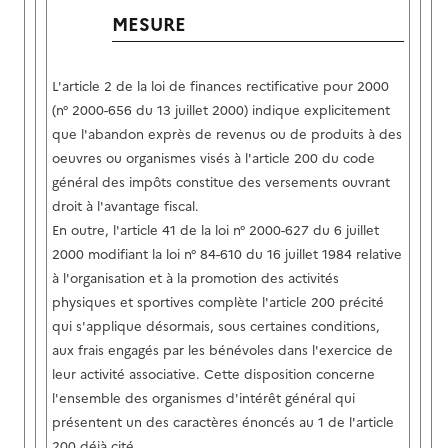
MESURE
L'article 2 de la loi de finances rectificative pour 2000
(n° 2000-656 du 13 juillet 2000) indique explicitement
que l'abandon exprès de revenus ou de produits à des
oeuvres ou organismes visés à l'article 200 du code
général des impôts constitue des versements ouvrant
droit à l'avantage fiscal.
En outre, l'article 41 de la loi n° 2000-627 du 6 juillet
2000 modifiant la loi n° 84-610 du 16 juillet 1984 relative
à l'organisation et à la promotion des activités
physiques et sportives complète l'article 200 précité
qui s'applique désormais, sous certaines conditions,
aux frais engagés par les bénévoles dans l'exercice de
leur activité associative. Cette disposition concerne
l'ensemble des organismes d'intérêt général qui
présentent un des caractères énoncés au 1 de l'article
200 déjà cité.