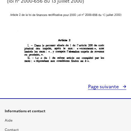
(loi n° 2000-656 du 13 juillet 2000)
Page suivante
Informations et contact
Aide
Contact