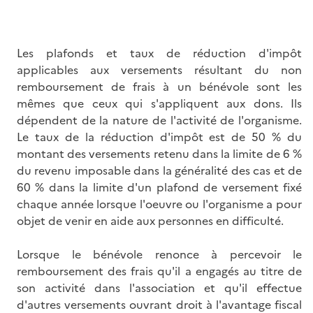
Les plafonds et taux de réduction d'impôt
applicables aux versements résultant du non
remboursement de frais à un bénévole sont les
mêmes que ceux qui s'appliquent aux dons. Ils
dépendent de la nature de l'activité de l'organisme.
Le taux de la réduction d'impôt est de 50 % du
montant des versements retenu dans la limite de 6 %
du revenu imposable dans la généralité des cas et de
60 % dans la limite d'un plafond de versement fixé
chaque année lorsque l'oeuvre ou l'organisme a pour
objet de venir en aide aux personnes en difficulté.
Lorsque le bénévole renonce à percevoir le
remboursement des frais qu'il a engagés au titre de
son activité dans l'association et qu'il effectue
d'autres versements ouvrant droit à l'avantage fiscal