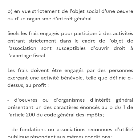
b) en vue strictement de l'objet social d'une oeuvre
ou d'un organisme d'intérêt général
Seuls les frais engagés pour participer à des activités
entrant strictement dans le cadre de l'objet de
l'association sont susceptibles d'ouvrir droit à
l'avantage fiscal.
Les frais doivent être engagés par des personnes
exerçant une activité bénévole, telle que définie ci-
dessus, au profit :
- d'oeuvres ou d'organismes d'intérêt général
présentant un des caractères énoncés au b du 1 de
l'article 200 du code général des impôts ;
- de fondations ou associations reconnues d'utilité
publique répondant aux mêmes conditions ;