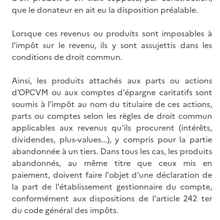
que le donateur en ait eu la disposition préalable.
Lorsque ces revenus ou produits sont imposables à
l'impôt sur le revenu, ils y sont assujettis dans les
conditions de droit commun.
Ainsi, les produits attachés aux parts ou actions
d'OPCVM ou aux comptes d'épargne caritatifs sont
soumis à l'impôt au nom du titulaire de ces actions,
parts ou comptes selon les règles de droit commun
applicables aux revenus qu'ils procurent (intérêts,
dividendes, plus-values...), y compris pour la partie
abandonnée à un tiers. Dans tous les cas, les produits
abandonnés, au même titre que ceux mis en
paiement, doivent faire l'objet d'une déclaration de
la part de l'établissement gestionnaire du compte,
conformément aux dispositions de l'article 242 ter
du code général des impôts.