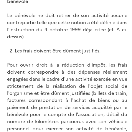
bénévole
Le bénévole ne doit retirer de son activité aucune
contrepartie telle que cette notion a été définie dans
l'instruction du 4 octobre 1999 déjà citée (cf. A ci-
dessus).
2. Les frais doivent être dûment justifiés.
Pour ouvrir droit à la réduction d'impôt, les frais
doivent correspondre à des dépenses réellement
engagées dans le cadre d'une activité exercée en vue
strictement de la réalisation de l'objet social de
l'organisme et être dûment justifiées (billets de train,
factures correspondant à l'achat de biens ou au
paiement de prestation de services acquitté par le
bénévole pour le compte de l'association, détail du
nombre de kilomètres parcourus avec son véhicule
personnel pour exercer son activité de bénévole,