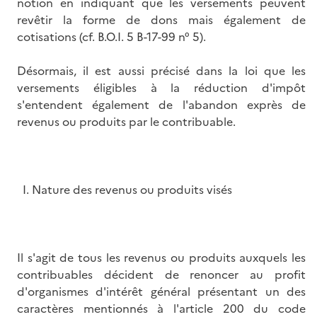
notion en indiquant que les versements peuvent
revêtir la forme de dons mais également de
cotisations (cf. B.O.I. 5 B-17-99 n° 5).
Désormais, il est aussi précisé dans la loi que les
versements éligibles à la réduction d'impôt
s'entendent également de l'abandon exprès de
revenus ou produits par le contribuable.
I. Nature des revenus ou produits visés
Il s'agit de tous les revenus ou produits auxquels les
contribuables décident de renoncer au profit
d'organismes d'intérêt général présentant un des
caractères mentionnés à l'article 200 du code