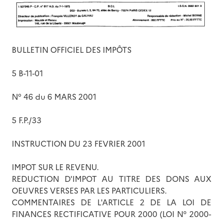
BULLETIN OFFICIEL DES IMPÔTS
5 B-11-01
N° 46 du 6 MARS 2001
5 F.P./33
INSTRUCTION DU 23 FEVRIER 2001
IMPOT SUR LE REVENU.
REDUCTION D'IMPOT AU TITRE DES DONS AUX
OEUVRES VERSES PAR LES PARTICULIERS.
COMMENTAIRES DE L'ARTICLE 2 DE LA LOI DE
FINANCES RECTIFICATIVE POUR 2000 (LOI N° 2000-