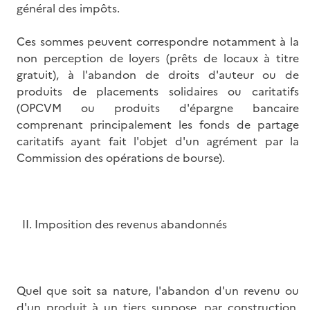
général des impôts.
Ces sommes peuvent correspondre notamment à la
non perception de loyers (prêts de locaux à titre
gratuit), à l'abandon de droits d'auteur ou de
produits de placements solidaires ou caritatifs
(OPCVM ou produits d'épargne bancaire
comprenant principalement les fonds de partage
caritatifs ayant fait l'objet d'un agrément par la
Commission des opérations de bourse).
II. Imposition des revenus abandonnés
Quel que soit sa nature, l'abandon d'un revenu ou
d'un produit à un tiers suppose, par construction,