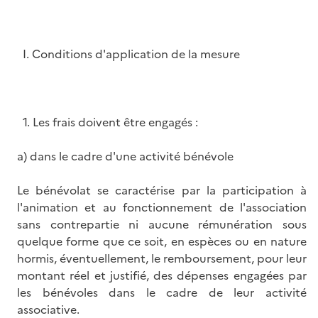
I. Conditions d'application de la mesure
1. Les frais doivent être engagés :
a) dans le cadre d'une activité bénévole
Le bénévolat se caractérise par la participation à
l'animation et au fonctionnement de l'association
sans contrepartie ni aucune rémunération sous
quelque forme que ce soit, en espèces ou en nature
hormis, éventuellement, le remboursement, pour leur
montant réel et justifié, des dépenses engagées par
les bénévoles dans le cadre de leur activité
associative.