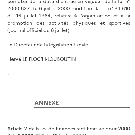
compter de la date d'entrée en vigueur de la loi n°
2000-627 du 6 juillet 2000 modifiant la loi n° 84-610
du 16 juillet 1984, relative à l'organisation et à la
promotion des activités physiques et sportives
(Journal officiel du 8 juillet).
Le Directeur de la législation fiscale
Hervé LE FLOC'H-LOUBOUTIN
•
ANNEXE
Article 2 de la loi de finances rectificative pour 2000