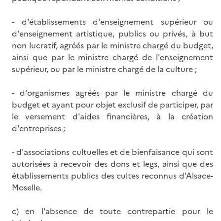
- d'établissements d'enseignement supérieur ou
d'enseignement artistique, publics ou privés, à but
non lucratif, agréés par le ministre chargé du budget,
ainsi que par le ministre chargé de l'enseignement
supérieur, ou par le ministre chargé de la culture ;
- d'organismes agréés par le ministre chargé du
budget et ayant pour objet exclusif de participer, par
le versement d'aides financières, à la création
d'entreprises ;
- d'associations cultuelles et de bienfaisance qui sont
autorisées à recevoir des dons et legs, ainsi que des
établissements publics des cultes reconnus d'Alsace-
Moselle.
c) en l'absence de toute contrepartie pour le