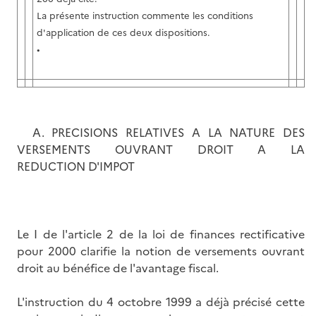
La présente instruction commente les conditions
d'application de ces deux dispositions.
•
A. PRECISIONS RELATIVES A LA NATURE DES
VERSEMENTS OUVRANT DROIT A LA
REDUCTION D'IMPOT
Le I de l'article 2 de la loi de finances rectificative
pour 2000 clarifie la notion de versements ouvrant
droit au bénéfice de l'avantage fiscal.
L'instruction du 4 octobre 1999 a déjà précisé cette