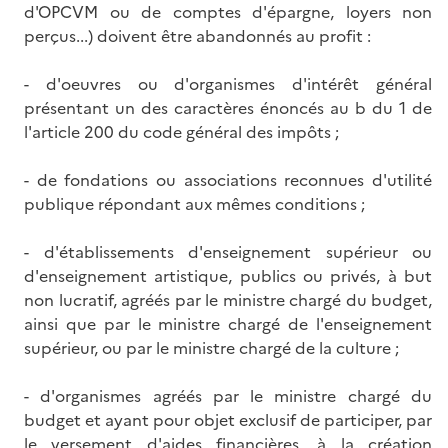
d'OPCVM ou de comptes d'épargne, loyers non
perçus...) doivent être abandonnés au profit :
- d'oeuvres ou d'organismes d'intérêt général
présentant un des caractères énoncés au b du 1 de
l'article 200 du code général des impôts ;
- de fondations ou associations reconnues d'utilité
publique répondant aux mêmes conditions ;
- d'établissements d'enseignement supérieur ou
d'enseignement artistique, publics ou privés, à but
non lucratif, agréés par le ministre chargé du budget,
ainsi que par le ministre chargé de l'enseignement
supérieur, ou par le ministre chargé de la culture ;
- d'organismes agréés par le ministre chargé du
budget et ayant pour objet exclusif de participer, par
le versement d'aides financières, à la création