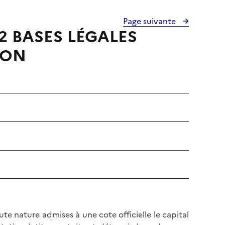
Page suivante
2 BASES LÉGALES
ION
ute nature admises à une cote officielle le capital