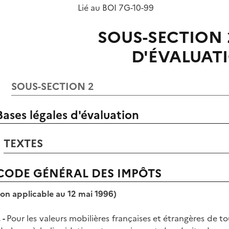
Lié au BOI 7G-10-99
SOUS-SECTION 
D'ÉVALUAT
SOUS-SECTION 2
Bases légales d'évaluation
TEXTES
CODE GÉNÉRAL DES IMPÔTS
tion applicable au 12 mai 1996)
 -
Pour les valeurs mobilières françaises et étrangères de to