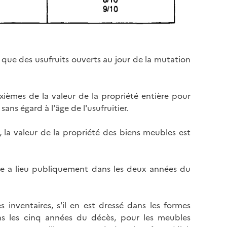
 que des usufruits ouverts au jour de la mutation
ixièmes de la valeur de la propriété entière pour
ans égard à l'âge de l'usufruitier.
, la valeur de la propriété des biens meubles est
nte a lieu publiquement dans les deux années du
 inventaires, s'il en est dressé dans les formes
ans les cinq années du décès, pour les meubles