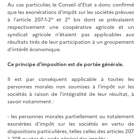
Au cas particulier, le Conseil d'Etat a donc confirmé
que les exonérations d'impôt sur les sociétés prévues
à l'article 207-1-2° et 2° bis dont se prévalaient
respectivement une coopérative agricole et un
syndicat agricole n'étaient pas applicables aux
résultats tirés de leur participation à un groupement
d'intérêt économique.
Ce principe d'imposition est de portée générale.
Il est par conséquent applicable à toutes les
personnes morales non soumises à l'impôt sur les
sociétés à raison de l'intégralité de leur résultat, à
savoir notamment :
- les personnes morales partiellement ou totalement
exonérées d'impôt sur les sociétés en vertu de
dispositions particulières, telles celles des articles 207
à 208 quater du code général des impôts ;