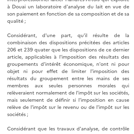
à Douai un laboratoire d'analyse du lait en vue de
son paiement en fonction de sa composition et de sa
qualité ;
Considérant, d'une part, qu'il résulte de la
combinaison des dispositions précitées des articles
206 et 239 quater que les dispositions de ce dernier
article, applicables à l'imposition des résultats des
groupements d'intérêt économique, n'ont ni pour
objet ni pour effet de limiter l'imposition des
résultats du groupement entre les mains de ses
membres aux seules personnes morales qui
relèveraient normalement de l'impôt sur les sociétés,
mais seulement de définir si l'imposition en cause
relève de l'impôt sur le revenu ou de l'impôt sur les
sociétés ;
Considérant que les travaux d'analyse, de contrôle