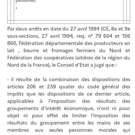
personnes.
•
Par deux arrêts en date du 27 avril 1994 (CE, 8e et 9e
sous-sections, 27 avril 1994, req. n° 79 604 et 156
860, Fédération départementale des producteurs en
lait , beurre et fromages fermiers du Nord et
Fédération des coopératives laitières de la région du
Nord de la France), le Conseil d'Etat a jugé que :
- il résulte de la combinaison des dispositions des
articles 206 et 239 quater du code général des
impôts que les dispositions de ce dernier article,
applicables à l'imposition des résultats des
groupements d'intérêt économique, n'ont ni pour
objet ni pour effet de limiter l'imposition des
résultats du groupement entre les mains de ses
membres aux seules personnes morales qui