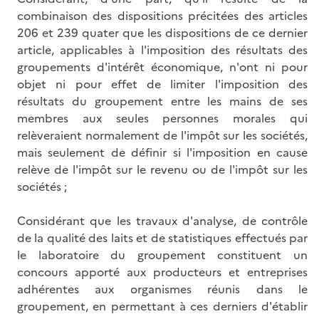
combinaison des dispositions précitées des articles
206 et 239 quater que les dispositions de ce dernier
article, applicables à l'imposition des résultats des
groupements d'intérêt économique, n'ont ni pour
objet ni pour effet de limiter l'imposition des
résultats du groupement entre les mains de ses
membres aux seules personnes morales qui
relèveraient normalement de l'impôt sur les sociétés,
mais seulement de définir si l'imposition en cause
relève de l'impôt sur le revenu ou de l'impôt sur les
sociétés ;
Considérant que les travaux d'analyse, de contrôle
de la qualité des laits et de statistiques effectués par
le laboratoire du groupement constituent un
concours apporté aux producteurs et entreprises
adhérentes aux organismes réunis dans le
groupement, en permettant à ces derniers d'établir