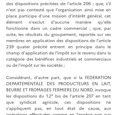
des dispositions précitées de l'article 206 ; que, s'il
n'est pas contesté que l'organisation ainsi mise en
place participe d'une mission d'intérêt général, cet
élément n'exclut d'aucune manière qu'elle
fonctionne dans un cadre commercial ; que, par
suite, les résultats du groupement, reportés sur ses
membres en application des dispositions de l'article
239 quater précité entrent en principe dans le
champ d'application de l'impôt sur le revenu dans la
catégorie des bénéfices industriels et commerciaux
ou de l'impôt sur les sociétés ;
Considérant, d'autre part, que si la FEDERATION
DEPARTEMENTALE DES PRODUCTEURS EN LAIT,
BEURRE ET FROMAGES FERMIERS DU NORD, invoque
les dispositions du 1.2° bis de l'article 207 en tant
que syndicat agricole, ces dispositions ne
s'appliquent pas, en tout état de cause, aux
opérations effectuées comme en l'espèce non par