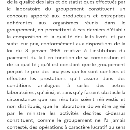
de la qualité des laits et de statistiques effectués par
le laboratoire du groupement constituent un
concours apporté aux producteurs et entreprises
adhérentes aux organismes réunis dans le
groupement, en permettant à ces derniers d'établir
la composition et la qualité des laits livrés, et par
suite leur prix, conformément aux dispositions de la
loi du 3 janvier 1969 relative à l'institution du
paiement du lait en fonction de sa composition et
de sa qualité ; qu'il est constant que le groupement
perçoit le prix des analyses qui lui sont confiées et
effectue les prestations qu'il assure dans des
conditions analogues à celles des autres
laboratoires ; qu'ainsi, et sans qu'y fassent obstacle la
circonstance que ses résultats soient réinvestis et
non distribués, que le laboratoire doive être agréé
par le ministre les activités décrites ci-dessus
constituent, comme le groupement ne l'a jamais
contesté, des opérations à caractère lucratif au sens