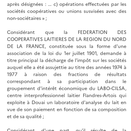
après désignées : ... c) opérations effectuées par les
sociétés coopératives ou unions susvisées avec des
non-sociétaires » ;
Considérant que la FEDERATION DES
COOPERATIVES LAITIERES DE LA REGION DU NORD
DE LA FRANCE, constituée sous la forme d'une
association de la loi du 1er juillet 1901, demande à
titre principal la décharge de l'impôt sur les sociétés
auquel elle a été assujettie au titre des années 1974 à
1977 à raison des fractions de résultats
correspondant à sa participation dans le
groupement d'intérêt économique du LABO-CILSA,
centre interprofessionnel laitier Flandres-Artois qui
exploite à Douai un laboratoire d'analyse du lait en
vue de son paiement en fonction de sa composition
et de sa qualité ;
Considérant, d'une part, qu'il résulte de la