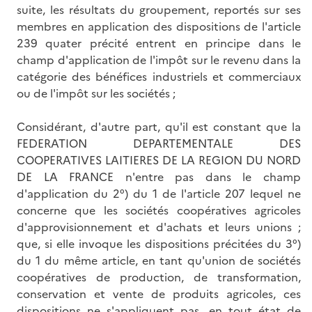
suite, les résultats du groupement, reportés sur ses
membres en application des dispositions de l'article
239 quater précité entrent en principe dans le
champ d'application de l'impôt sur le revenu dans la
catégorie des bénéfices industriels et commerciaux
ou de l'impôt sur les sociétés ;
Considérant, d'autre part, qu'il est constant que la
FEDERATION DEPARTEMENTALE DES
COOPERATIVES LAITIERES DE LA REGION DU NORD
DE LA FRANCE n'entre pas dans le champ
d'application du 2°) du 1 de l'article 207 lequel ne
concerne que les sociétés coopératives agricoles
d'approvisionnement et d'achats et leurs unions ;
que, si elle invoque les dispositions précitées du 3°)
du 1 du même article, en tant qu'union de sociétés
coopératives de production, de transformation,
conservation et vente de produits agricoles, ces
dispositions ne s'appliquent pas, en tout état de