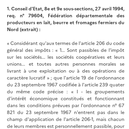
1. Conseil d'Etat, 8e et 9e sous-sections, 27 avril 1994,
req. n° 79604, Fédération départementale des
producteurs en lait, beurre et fromages fermiers du
Nord (extrait) :
« Considérant qu'aux termes de l'article 206 du code
général des impôts : « 1... Sont passibles de l'impôt
sur les sociétés... les sociétés coopératives et leurs
unions... et toutes autres personnes morales se
livrant à une exploitation ou à des opérations de
caractère lucratif » ; que l'article 19 de l'ordonnance
du 23 septembre 1967 codifiée à l'article 239 quater
du même code précise : « I - les groupements
d'intérêt économique constitués et fonctionnant
dans les conditions prévues par l'ordonnance n° 67
821 du 23 septembre 1967 n'entrent pas dans le
champ d'application de l'article 206-1, mais chacun
de leurs membres est personnellement passible, pour