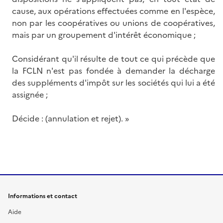
cause, aux opérations effectuées comme en l'espèce,
non par les coopératives ou unions de coopératives,
mais par un groupement d'intérêt économique ;
Considérant qu'il résulte de tout ce qui précède que
la FCLN n'est pas fondée à demander la décharge
des suppléments d'impôt sur les sociétés qui lui a été
assignée ;
Décide : (annulation et rejet). »
Informations et contact
Aide