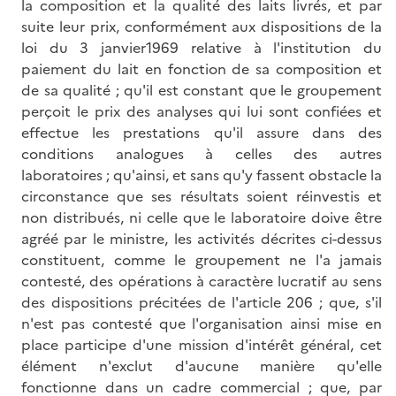
la composition et la qualité des laits livrés, et par
suite leur prix, conformément aux dispositions de la
loi du 3 janvier1969 relative à l'institution du
paiement du lait en fonction de sa composition et
de sa qualité ; qu'il est constant que le groupement
perçoit le prix des analyses qui lui sont confiées et
effectue les prestations qu'il assure dans des
conditions analogues à celles des autres
laboratoires ; qu'ainsi, et sans qu'y fassent obstacle la
circonstance que ses résultats soient réinvestis et
non distribués, ni celle que le laboratoire doive être
agréé par le ministre, les activités décrites ci-dessus
constituent, comme le groupement ne l'a jamais
contesté, des opérations à caractère lucratif au sens
des dispositions précitées de l'article 206 ; que, s'il
n'est pas contesté que l'organisation ainsi mise en
place participe d'une mission d'intérêt général, cet
élément n'exclut d'aucune manière qu'elle
fonctionne dans un cadre commercial ; que, par