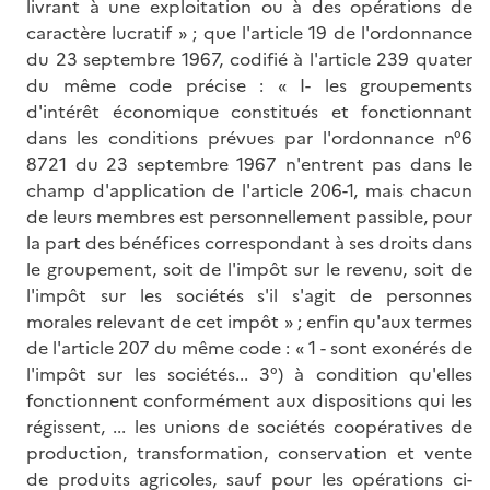
livrant à une exploitation ou à des opérations de
caractère lucratif » ; que l'article 19 de l'ordonnance
du 23 septembre 1967, codifié à l'article 239 quater
du même code précise : « I- les groupements
d'intérêt économique constitués et fonctionnant
dans les conditions prévues par l'ordonnance n°6
8721 du 23 septembre 1967 n'entrent pas dans le
champ d'application de l'article 206-1, mais chacun
de leurs membres est personnellement passible, pour
la part des bénéfices correspondant à ses droits dans
le groupement, soit de l'impôt sur le revenu, soit de
l'impôt sur les sociétés s'il s'agit de personnes
morales relevant de cet impôt » ; enfin qu'aux termes
de l'article 207 du même code : « 1 - sont exonérés de
l'impôt sur les sociétés... 3°) à condition qu'elles
fonctionnent conformément aux dispositions qui les
régissent, ... les unions de sociétés coopératives de
production, transformation, conservation et vente
de produits agricoles, sauf pour les opérations ci-