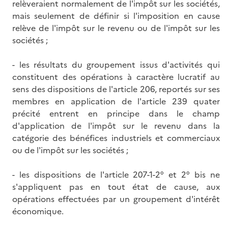
relèveraient normalement de l'impôt sur les sociétés,
mais seulement de définir si l'imposition en cause
relève de l'impôt sur le revenu ou de l'impôt sur les
sociétés ;
- les résultats du groupement issus d'activités qui
constituent des opérations à caractère lucratif au
sens des dispositions de l'article 206, reportés sur ses
membres en application de l'article 239 quater
précité entrent en principe dans le champ
d'application de l'impôt sur le revenu dans la
catégorie des bénéfices industriels et commerciaux
ou de l'impôt sur les sociétés ;
- les dispositions de l'article 207-1-2° et 2° bis ne
s'appliquent pas en tout état de cause, aux
opérations effectuées par un groupement d'intérêt
économique.