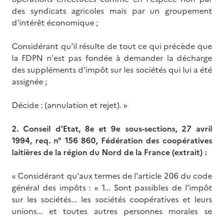
des syndicats agricoles mais par un groupement
d'intérêt économique ;
Considérant qu'il résulte de tout ce qui précède que
la FDPN n'est pas fondée à demander la décharge
des suppléments d'impôt sur les sociétés qui lui a été
assignée ;
Décide : (annulation et rejet). »
2. Conseil d'Etat, 8e et 9e sous-sections, 27 avril
1994, req. n° 156 860, Fédération des coopératives
laitières de la région du Nord de la France (extrait) :
« Considérant qu'aux termes de l'article 206 du code
général des impôts : « 1... Sont passibles de l'impôt
sur les sociétés... les sociétés coopératives et leurs
unions... et toutes autres personnes morales se