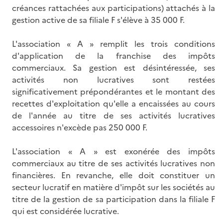
créances rattachées aux participations) attachés à la
gestion active de sa filiale F s'élève à 35 000 F.
L'association « A » remplit les trois conditions
d'application de la franchise des impôts
commerciaux. Sa gestion est désintéressée, ses
activités non lucratives sont restées
significativement prépondérantes et le montant des
recettes d'exploitation qu'elle a encaissées au cours
de l'année au titre de ses activités lucratives
accessoires n'excède pas 250 000 F.
L'association « A » est exonérée des impôts
commerciaux au titre de ses activités lucratives non
financières. En revanche, elle doit constituer un
secteur lucratif en matière d'impôt sur les sociétés au
titre de la gestion de sa participation dans la filiale F
qui est considérée lucrative.