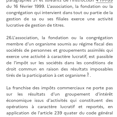
paragraphes 31 et suivants de l'instruction
4 H-1-99
du 16 février 1999. L'association, la fondation ou la
congrégation qui intervient dans tout ou partie de la
gestion de sa ou ses filiales exerce une activité
lucrative de gestion de titres.
26.L'association, la fondation ou la congrégation
membre d'un organisme soumis au régime fiscal des
sociétés de personnes et groupements assimilés qui
exerce une activité à caractère lucratif, est passible
de l'impôt sur les sociétés dans les conditions de
droit commun en raison des résultats imposables
3
tirés de la participation à cet organisme
.
La franchise des impôts commerciaux ne porte pas
sur les résultats d'un groupement d'intérêt
économique issus d'activités qui constituent des
opérations à caractère lucratif et reportés, en
application de l'article 239 quater du code général