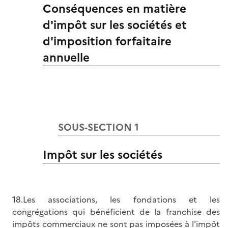
Conséquences en matière
d'impôt sur les sociétés et
d'imposition forfaitaire
annuelle
SOUS-SECTION 1
Impôt sur les sociétés
18.Les associations, les fondations et les
congrégations qui bénéficient de la franchise des
impôts commerciaux ne sont pas imposées à l'impôt