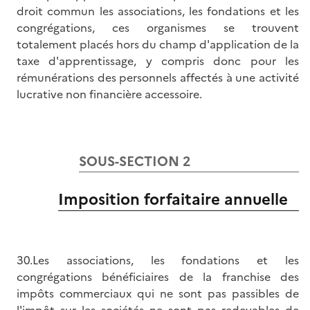
droit commun les associations, les fondations et les
congrégations, ces organismes se trouvent
totalement placés hors du champ d'application de la
taxe d'apprentissage, y compris donc pour les
rémunérations des personnels affectés à une activité
lucrative non financière accessoire.
SOUS-SECTION 2
Imposition forfaitaire annuelle
30.Les associations, les fondations et les
congrégations bénéficiaires de la franchise des
impôts commerciaux qui ne sont pas passibles de
l'impôt sur les sociétés ne sont pas redevables de