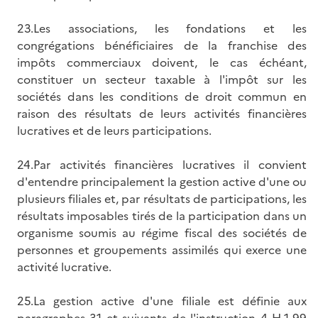
23.Les associations, les fondations et les
congrégations bénéficiaires de la franchise des
impôts commerciaux doivent, le cas échéant,
constituer un secteur taxable à l'impôt sur les
sociétés dans les conditions de droit commun en
raison des résultats de leurs activités financières
lucratives et de leurs participations.
24.Par activités financières lucratives il convient
d'entendre principalement la gestion active d'une ou
plusieurs filiales et, par résultats de participations, les
résultats imposables tirés de la participation dans un
organisme soumis au régime fiscal des sociétés de
personnes et groupements assimilés qui exerce une
activité lucrative.
25.La gestion active d'une filiale est définie aux