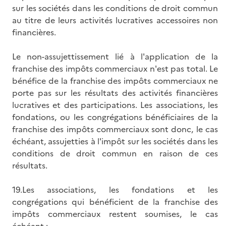
sur les sociétés dans les conditions de droit commun
au titre de leurs activités lucratives accessoires non
financières.
Le non-assujettissement lié à l'application de la
franchise des impôts commerciaux n'est pas total. Le
bénéfice de la franchise des impôts commerciaux ne
porte pas sur les résultats des activités financières
lucratives et des participations. Les associations, les
fondations, ou les congrégations bénéficiaires de la
franchise des impôts commerciaux sont donc, le cas
échéant, assujetties à l'impôt sur les sociétés dans les
conditions de droit commun en raison de ces
résultats.
19.Les associations, les fondations et les
congrégations qui bénéficient de la franchise des
impôts commerciaux restent soumises, le cas