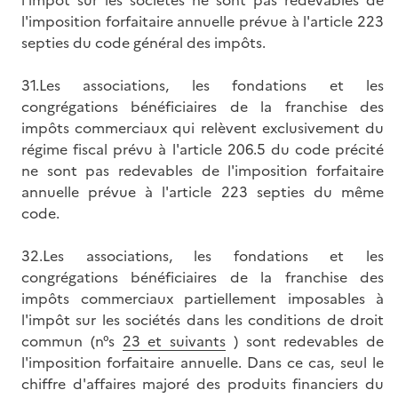
l'imposition forfaitaire annuelle prévue à l'article 223
septies du code général des impôts.
31.Les associations, les fondations et les
congrégations bénéficiaires de la franchise des
impôts commerciaux qui relèvent exclusivement du
régime fiscal prévu à l'article 206.5 du code précité
ne sont pas redevables de l'imposition forfaitaire
annuelle prévue à l'article 223 septies du même
code.
32.Les associations, les fondations et les
congrégations bénéficiaires de la franchise des
impôts commerciaux partiellement imposables à
l'impôt sur les sociétés dans les conditions de droit
commun (n°s
23 et suivants
) sont redevables de
l'imposition forfaitaire annuelle. Dans ce cas, seul le
chiffre d'affaires majoré des produits financiers du