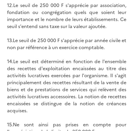
12.Le seuil de 250 000 F s'apprécie par association,
fondation ou congrégation quels que soient leur
importance et le nombre de leurs établissements. Ce
seuil s'entend sans taxe sur la valeur ajoutée.
13.Le seuil de 250 000 F s'apprécie par année civile et
non par référence à un exercice comptable.
14.Le seuil est déterminé en fonction de l'ensemble
des recettes d'exploitation encaissées au titre des
activités lucratives exercées par l'organisme. Il s'agit
principalement des recettes résultant de la vente de
biens et de prestations de services qui relèvent des
activités lucratives accessoires. La notion de recettes
encaissées se distingue de la notion de créances
acquises.
15.Ne sont ainsi pas prises en compte pour