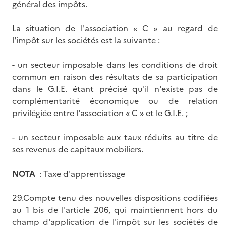
général des impôts.
La situation de l'association « C » au regard de
l'impôt sur les sociétés est la suivante :
- un secteur imposable dans les conditions de droit
commun en raison des résultats de sa participation
dans le G.I.E. étant précisé qu'il n'existe pas de
complémentarité économique ou de relation
privilégiée entre l'association « C » et le G.I.E. ;
- un secteur imposable aux taux réduits au titre de
ses revenus de capitaux mobiliers.
NOTA
: Taxe d'apprentissage
29.Compte tenu des nouvelles dispositions codifiées
au 1 bis de l'article 206, qui maintiennent hors du
champ d'application de l'impôt sur les sociétés de