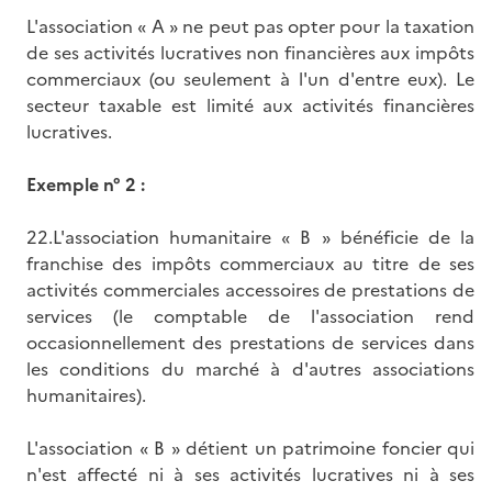
L'association « A » ne peut pas opter pour la taxation
de ses activités lucratives non financières aux impôts
commerciaux (ou seulement à l'un d'entre eux). Le
secteur taxable est limité aux activités financières
lucratives.
Exemple n° 2 :
22.L'association humanitaire « B » bénéficie de la
franchise des impôts commerciaux au titre de ses
activités commerciales accessoires de prestations de
services (le comptable de l'association rend
occasionnellement des prestations de services dans
les conditions du marché à d'autres associations
humanitaires).
L'association « B » détient un patrimoine foncier qui
n'est affecté ni à ses activités lucratives ni à ses