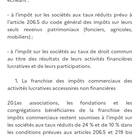
échéant :
- à l'impôt sur les sociétés aux taux réduits prévu à
l'article 206.5 du code général des impôts sur leurs
seuls revenus patrimoniaux (fonciers, agricoles,
mobiliers) ;
- à l'impôt sur les sociétés au taux de droit commun
au titre des résultats de leurs activités financières
lucratives et de leurs participations.
1. La franchise des impôts commerciaux des
activités lucratives accessoires non financières
20.Les associations, les fondations et les
congrégations bénéficiaires de la franchise des
impôts commerciaux restent soumises à l'impôt sur
les sociétés aux taux réduits de 24 % et de 10 % dans
les conditions prévues aux articles 206.5 et 219 bis