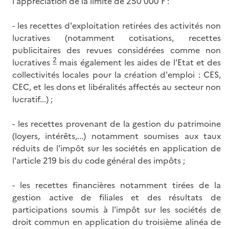
l'appréciation de la limite de 250 000 F :
- les recettes d'exploitation retirées des activités non
lucratives (notamment cotisations, recettes
publicitaires des revues considérées comme non
2
lucratives
mais également les aides de l'Etat et des
collectivités locales pour la création d'emploi : CES,
CEC, et les dons et libéralités affectés au secteur non
lucratif...) ;
- les recettes provenant de la gestion du patrimoine
(loyers, intérêts,...) notamment soumises aux taux
réduits de l'impôt sur les sociétés en application de
l'article 219 bis du code général des impôts ;
- les recettes financières notamment tirées de la
gestion active de filiales et des résultats de
participations soumis à l'impôt sur les sociétés de
droit commun en application du troisième alinéa de