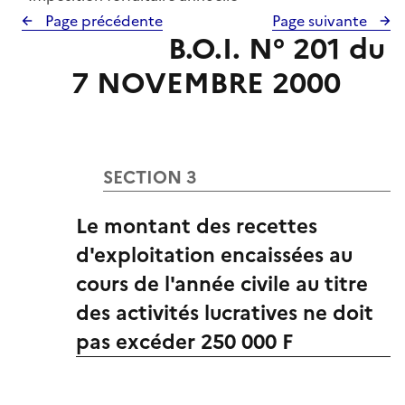
Page précédente
Page suivante
B.O.I. N° 201 du
7 NOVEMBRE 2000
SECTION 3
Le montant des recettes
d'exploitation encaissées au
cours de l'année civile au titre
des activités lucratives ne doit
pas excéder 250 000 F