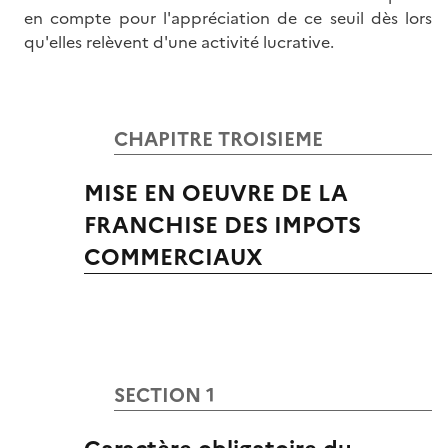
en compte pour l'appréciation de ce seuil dès lors
qu'elles relèvent d'une activité lucrative.
CHAPITRE TROISIEME
MISE EN OEUVRE DE LA
FRANCHISE DES IMPOTS
COMMERCIAUX
SECTION 1