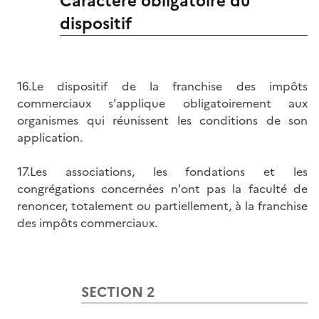
Caractère obligatoire du
dispositif
16.Le dispositif de la franchise des impôts
commerciaux s'applique obligatoirement aux
organismes qui réunissent les conditions de son
application.
17.Les associations, les fondations et les
congrégations concernées n'ont pas la faculté de
renoncer, totalement ou partiellement, à la franchise
des impôts commerciaux.
SECTION 2