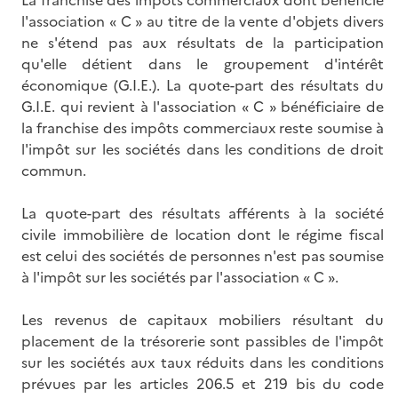
La franchise des impôts commerciaux dont bénéficie
l'association « C » au titre de la vente d'objets divers
ne s'étend pas aux résultats de la participation
qu'elle détient dans le groupement d'intérêt
économique (G.I.E.). La quote-part des résultats du
G.I.E. qui revient à l'association « C » bénéficiaire de
la franchise des impôts commerciaux reste soumise à
l'impôt sur les sociétés dans les conditions de droit
commun.
La quote-part des résultats afférents à la société
civile immobilière de location dont le régime fiscal
est celui des sociétés de personnes n'est pas soumise
à l'impôt sur les sociétés par l'association « C ».
Les revenus de capitaux mobiliers résultant du
placement de la trésorerie sont passibles de l'impôt
sur les sociétés aux taux réduits dans les conditions
prévues par les articles 206.5 et 219 bis du code