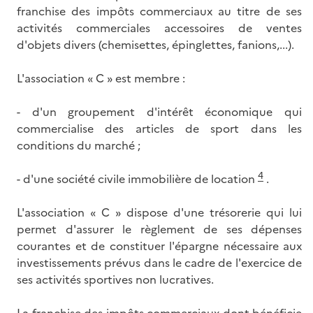
franchise des impôts commerciaux au titre de ses
activités commerciales accessoires de ventes
d'objets divers (chemisettes, épinglettes, fanions,...).
L'association « C » est membre :
- d'un groupement d'intérêt économique qui
commercialise des articles de sport dans les
conditions du marché ;
4
- d'une société civile immobilière de location
.
L'association « C » dispose d'une trésorerie qui lui
permet d'assurer le règlement de ses dépenses
courantes et de constituer l'épargne nécessaire aux
investissements prévus dans le cadre de l'exercice de
ses activités sportives non lucratives.