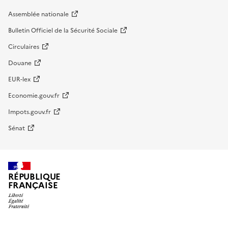
Assemblée nationale
Bulletin Officiel de la Sécurité Sociale
Circulaires
Douane
EUR-lex
Economie.gouv.fr
Impots.gouv.fr
Sénat
RÉPUBLIQUE
FRANÇAISE