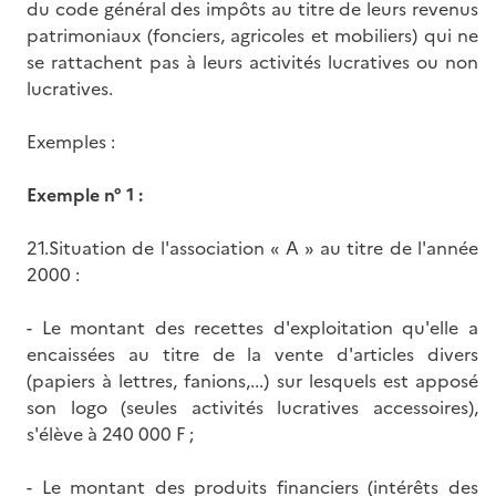
du code général des impôts au titre de leurs revenus
patrimoniaux (fonciers, agricoles et mobiliers) qui ne
se rattachent pas à leurs activités lucratives ou non
lucratives.
Exemples :
Exemple n° 1 :
21.Situation de l'association « A » au titre de l'année
2000 :
- Le montant des recettes d'exploitation qu'elle a
encaissées au titre de la vente d'articles divers
(papiers à lettres, fanions,...) sur lesquels est apposé
son logo (seules activités lucratives accessoires),
s'élève à 240 000 F ;
- Le montant des produits financiers (intérêts des