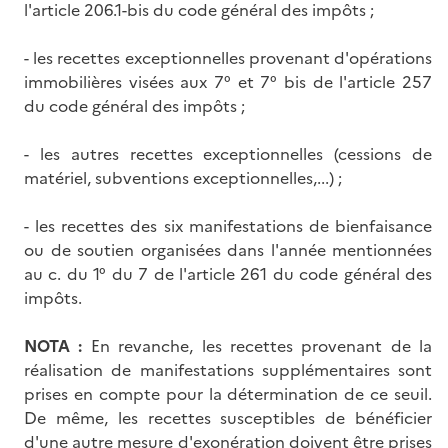
l'article 206.1-bis du code général des impôts ;
- les recettes exceptionnelles provenant d'opérations
immobilières visées aux 7° et 7° bis de l'article 257
du code général des impôts ;
- les autres recettes exceptionnelles (cessions de
matériel, subventions exceptionnelles,...) ;
- les recettes des six manifestations de bienfaisance
ou de soutien organisées dans l'année mentionnées
au c. du 1° du 7 de l'article 261 du code général des
impôts.
NOTA :
En revanche, les recettes provenant de la
réalisation de manifestations supplémentaires sont
prises en compte pour la détermination de ce seuil.
De même, les recettes susceptibles de bénéficier
d'une autre mesure d'exonération doivent être prises