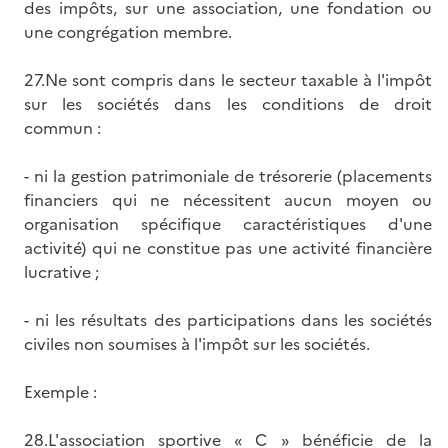
des impôts, sur une association, une fondation ou
une congrégation membre.
27.Ne sont compris dans le secteur taxable à l'impôt
sur les sociétés dans les conditions de droit
commun :
- ni la gestion patrimoniale de trésorerie (placements
financiers qui ne nécessitent aucun moyen ou
organisation spécifique caractéristiques d'une
activité) qui ne constitue pas une activité financière
lucrative ;
- ni les résultats des participations dans les sociétés
civiles non soumises à l'impôt sur les sociétés.
Exemple :
28.L'association sportive « C » bénéficie de la