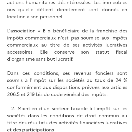
actions humanitaires désintéressées. Les immeubles
nus qu'elle détient directement sont donnés en
location à son personnel.
L'association « B » bénéficiaire de la franchise des
impôts commerciaux n'est pas soumise aux impôts
commerciaux au titre de ses activités lucratives
accessoires. Elle conserve son statut fiscal
d'organisme sans but lucratif.
Dans ces conditions, ses revenus fonciers sont
soumis à l'impôt sur les sociétés au taux de 24 %
conformément aux dispositions prévues aux articles
206.5 et 219 bis du code général des impôts.
2. Maintien d'un secteur taxable à l'impôt sur les
sociétés dans les conditions de droit commun au
titre des résultats des activités financières lucratives
et des participations