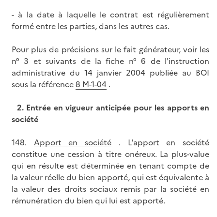
- à la date à laquelle le contrat est régulièrement
formé entre les parties, dans les autres cas.
Pour plus de précisions sur le fait générateur, voir les
n° 3 et suivants de la fiche n° 6 de l'instruction
administrative du 14 janvier 2004 publiée au BOI
sous la référence
8 M-1-04
.
2.
Entrée en vigueur anticipée pour les apports en
société
148.
Apport en société
. L'apport en société
constitue une cession à titre onéreux. La plus-value
qui en résulte est déterminée en tenant compte de
la valeur réelle du bien apporté, qui est équivalente à
la valeur des droits sociaux remis par la société en
rémunération du bien qui lui est apporté.