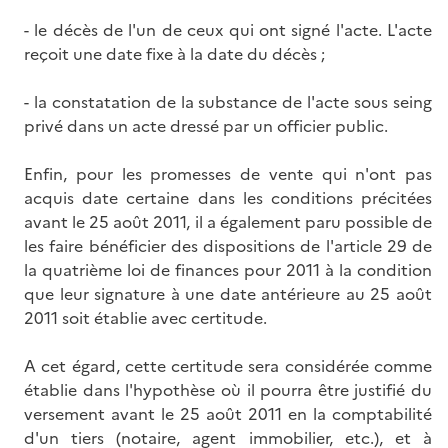
- le décès de l'un de ceux qui ont signé l'acte. L'acte
reçoit une date fixe à la date du décès ;
- la constatation de la substance de l'acte sous seing
privé dans un acte dressé par un officier public.
Enfin, pour les promesses de vente qui n'ont pas
acquis date certaine dans les conditions précitées
avant le 25 août 2011, il a également paru possible de
les faire bénéficier des dispositions de l'article 29 de
la quatrième loi de finances pour 2011 à la condition
que leur signature à une date antérieure au 25 août
2011 soit établie avec certitude.
A cet égard, cette certitude sera considérée comme
établie dans l'hypothèse où il pourra être justifié du
versement avant le 25 août 2011 en la comptabilité
d'un tiers (notaire, agent immobilier, etc.), et à