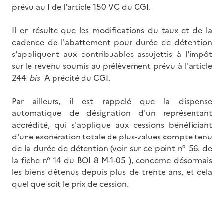
prévu au I de l'article 150 VC du CGI.
Il en résulte que les modifications du taux et de la
cadence de l'abattement pour durée de détention
s'appliquent aux contribuables assujettis à l'impôt
sur le revenu soumis au prélèvement prévu à l'article
244
bis
A précité du CGI.
Par ailleurs, il est rappelé que la dispense
automatique de désignation d'un représentant
accrédité, qui s'applique aux cessions bénéficiant
d'une exonération totale de plus-values compte tenu
de la durée de détention (voir sur ce point n° 56. de
la fiche n° 14 du BOI
8 M-1-05
), concerne désormais
les biens détenus depuis plus de trente ans, et cela
quel que soit le prix de cession.