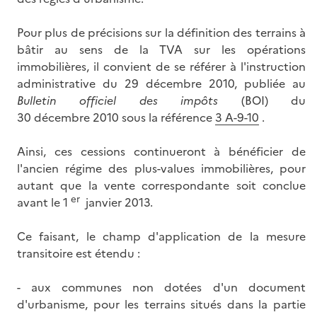
Pour plus de précisions sur la définition des terrains à
bâtir au sens de la TVA sur les opérations
immobilières, il convient de se référer à l'instruction
administrative du 29 décembre 2010, publiée au
Bulletin officiel des impôts
(BOI) du
30 décembre 2010 sous la référence
3 A-9-10
.
Ainsi, ces cessions continueront à bénéficier de
l'ancien régime des plus-values immobilières, pour
autant que la vente correspondante soit conclue
er
avant le 1
janvier 2013.
Ce faisant, le champ d'application de la mesure
transitoire est étendu :
- aux communes non dotées d'un document
d'urbanisme, pour les terrains situés dans la partie