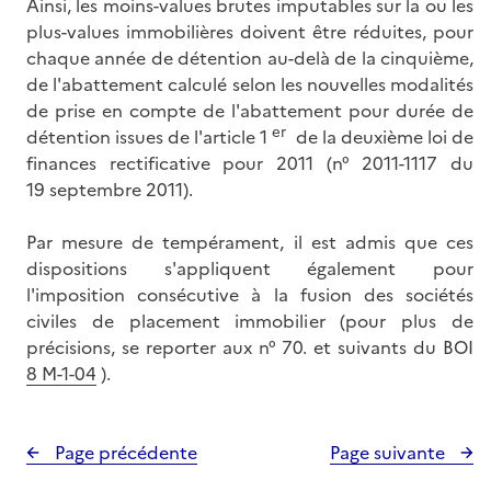
Ainsi, les moins-values brutes imputables sur la ou les
plus-values immobilières doivent être réduites, pour
chaque année de détention au-delà de la cinquième,
de l'abattement calculé selon les nouvelles modalités
de prise en compte de l'abattement pour durée de
er
détention issues de l'article 1
de la deuxième loi de
finances rectificative pour 2011 (n° 2011-1117 du
19 septembre 2011).
Par mesure de tempérament, il est admis que ces
dispositions s'appliquent également pour
l'imposition consécutive à la fusion des sociétés
civiles de placement immobilier (pour plus de
précisions, se reporter aux n° 70. et suivants du BOI
8 M-1-04
).
Page précédente
Page suivante