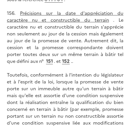
156.
Précisions sur la date d'appréciation du
caractère nu et constructible du terrain
. Le
caractère nu et constructible du terrain s'apprécie
non seulement au jour de la cession mais également
au jour de la promesse de vente. Autrement dit, la
cession et la promesse correspondante doivent
porter toutes deux sur un même terrain à bâtir tel
que défini aux n°
151
. et
152
..
Toutefois, conformément à l'intention du législateur
et à l'esprit de la loi, lorsque la promesse de vente
porte sur un immeuble autre qu'un terrain à bâtir
mais qu'elle est assortie d'une condition suspensive
dont la réalisation entraîne la qualification du bien
concerné en terrain à bâtir (par exemple, promesse
portant sur un terrain nu non constructible assortie
d'une condition suspensive liée aux modifications