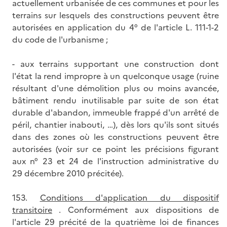
actuellement urbanisée de ces communes et pour les
terrains sur lesquels des constructions peuvent être
autorisées en application du 4° de l'article L. 111-1-2
du code de l'urbanisme ;
- aux terrains supportant une construction dont
l'état la rend impropre à un quelconque usage (ruine
résultant d'une démolition plus ou moins avancée,
bâtiment rendu inutilisable par suite de son état
durable d'abandon, immeuble frappé d'un arrêté de
péril, chantier inabouti, …), dès lors qu'ils sont situés
dans des zones où les constructions peuvent être
autorisées (voir sur ce point les précisions figurant
aux n° 23 et 24 de l'instruction administrative du
29 décembre 2010 précitée).
153.
Conditions d'application du dispositif
transitoire
. Conformément aux dispositions de
l'article 29 précité de la quatrième loi de finances