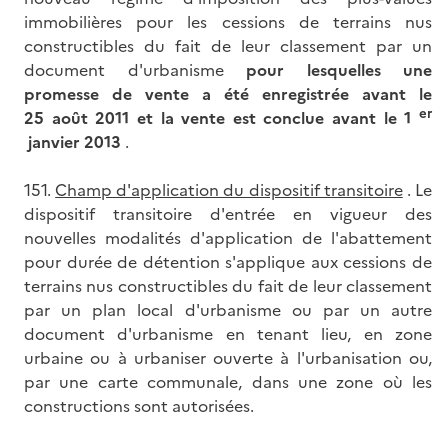
immobilières pour les cessions de terrains nus
constructibles du fait de leur classement par un
document d'urbanisme
pour lesquelles une
promesse de vente a été enregistrée avant le
er
25 août 2011 et la vente est conclue avant le 1
janvier 2013
.
151.
Champ d'application du dispositif transitoire
. Le
dispositif transitoire d'entrée en vigueur des
nouvelles modalités d'application de l'abattement
pour durée de détention s'applique aux cessions de
terrains nus constructibles du fait de leur classement
par un plan local d'urbanisme ou par un autre
document d'urbanisme en tenant lieu, en zone
urbaine ou à urbaniser ouverte à l'urbanisation ou,
par une carte communale, dans une zone où les
constructions sont autorisées.