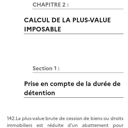
CHAPITRE 2 :
CALCUL DE LA PLUS-VALUE
IMPOSABLE
Section 1 :
Prise en compte de la durée de
détention
142.La plus-value brute de cession de biens ou droits
immobiliers est réduite d'un abattement pour