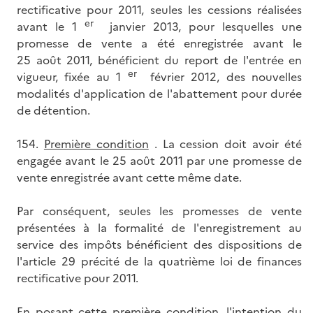
rectificative pour 2011, seules les cessions réalisées
er
avant le 1
janvier 2013, pour lesquelles une
promesse de vente a été enregistrée avant le
25 août 2011, bénéficient du report de l'entrée en
er
vigueur, fixée au 1
février 2012, des nouvelles
modalités d'application de l'abattement pour durée
de détention.
154.
Première condition
. La cession doit avoir été
engagée avant le 25 août 2011 par une promesse de
vente enregistrée avant cette même date.
Par conséquent, seules les promesses de vente
présentées à la formalité de l'enregistrement au
service des impôts bénéficient des dispositions de
l'article 29 précité de la quatrième loi de finances
rectificative pour 2011.
En posant cette première condition, l'intention du