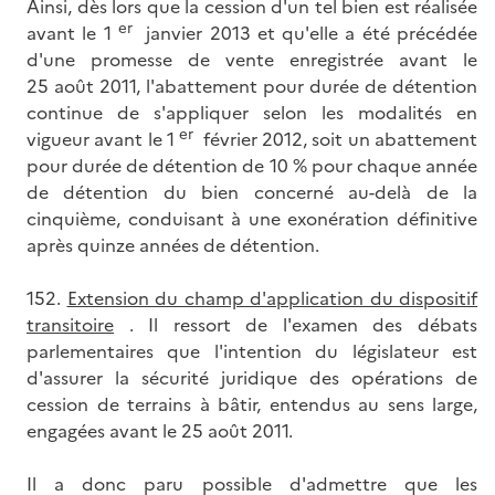
Ainsi, dès lors que la cession d'un tel bien est réalisée
er
avant le 1
janvier 2013 et qu'elle a été précédée
d'une promesse de vente enregistrée avant le
25 août 2011, l'abattement pour durée de détention
continue de s'appliquer selon les modalités en
er
vigueur avant le 1
février 2012, soit un abattement
pour durée de détention de 10 % pour chaque année
de détention du bien concerné au-delà de la
cinquième, conduisant à une exonération définitive
après quinze années de détention.
152.
Extension du champ d'application du dispositif
transitoire
. Il ressort de l'examen des débats
parlementaires que l'intention du législateur est
d'assurer la sécurité juridique des opérations de
cession de terrains à bâtir, entendus au sens large,
engagées avant le 25 août 2011.
Il a donc paru possible d'admettre que les