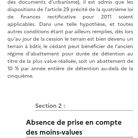
des documents d'urbanisme), il est admis que les
dispositions de l'article 29 précité de la quatrième loi
de finances rectificative pour 2011 soient
applicables. Dans une telle hypothèse, et toutes
autres conditions étant par ailleurs remplies, dès lors
qu'au jour de la cession le terrain est bien devenu un
terrain à bâtir, le cédant peut bénéficier de l'ancien
régime d'abattement pour durée de détention au
titre de la plus value réalisée, soit un abattement de
10 % par année entière de détention au-delà de la
cinquième.
Section 2 :
Absence de prise en compte
des moins-values