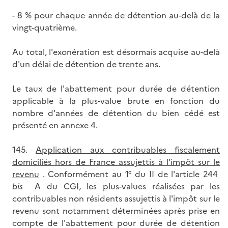
- 8 % pour chaque année de détention au-delà de la
vingt-quatrième.
Au total, l'exonération est désormais acquise au-delà
d'un délai de détention de trente ans.
Le taux de l'abattement pour durée de détention
applicable à la plus-value brute en fonction du
nombre d'années de détention du bien cédé est
présenté en annexe 4.
145.
Application aux contribuables fiscalement
domiciliés hors de France assujettis à l'impôt sur le
revenu
. Conformément au 1° du II de l'article 244
bis
A du CGI, les plus-values réalisées par les
contribuables non résidents assujettis à l'impôt sur le
revenu sont notamment déterminées après prise en
compte de l'abattement pour durée de détention