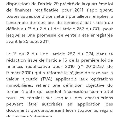
dispositions de l'article 29 précité de la quatrième loi
de finances rectificative pour 2011 s'appliquent,
toutes autres conditions étant par ailleurs remplies, à
l'ensemble des cessions de terrains à bâtir, tels que
définis au 1° du 2 du I de l'article 257 du CGI, pour
lesquelles une promesse de vente a été enregistrée
avant le 25 août 2011.
Le 1° du 2 du I de l'article 257 du CGI, dans sa
rédaction issue de l'article 16 de la première loi de
finances rectificative pour 2010 (n° 2010-237 du
9 mars 2010) qui a réformé le régime de taxe sur la
valeur ajoutée (TVA) applicable aux opérations
immobilières, retient une définition objective du
terrain à bâtir qui conduit à considérer comme tel
tous les terrains sur lesquels des constructions
peuvent être autorisées en application des
documents qui caractérisent leur situation au regard
des règles d'urbanisme.