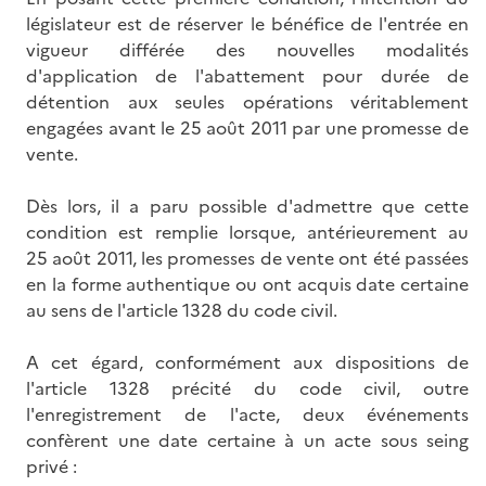
législateur est de réserver le bénéfice de l'entrée en
vigueur différée des nouvelles modalités
d'application de l'abattement pour durée de
détention aux seules opérations véritablement
engagées avant le 25 août 2011 par une promesse de
vente.
Dès lors, il a paru possible d'admettre que cette
condition est remplie lorsque, antérieurement au
25 août 2011, les promesses de vente ont été passées
en la forme authentique ou ont acquis date certaine
au sens de l'article 1328 du code civil.
A cet égard, conformément aux dispositions de
l'article 1328 précité du code civil, outre
l'enregistrement de l'acte, deux événements
confèrent une date certaine à un acte sous seing
privé :