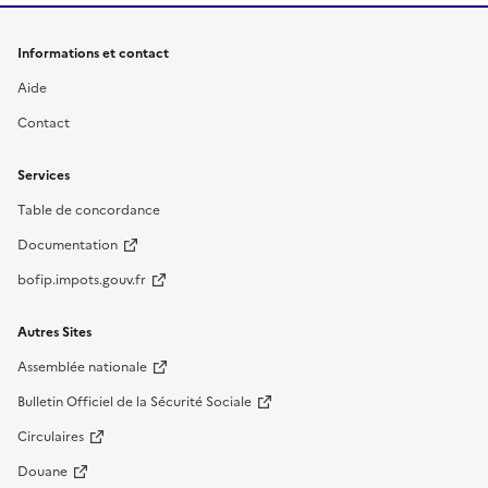
Informations et contact
Aide
Contact
Services
Table de concordance
Documentation
bofip.impots.gouv.fr
Autres Sites
Assemblée nationale
Bulletin Officiel de la Sécurité Sociale
Circulaires
Douane