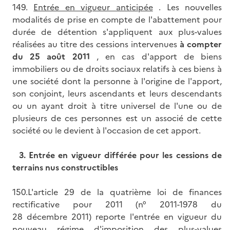
149.
Entrée en vigueur anticipée
. Les nouvelles
modalités de prise en compte de l'abattement pour
durée de détention s'appliquent aux plus-values
réalisées au titre des cessions intervenues
à compter
du 25 août 2011
, en cas d'apport de biens
immobiliers ou de droits sociaux relatifs à ces biens à
une société dont la personne à l'origine de l'apport,
son conjoint, leurs ascendants et leurs descendants
ou un ayant droit à titre universel de l'une ou de
plusieurs de ces personnes est un associé de cette
société ou le devient à l'occasion de cet apport.
3.
Entrée en vigueur différée pour les cessions de
terrains nus constructibles
150.L'article 29 de la quatrième loi de finances
rectificative pour 2011 (n° 2011-1978 du
28 décembre 2011) reporte l'entrée en vigueur du
nouveau régime d'imposition des plus-values