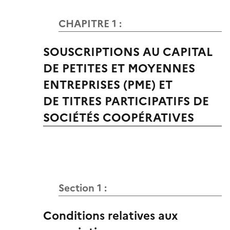
CHAPITRE 1 :
SOUSCRIPTIONS AU CAPITAL
DE PETITES ET MOYENNES
ENTREPRISES (PME) ET
DE TITRES PARTICIPATIFS DE
SOCIÉTÉS COOPÉRATIVES
Section 1 :
Conditions relatives aux