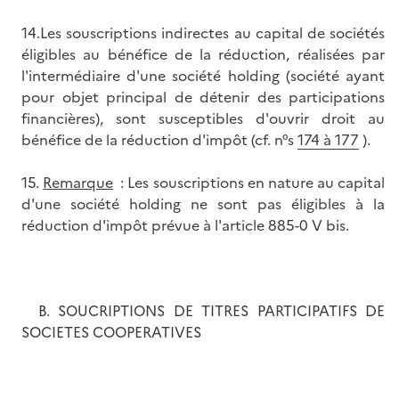
14.Les souscriptions indirectes au capital de sociétés
éligibles au bénéfice de la réduction, réalisées par
l'intermédiaire d'une société holding (société ayant
pour objet principal de détenir des participations
financières), sont susceptibles d'ouvrir droit au
bénéfice de la réduction d'impôt (cf. n°s
174 à 177
).
15.
Remarque
: Les souscriptions en nature au capital
d'une société holding ne sont pas éligibles à la
réduction d'impôt prévue à l'article 885-0 V bis.
B. SOUCRIPTIONS DE TITRES PARTICIPATIFS DE
SOCIETES COOPERATIVES