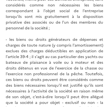
considérés comme non nécessaires les biens
correspondant à l'objet social de l'entreprise
lorsqu'ils sont mis gratuitement à la disposition
privative des associés ou de l'un des membres du
personnel de la société ;
- les biens ou droits générateurs de dépenses et
charges de toute nature (y compris l'amortissement)
exclues des charges déductibles en application de
l'article 39-4 ; il s'agit au cas particulier des yachts ou
bateaux de plaisance à voile ou à moteur et des
droits détenus en vue de l'exercice de la chasse ou
l'exercice non professionnel de la pêche. Toutefois,
ces biens ou droits peuvent être considérés comme
des biens nécessaires lorsqu'il est justifié qu'ils sont
nécessaires à l'activité de la société en raison même
de son objet, c'est-à-dire lorsqu'il peut être allégué
que la société a pour objet - exclusif ou non - la