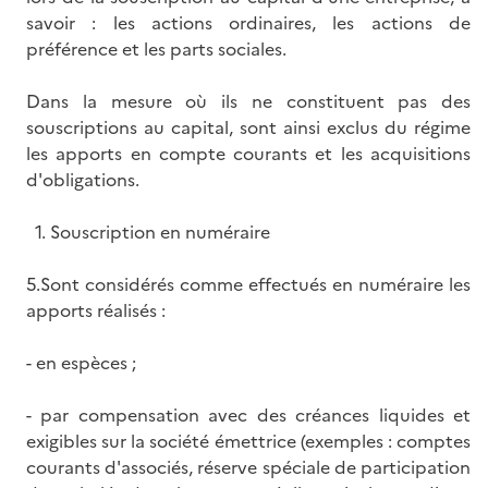
savoir : les actions ordinaires, les actions de
préférence et les parts sociales.
Dans la mesure où ils ne constituent pas des
souscriptions au capital, sont ainsi exclus du régime
les apports en compte courants et les acquisitions
d'obligations.
1. Souscription en numéraire
5.Sont considérés comme effectués en numéraire les
apports réalisés :
- en espèces ;
- par compensation avec des créances liquides et
exigibles sur la société émettrice (exemples : comptes
courants d'associés, réserve spéciale de participation