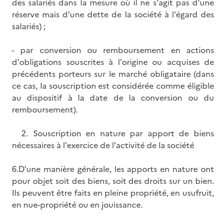
des salariés dans la mesure où il ne s'agit pas d'une
réserve mais d'une dette de la société à l'égard des
salariés) ;
- par conversion ou remboursement en actions
d'obligations souscrites à l'origine ou acquises de
précédents porteurs sur le marché obligataire (dans
ce cas, la souscription est considérée comme éligible
au dispositif à la date de la conversion ou du
remboursement).
2. Souscription en nature par apport de biens
nécessaires à l'exercice de l'activité de la société
6.D'une manière générale, les apports en nature ont
pour objet soit des biens, soit des droits sur un bien.
Ils peuvent être faits en pleine propriété, en usufruit,
en nue-propriété ou en jouissance.