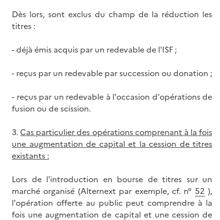
Dès lors, sont exclus du champ de la réduction les
titres :
- déjà émis acquis par un redevable de l'ISF ;
- reçus par un redevable par succession ou donation ;
- reçus par un redevable à l'occasion d'opérations de
fusion ou de scission.
3.
Cas particulier des opérations comprenant à la fois
une augmentation de capital et la cession de titres
existants :
Lors de l'introduction en bourse de titres sur un
marché organisé (Alternext par exemple, cf. n°
52
),
l'opération offerte au public peut comprendre à la
fois une augmentation de capital et une cession de