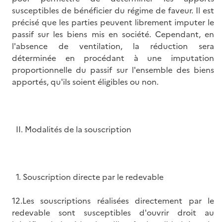
susceptibles de bénéficier du régime de faveur. Il est
précisé que les parties peuvent librement imputer le
passif sur les biens mis en société. Cependant, en
l'absence de ventilation, la réduction sera
déterminée en procédant à une imputation
proportionnelle du passif sur l'ensemble des biens
apportés, qu'ils soient éligibles ou non.
II. Modalités de la souscription
1. Souscription directe par le redevable
12.Les souscriptions réalisées directement par le
redevable sont susceptibles d'ouvrir droit au