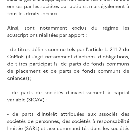
émises par les sociétés par actions, mais également à
tous les droits sociaux.
Ainsi, sont notamment exclus du régime les
souscriptions réalisées par apport :
- de titres définis comme tels par l'article L. 211-2 du
CoMoFi (il s'agit notamment d'actions, d'obligations,
de titres participatifs, de parts de fonds communs
de placement et de parts de fonds communs de
créances) ;
- de parts de sociétés d'investissement à capital
variable (SICAV) ;
- de parts d'intérêt attribuées aux associés des
sociétés de personnes, des sociétés à responsabilité
limitée (SARL) et aux commandités dans les sociétés