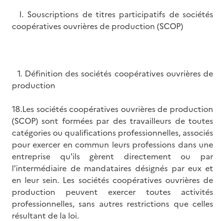
I. Souscriptions de titres participatifs de sociétés
coopératives ouvrières de production (SCOP)
1. Définition des sociétés coopératives ouvrières de
production
18.Les sociétés coopératives ouvrières de production
(SCOP) sont formées par des travailleurs de toutes
catégories ou qualifications professionnelles, associés
pour exercer en commun leurs professions dans une
entreprise qu'ils gèrent directement ou par
l'intermédiaire de mandataires désignés par eux et
en leur sein. Les sociétés coopératives ouvrières de
production peuvent exercer toutes activités
professionnelles, sans autres restrictions que celles
résultant de la loi.