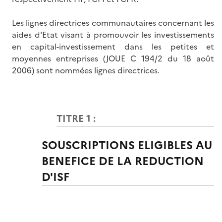
Les lignes directrices communautaires concernant les
aides d'Etat visant à promouvoir les investissements
en capital-investissement dans les petites et
moyennes entreprises (JOUE C 194/2 du 18 août
2006) sont nommées lignes directrices.
TITRE 1 :
SOUSCRIPTIONS ELIGIBLES AU
BENEFICE DE LA REDUCTION
D'ISF