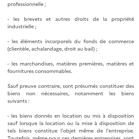
professionnelle ;
- les brevets et autres droits de la propriété
industrielle ;
- les éléments incorporels du fonds de commerce
(clientèle, achalandage, droit au bail) ;
- les marchandises, matières premières, matières et
fournitures consommables.
Sauf preuve contraire, sont présumés constituer des
biens non nécessaires, notamment les biens
suivants :
- les biens donnés en location ou mis à disposition
sauf lorsque la location ou la mise à disposition de
tels biens constitue l'objet même de l'entreprise.
Toutefois, même pour ces dernières entreprises, sont