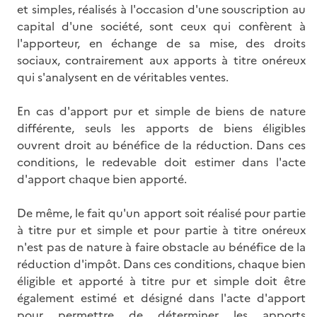
et simples, réalisés à l'occasion d'une souscription au
capital d'une société, sont ceux qui confèrent à
l'apporteur, en échange de sa mise, des droits
sociaux, contrairement aux apports à titre onéreux
qui s'analysent en de véritables ventes.
En cas d'apport pur et simple de biens de nature
différente, seuls les apports de biens éligibles
ouvrent droit au bénéfice de la réduction. Dans ces
conditions, le redevable doit estimer dans l'acte
d'apport chaque bien apporté.
De même, le fait qu'un apport soit réalisé pour partie
à titre pur et simple et pour partie à titre onéreux
n'est pas de nature à faire obstacle au bénéfice de la
réduction d'impôt. Dans ces conditions, chaque bien
éligible et apporté à titre pur et simple doit être
également estimé et désigné dans l'acte d'apport
pour permettre de déterminer les apports