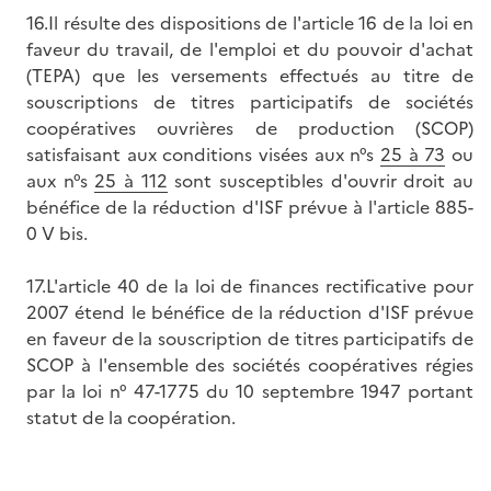
16.Il résulte des dispositions de l'article 16 de la loi en
faveur du travail, de l'emploi et du pouvoir d'achat
(TEPA) que les versements effectués au titre de
souscriptions de titres participatifs de sociétés
coopératives ouvrières de production (SCOP)
satisfaisant aux conditions visées aux n°s
25 à 73
ou
aux n°s
25 à 112
sont susceptibles d'ouvrir droit au
bénéfice de la réduction d'ISF prévue à l'article 885-
0 V bis.
17.L'article 40 de la loi de finances rectificative pour
2007 étend le bénéfice de la réduction d'ISF prévue
en faveur de la souscription de titres participatifs de
SCOP à l'ensemble des sociétés coopératives régies
par la loi n° 47-1775 du 10 septembre 1947 portant
statut de la coopération.