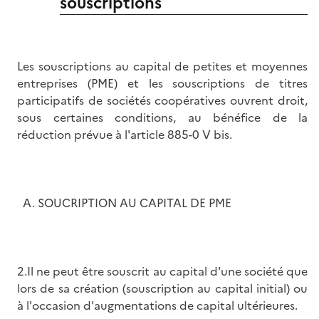
souscriptions
Les souscriptions au capital de petites et moyennes
entreprises (PME) et les souscriptions de titres
participatifs de sociétés coopératives ouvrent droit,
sous certaines conditions, au bénéfice de la
réduction prévue à l'article 885-0 V bis.
A. SOUCRIPTION AU CAPITAL DE PME
2.Il ne peut être souscrit au capital d'une société que
lors de sa création (souscription au capital initial) ou
à l'occasion d'augmentations de capital ultérieures.