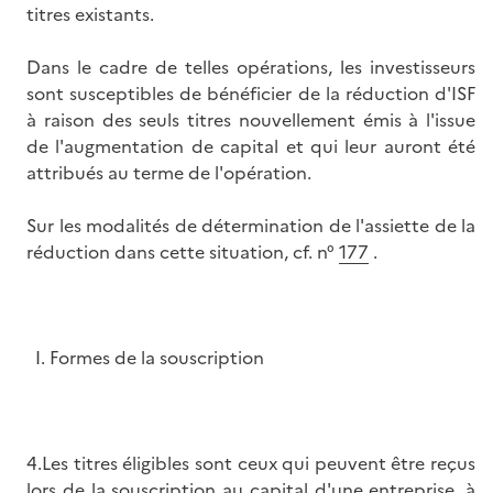
titres existants.
Dans le cadre de telles opérations, les investisseurs
sont susceptibles de bénéficier de la réduction d'ISF
à raison des seuls titres nouvellement émis à l'issue
de l'augmentation de capital et qui leur auront été
attribués au terme de l'opération.
Sur les modalités de détermination de l'assiette de la
réduction dans cette situation, cf. n°
177
.
I. Formes de la souscription
4.Les titres éligibles sont ceux qui peuvent être reçus
lors de la souscription au capital d'une entreprise, à