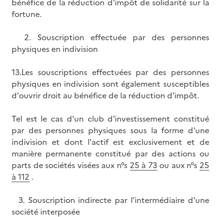
bénéfice de la réduction d'impôt de solidarité sur la
fortune.
2. Souscription effectuée par des personnes
physiques en indivision
13.Les souscriptions effectuées par des personnes
physiques en indivision sont également susceptibles
d'ouvrir droit au bénéfice de la réduction d'impôt.
Tel est le cas d'un club d'investissement constitué
par des personnes physiques sous la forme d'une
indivision et dont l'actif est exclusivement et de
manière permanente constitué par des actions ou
parts de sociétés visées aux n°s
25 à 73
ou aux n°s
25
à 112
.
3. Souscription indirecte par l'intermédiaire d'une
société interposée