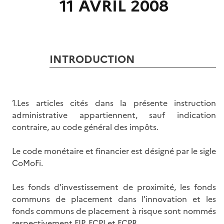
11 AVRIL 2008
INTRODUCTION
1.Les articles cités dans la présente instruction
administrative appartiennent, sauf indication
contraire, au code général des impôts.
Le code monétaire et financier est désigné par le sigle
CoMoFi.
Les fonds d'investissement de proximité, les fonds
communs de placement dans l'innovation et les
fonds communs de placement à risque sont nommés
respectivement FIP, FCPI et FCPR.