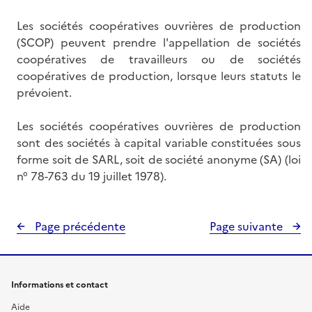
Les sociétés coopératives ouvrières de production
(SCOP) peuvent prendre l'appellation de sociétés
coopératives de travailleurs ou de sociétés
coopératives de production, lorsque leurs statuts le
prévoient.
Les sociétés coopératives ouvrières de production
sont des sociétés à capital variable constituées sous
forme soit de SARL, soit de société anonyme (SA) (loi
n° 78-763 du 19 juillet 1978).
Page précédente
Page suivante
Informations et contact
Aide