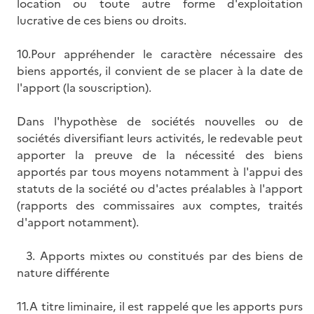
location ou toute autre forme d'exploitation
lucrative de ces biens ou droits.
10.Pour appréhender le caractère nécessaire des
biens apportés, il convient de se placer à la date de
l'apport (la souscription).
Dans l'hypothèse de sociétés nouvelles ou de
sociétés diversifiant leurs activités, le redevable peut
apporter la preuve de la nécessité des biens
apportés par tous moyens notamment à l'appui des
statuts de la société ou d'actes préalables à l'apport
(rapports des commissaires aux comptes, traités
d'apport notamment).
3. Apports mixtes ou constitués par des biens de
nature différente
11.A titre liminaire, il est rappelé que les apports purs