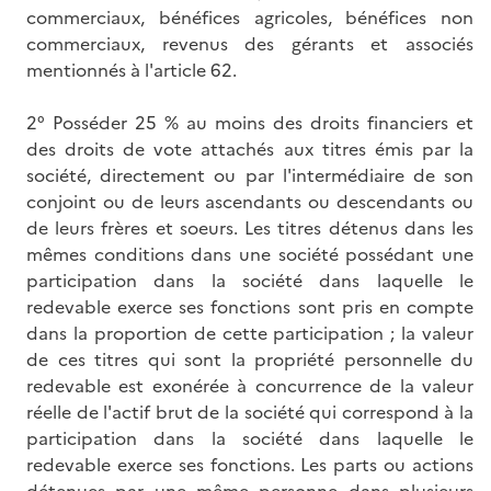
commerciaux, bénéfices agricoles, bénéfices non
commerciaux, revenus des gérants et associés
mentionnés à l'article 62.
2° Posséder 25 % au moins des droits financiers et
des droits de vote attachés aux titres émis par la
société, directement ou par l'intermédiaire de son
conjoint ou de leurs ascendants ou descendants ou
de leurs frères et soeurs. Les titres détenus dans les
mêmes conditions dans une société possédant une
participation dans la société dans laquelle le
redevable exerce ses fonctions sont pris en compte
dans la proportion de cette participation ; la valeur
de ces titres qui sont la propriété personnelle du
redevable est exonérée à concurrence de la valeur
réelle de l'actif brut de la société qui correspond à la
participation dans la société dans laquelle le
redevable exerce ses fonctions. Les parts ou actions
détenues par une même personne dans plusieurs