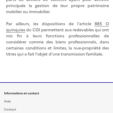
principale la gestion de leur propre patrimoine
mobilier ou immobilier.
Par ailleurs, les dispositions de l'article
885 O
quinquies
du CGI permettent aux redevables qui ont
mis fin à leurs fonctions professionnelles de
considérer comme des biens professionnels, dans
certaines conditions et limites, la nue-propriété des
titres qui a fait l'objet d'une transmission familiale.
Informations et contact
Aide
Contact