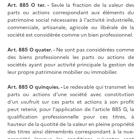
Art. 885 O ter. -
Seule la fraction de la valeur des
parts ou actions correspondant aux éléments du
patrimoine social nécessaires à l'activité industrielle,
commerciale, artisanale, agricole ou libérale de la
société est considérée comme un bien professionnel.
Art. 885 O quater. -
Ne sont pas considérées comme
des biens professionnels les parts ou actions de
sociétés ayant pour activité principale la gestion de
leur propre patrimoine mobilier ou immobilier.
Art. 885 O quinquies. -
Le redevable qui transmet les
parts ou actions d'une société avec constitution
d'un usufruit sur ces parts et actions à son profit
peut retenir, pour l'application de l'article 885 G, la
qualification professionnelle pour ces titres, à
hauteur de la quotité de la valeur en pleine propriété
des titres ainsi démembrés correspondant à la nue-
propriété lorsque les conditions suivantes sont