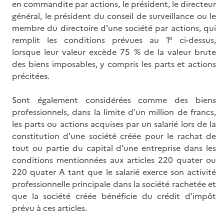
en commandite par actions, le président, le directeur
général, le président du conseil de surveillance ou le
membre du directoire d'une société par actions, qui
remplit les conditions prévues au 1° ci-dessus,
lorsque leur valeur excède 75 % de la valeur brute
des biens imposables, y compris les parts et actions
précitées.
Sont également considérées comme des biens
professionnels, dans la limite d'un million de francs,
les parts ou actions acquises par un salarié lors de la
constitution d'une société créée pour le rachat de
tout ou partie du capital d'une entreprise dans les
conditions mentionnées aux articles 220 quater ou
220 quater A tant que le salarié exerce son activité
professionnelle principale dans la société rachetée et
que la société créée bénéficie du crédit d'impôt
prévu à ces articles.