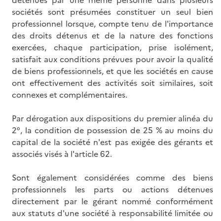
sociétés sont présumées constituer un seul bien
professionnel lorsque, compte tenu de l'importance
des droits détenus et de la nature des fonctions
exercées, chaque participation, prise isolément,
satisfait aux conditions prévues pour avoir la qualité
de biens professionnels, et que les sociétés en cause
ont effectivement des activités soit similaires, soit
connexes et complémentaires.
Par dérogation aux dispositions du premier alinéa du
2°, la condition de possession de 25 % au moins du
capital de la société n'est pas exigée des gérants et
associés visés à l'article 62.
Sont également considérées comme des biens
professionnels les parts ou actions détenues
directement par le gérant nommé conformément
aux statuts d'une société à responsabilité limitée ou