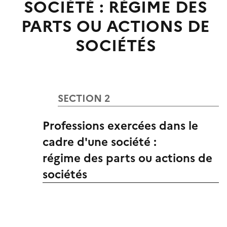
SOCIÉTÉ : RÉGIME DES
PARTS OU ACTIONS DE
SOCIÉTÉS
SECTION 2
Professions exercées dans le
cadre d'une société :
régime des parts ou actions de
sociétés