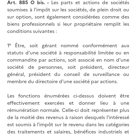
Art. 885 O bis. -
Les parts et actions de sociétés
soumises à l'impôt sur les sociétés, de plein droit ou
sur option, sont également considérées comme des
biens professionnels si leur propriétaire remplit les
conditions suivantes :
1° Être, soit gérant nommé conformément aux
statuts d'une société à responsabilité limitée ou en
commandite par actions, soit associé en nom d'une
société de personnes, soit président, directeur
général, président du conseil de surveillance ou
membre du directoire d'une société par actions.
Les fonctions énumérées ci-dessus doivent être
effectivement exercées et donner lieu à une
rémunération normale. Celle-ci doit représenter plus
de la moitié des revenus à raison desquels l'intéressé
est soumis à l'impôt sur le revenu dans les catégories
des traitements et salaires, bénéfices industriels et