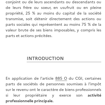
conjoint ou de leurs ascendants ou descendants ou
de leurs frère ou soeur, en usufruit ou en pleine
propriété, 25 % au moins du capital de la société
transmise, soit détenir directement des actions ou
parts sociales qui représentent au moins 75 % de la
valeur brute de ses biens imposables, y compris les
parts et actions précitées.
INTRODUCTION
En application de l'article
885 O
du CGI, certaines
parts de sociétés de personnes soumises à l'impôt
sur le revenu ont le caractère de biens professionnels
si leur propriétaire y exerce son
activité
professionnelle principale.