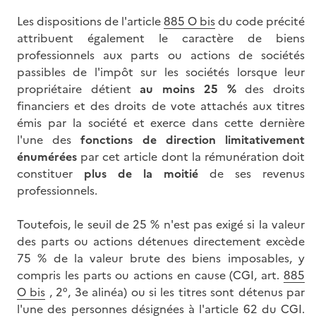
Les dispositions de l'article
885 O bis
du code précité
attribuent également le caractère de biens
professionnels aux parts ou actions de sociétés
passibles de l'impôt sur les sociétés lorsque leur
propriétaire détient
au moins 25 %
des droits
financiers et des droits de vote attachés aux titres
émis par la société et exerce dans cette dernière
l'une des
fonctions de direction limitativement
énumérées
par cet article dont la rémunération doit
constituer
plus de la moitié
de ses revenus
professionnels.
Toutefois, le seuil de 25 % n'est pas exigé si la valeur
des parts ou actions détenues directement excède
75 % de la valeur brute des biens imposables, y
compris les parts ou actions en cause (CGI, art.
885
O bis
, 2°, 3e alinéa) ou si les titres sont détenus par
l'une des personnes désignées à l'article 62 du CGI.