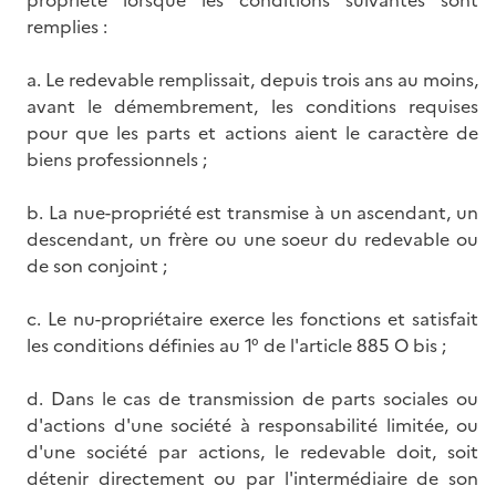
remplies :
a. Le redevable remplissait, depuis trois ans au moins,
avant le démembrement, les conditions requises
pour que les parts et actions aient le caractère de
biens professionnels ;
b. La nue-propriété est transmise à un ascendant, un
descendant, un frère ou une soeur du redevable ou
de son conjoint ;
c. Le nu-propriétaire exerce les fonctions et satisfait
les conditions définies au 1° de l'article 885 O bis ;
d. Dans le cas de transmission de parts sociales ou
d'actions d'une société à responsabilité limitée, ou
d'une société par actions, le redevable doit, soit
détenir directement ou par l'intermédiaire de son