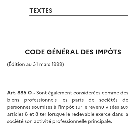
TEXTES
CODE GÉNÉRAL DES IMPÔTS
(Édition au 31 mars 1999)
Art. 885 O. -
Sont également considérées comme des
biens professionnels les parts de sociétés de
personnes soumises à l'impôt sur le revenu visées aux
articles 8 et 8 ter lorsque le redevable exerce dans la
société son activité professionnelle principale.