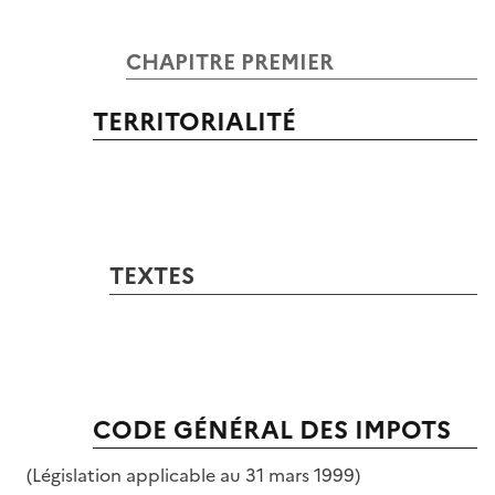
CHAPITRE PREMIER
TERRITORIALITÉ
TEXTES
CODE GÉNÉRAL DES IMPOTS
(Législation applicable au 31 mars 1999)