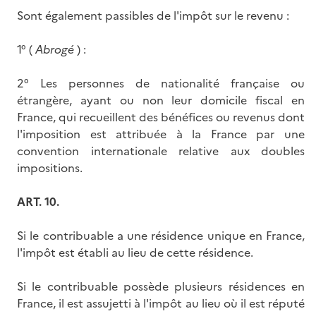
Sont également passibles de l'impôt sur le revenu :
1° (
Abrogé
) :
2° Les personnes de nationalité française ou
étrangère, ayant ou non leur domicile fiscal en
France, qui recueillent des bénéfices ou revenus dont
l'imposition est attribuée à la France par une
convention internationale relative aux doubles
impositions.
ART. 10.
Si le contribuable a une résidence unique en France,
l'impôt est établi au lieu de cette résidence.
Si le contribuable possède plusieurs résidences en
France, il est assujetti à l'impôt au lieu où il est réputé