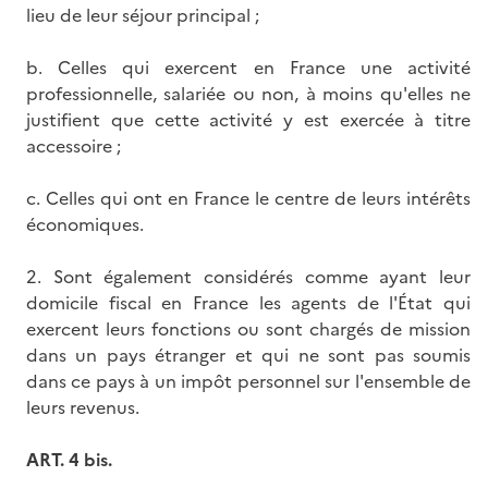
lieu de leur séjour principal ;
b. Celles qui exercent en France une activité
professionnelle, salariée ou non, à moins qu'elles ne
justifient que cette activité y est exercée à titre
accessoire ;
c. Celles qui ont en France le centre de leurs intérêts
économiques.
2. Sont également considérés comme ayant leur
domicile fiscal en France les agents de l'État qui
exercent leurs fonctions ou sont chargés de mission
dans un pays étranger et qui ne sont pas soumis
dans ce pays à un impôt personnel sur l'ensemble de
leurs revenus.
ART. 4 bis.