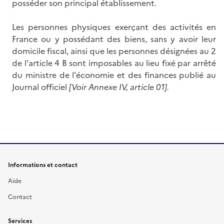
posséder son principal établissement.
Les personnes physiques exerçant des activités en
France ou y possédant des biens, sans y avoir leur
domicile fiscal, ainsi que les personnes désignées au 2
de l'article 4 B sont imposables au lieu fixé par arrêté
du ministre de l'économie et des finances publié au
Journal officiel
[Voir Annexe IV, article 01].
Informations et contact
Aide
Contact
Services