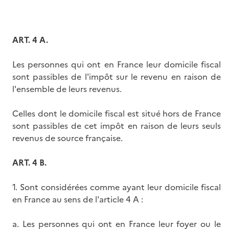
ART. 4 A.
Les personnes qui ont en France leur domicile fiscal
sont passibles de l'impôt sur le revenu en raison de
l'ensemble de leurs revenus.
Celles dont le domicile fiscal est situé hors de France
sont passibles de cet impôt en raison de leurs seuls
revenus de source française.
ART. 4 B.
1. Sont considérées comme ayant leur domicile fiscal
en France au sens de l'article 4 A :
a. Les personnes qui ont en France leur foyer ou le