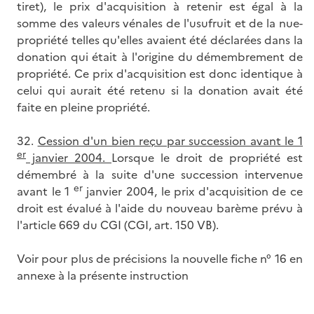
tiret), le prix d'acquisition à retenir est égal à la
somme des valeurs vénales de l'usufruit et de la nue-
propriété telles qu'elles avaient été déclarées dans la
donation qui était à l'origine du démembrement de
propriété. Ce prix d'acquisition est donc identique à
celui qui aurait été retenu si la donation avait été
faite en pleine propriété.
32.
Cession d'un bien reçu par succession avant le 1
er
janvier 2004.
Lorsque le droit de propriété est
démembré à la suite d'une succession intervenue
er
avant le 1
janvier 2004, le prix d'acquisition de ce
droit est évalué à l'aide du nouveau barème prévu à
l'article 669 du CGI (CGI, art. 150 VB).
Voir pour plus de précisions la nouvelle fiche n° 16 en
annexe à la présente instruction