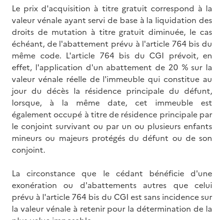
Le prix d'acquisition à titre gratuit correspond à la
valeur vénale ayant servi de base à la liquidation des
droits de mutation à titre gratuit diminuée, le cas
échéant, de l'abattement prévu à l'article 764 bis du
même code. L'article 764 bis du CGI prévoit, en
effet, l'application d'un abattement de 20 % sur la
valeur vénale réelle de l'immeuble qui constitue au
jour du décès la résidence principale du défunt,
lorsque, à la même date, cet immeuble est
également occupé à titre de résidence principale par
le conjoint survivant ou par un ou plusieurs enfants
mineurs ou majeurs protégés du défunt ou de son
conjoint.
La circonstance que le cédant bénéficie d'une
exonération ou d'abattements autres que celui
prévu à l'article 764 bis du CGI est sans incidence sur
la valeur vénale à retenir pour la détermination de la