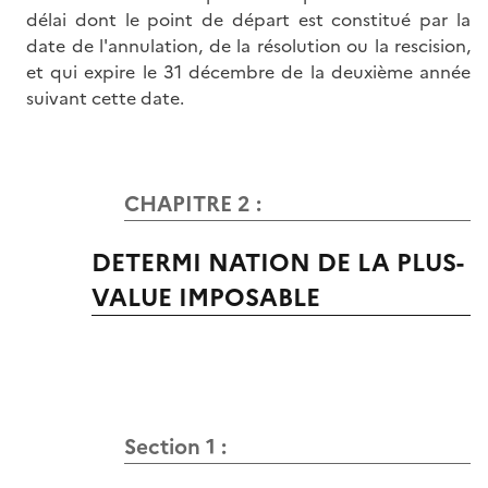
délai dont le point de départ est constitué par la
date de l'annulation, de la résolution ou la rescision,
et qui expire le 31 décembre de la deuxième année
suivant cette date.
CHAPITRE 2 :
DETERMI NATION DE LA PLUS-
VALUE IMPOSABLE
Section 1 :