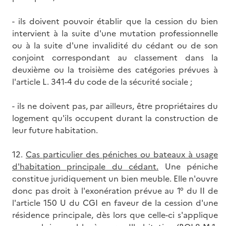
- ils doivent pouvoir établir que la cession du bien
intervient à la suite d'une mutation professionnelle
ou à la suite d'une invalidité du cédant ou de son
conjoint correspondant au classement dans la
deuxième ou la troisième des catégories prévues à
l'article L. 341-4 du code de la sécurité sociale ;
- ils ne doivent pas, par ailleurs, être propriétaires du
logement qu'ils occupent durant la construction de
leur future habitation.
12.
Cas particulier des péniches ou bateaux à usage
d'habitation principale du cédant.
Une péniche
constitue juridiquement un bien meuble. Elle n'ouvre
donc pas droit à l'exonération prévue au 1° du II de
l'article 150 U du CGI en faveur de la cession d'une
résidence principale, dès lors que celle-ci s'applique