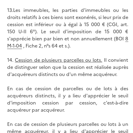
13.Les immeubles, les parties d'immeubles ou les
droits relatifs à ces biens sont exonérés, si leur prix de
cession est inférieur ou à égal à 15 000 € (CGI, art.
150 U-II 6°). Le seuil d'imposition de 15 000 €
s'apprécie bien par bien et non annuellement (BOI
8
M-1-04
, Fiche 2, n°s 64 et s.).
14.
Cession de plusieurs parcelles ou lots.
Il convient
de distinguer selon que la cession est réalisée auprès
d'acquéreurs distincts ou d'un même acquéreur.
En cas de cession de parcelles ou de lots à des
acquéreurs distincts, il y a lieu d'apprécier le seuil
d'imposition cession par cession, c'est-à-dire
acquéreur par acquéreur.
En cas de cession de plusieurs parcelles ou lots à un
même acquéreur, il y a lieu d'apprécier le seuil