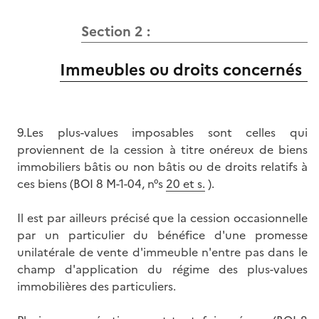
Section 2 :
Immeubles ou droits concernés
9.Les plus-values imposables sont celles qui
proviennent de la cession à titre onéreux de biens
immobiliers bâtis ou non bâtis ou de droits relatifs à
ces biens (BOI 8 M-1-04, n°s
20 et s.
).
Il est par ailleurs précisé que la cession occasionnelle
par un particulier du bénéfice d'une promesse
unilatérale de vente d'immeuble n'entre pas dans le
champ d'application du régime des plus-values
immobilières des particuliers.