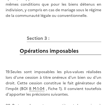
mêmes conditions que pour les biens détenus en
indivision, y compris en cas de mariage sous le régime
de la communauté légale ou conventionnelle.
Section 3 :
Opérations imposables
19.Seules sont imposables les plus-values réalisées
lors d'une cession à titre onéreux d'un bien ou d'un
droit. Cette cession constitue le fait générateur de
l'impôt (BOI
8 M-1-04
, Fiche 1). Il convient toutefois
d'apporter les précisions suivantes.