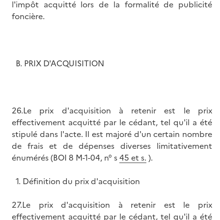
l'impôt acquitté lors de la formalité de publicité
foncière.
B. PRIX D'ACQUISITION
26.Le prix d'acquisition à retenir est le prix
effectivement acquitté par le cédant, tel qu'il a été
stipulé dans l'acte. Il est majoré d'un certain nombre
de frais et de dépenses diverses limitativement
énumérés (BOI 8 M-1-04, n° s
45 et s.
).
1. Définition du prix d'acquisition
27.Le prix d'acquisition à retenir est le prix
effectivement acquitté par le cédant, tel qu'il a été