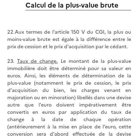
Calcul de la plus-value brute
22.Aux termes de l'article 150 V du CGI, la plus ou
moins-value brute est égale à la différence entre le
prix de cession et le prix d'acquisition par le cédant.
23.
Taux de change.
Le montant de la plus-value
immobilière doit être déterminé pour sa valeur en
euros. Ainsi, les éléments de détermination de la
plus-value (notamment le prix de cession, le prix
d'acquisition du bien, les charges venant en
majoration ou en minoration) libellés dans une devise
autre que l'euro doivent impérativement être
convertis en euros par application du taux de
change à la date de chaque opération
(antérieurement à la mise en place de l'euro, cette
conversion sera d'abord effectuée de la devise