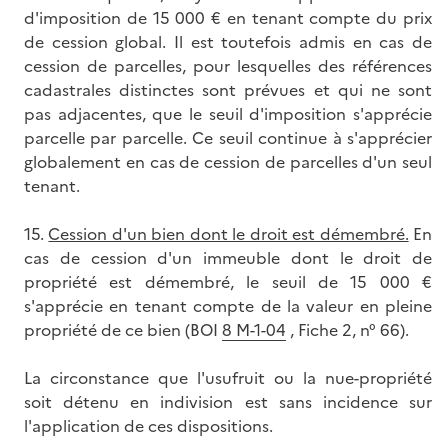
d'imposition de 15 000 € en tenant compte du prix
de cession global. Il est toutefois admis en cas de
cession de parcelles, pour lesquelles des références
cadastrales distinctes sont prévues et qui ne sont
pas adjacentes, que le seuil d'imposition s'apprécie
parcelle par parcelle. Ce seuil continue à s'apprécier
globalement en cas de cession de parcelles d'un seul
tenant.
15.
Cession d'un bien dont le droit est démembré.
En
cas de cession d'un immeuble dont le droit de
propriété est démembré, le seuil de 15 000 €
s'apprécie en tenant compte de la valeur en pleine
propriété de ce bien (BOI
8 M-1-04
, Fiche 2, n° 66).
La circonstance que l'usufruit ou la nue-propriété
soit détenu en indivision est sans incidence sur
l'application de ces dispositions.