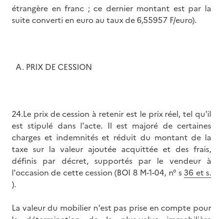
étrangère en franc ; ce dernier montant est par la
suite converti en euro au taux de 6,55957 F/euro).
A. PRIX DE CESSION
24.Le prix de cession à retenir est le prix réel, tel qu'il
est stipulé dans l'acte. Il est majoré de certaines
charges et indemnités et réduit du montant de la
taxe sur la valeur ajoutée acquittée et des frais,
définis par décret, supportés par le vendeur à
l'occasion de cette cession (BOI 8 M-1-04, n° s
36 et s.
).
La valeur du mobilier n'est pas prise en compte pour