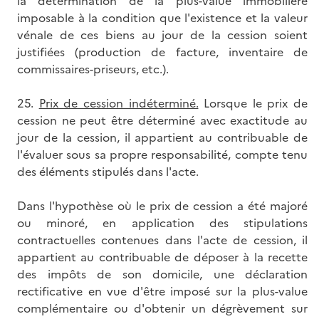
la détermination de la plus-value immobilière
imposable à la condition que l'existence et la valeur
vénale de ces biens au jour de la cession soient
justifiées (production de facture, inventaire de
commissaires-priseurs, etc.).
25.
Prix de cession indéterminé.
Lorsque le prix de
cession ne peut être déterminé avec exactitude au
jour de la cession, il appartient au contribuable de
l'évaluer sous sa propre responsabilité, compte tenu
des éléments stipulés dans l'acte.
Dans l'hypothèse où le prix de cession a été majoré
ou minoré, en application des stipulations
contractuelles contenues dans l'acte de cession, il
appartient au contribuable de déposer à la recette
des impôts de son domicile, une déclaration
rectificative en vue d'être imposé sur la plus-value
complémentaire ou d'obtenir un dégrèvement sur