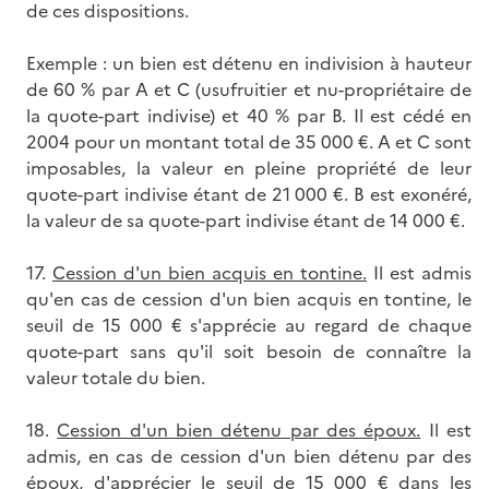
de ces dispositions.
Exemple : un bien est détenu en indivision à hauteur
de 60 % par A et C (usufruitier et nu-propriétaire de
la quote-part indivise) et 40 % par B. Il est cédé en
2004 pour un montant total de 35 000 €. A et C sont
imposables, la valeur en pleine propriété de leur
quote-part indivise étant de 21 000 €. B est exonéré,
la valeur de sa quote-part indivise étant de 14 000 €.
17.
Cession d'un bien acquis en tontine.
Il est admis
qu'en cas de cession d'un bien acquis en tontine, le
seuil de 15 000 € s'apprécie au regard de chaque
quote-part sans qu'il soit besoin de connaître la
valeur totale du bien.
18.
Cession d'un bien détenu par des époux.
Il est
admis, en cas de cession d'un bien détenu par des
époux, d'apprécier le seuil de 15 000 € dans les