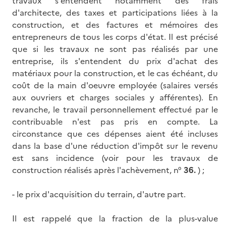
travaux s'entendent notamment des frais
d'architecte, des taxes et participations liées à la
construction, et des factures et mémoires des
entrepreneurs de tous les corps d'état. Il est précisé
que si les travaux ne sont pas réalisés par une
entreprise, ils s'entendent du prix d'achat des
matériaux pour la construction, et le cas échéant, du
coût de la main d'oeuvre employée (salaires versés
aux ouvriers et charges sociales y afférentes). En
revanche, le travail personnellement effectué par le
contribuable n'est pas pris en compte. La
circonstance que ces dépenses aient été incluses
dans la base d'une réduction d'impôt sur le revenu
est sans incidence (voir pour les travaux de
construction réalisés après l'achèvement, n°
36.
) ;
- le prix d'acquisition du terrain, d'autre part.
Il est rappelé que la fraction de la plus-value