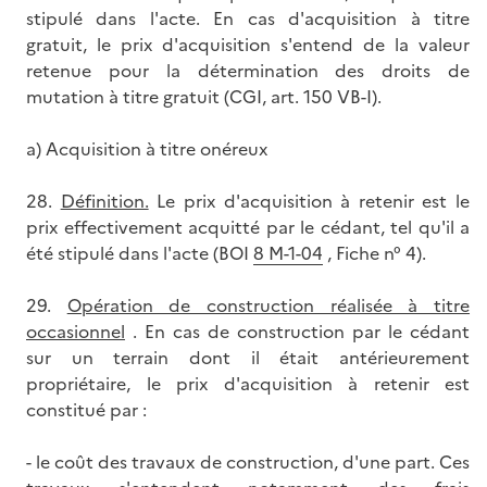
stipulé dans l'acte. En cas d'acquisition à titre
gratuit, le prix d'acquisition s'entend de la valeur
retenue pour la détermination des droits de
mutation à titre gratuit (CGI, art. 150 VB-I).
a) Acquisition à titre onéreux
28.
Définition.
Le prix d'acquisition à retenir est le
prix effectivement acquitté par le cédant, tel qu'il a
été stipulé dans l'acte (BOI
8 M-1-04
, Fiche n° 4).
29.
Opération de construction réalisée à titre
occasionnel
. En cas de construction par le cédant
sur un terrain dont il était antérieurement
propriétaire, le prix d'acquisition à retenir est
constitué par :
- le coût des travaux de construction, d'une part. Ces