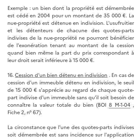
Exemple : un bien dont la propriété est démembrée
est cédé en 2004 pour un montant de 35 000 €. La
nue-propriété est détenue en indivision. L'usufruitier
et les détenteurs de chacune des quotes-parts
indivises de la nue-propriété ne pourront bénéficier
de l'exonération tenant au montant de la cession
quand bien même la part du prix correspondant à
leur droit serait inférieure à 15 000 €.
16.
Cession d'un bien détenu en indivision
. En cas de
cession d'un immeuble détenu en indivision, le seuil
de 15 000 € s'apprécie au regard de chaque quote-
part indivise d'un immeuble sans qu'il soit besoin de
connaître la valeur totale du bien (BOI
8 M-1-04
,
Fiche 2, n° 67).
La circonstance que l'une des quotes-parts indivises
soit démembrée est sans incidence sur l'application