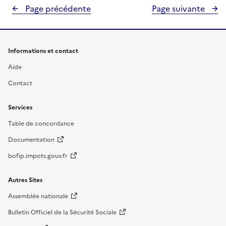
Page précédente
Page suivante
Informations et contact
Aide
Contact
Services
Table de concordance
Documentation
bofip.impots.gouv.fr
Autres Sites
Assemblée nationale
Bulletin Officiel de la Sécurité Sociale