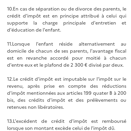
10.En cas de séparation ou de divorce des parents, le
crédit d'impôt est en principe attribué à celui qui
supporte la charge principale d'entretien et
d'éducation de l'enfant.
11.Lorsque l'enfant réside alternativement au
domicile de chacun de ses parents, l'avantage fiscal
est en revanche accordé pour moitié à chacun
d'entre eux et le plafond de 2 300 € divisé par deux.
12.Le crédit d'impôt est imputable sur l'impôt sur le
revenu, après prise en compte des réductions
d'impôt mentionnées aux articles 199 quater B à 200
bis, des crédits d'impôt et des prélèvements ou
retenues non libératoires.
13.L'excédent de crédit d'impôt est remboursé
lorsque son montant excède celui de l'impôt dû.