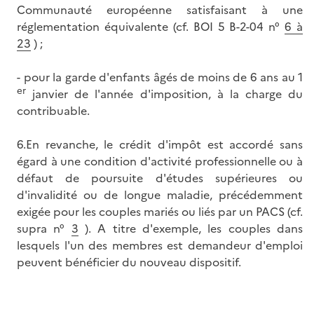
Communauté européenne satisfaisant à une
réglementation équivalente (cf. BOI 5 B-2-04 n°
6 à
23
) ;
- pour la garde d'enfants âgés de moins de 6 ans au 1
er
janvier de l'année d'imposition, à la charge du
contribuable.
6.En revanche, le crédit d'impôt est accordé sans
égard à une condition d'activité professionnelle ou à
défaut de poursuite d'études supérieures ou
d'invalidité ou de longue maladie, précédemment
exigée pour les couples mariés ou liés par un PACS (cf.
supra n°
3
). A titre d'exemple, les couples dans
lesquels l'un des membres est demandeur d'emploi
peuvent bénéficier du nouveau dispositif.