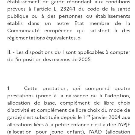
établissement de garde répondant aux conditions
prévues à l'article L. 2324-1 du code de la santé
publique ou à des personnes ou établissements
établis dans un autre Etat membre de la
Communauté européenne qui satisfont à des
réglementations équivalentes. »
II. - Les dispositions du I sont applicables à compter
de l'imposition des revenus de 2005.
1
Cette prestation, qui comprend quatre
prestations (prime à la naissance ou à l'adoption,
allocation de base, complément de libre choix
d'activité et complément de libre choix du mode de
er
garde) s'est substituée depuis le 1
janvier 2004 aux
allocations liées à la petite enfance c'est-à-dire l'APJE
(allocation pour jeune enfant), l'AAD (allocation