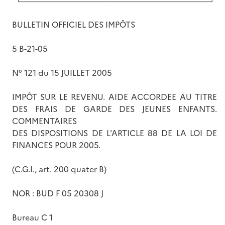
BULLETIN OFFICIEL DES IMPÔTS
5 B-21-05
N° 121 du 15 JUILLET 2005
IMPÔT SUR LE REVENU. AIDE ACCORDEE AU TITRE
DES FRAIS DE GARDE DES JEUNES ENFANTS.
COMMENTAIRES
DES DISPOSITIONS DE L'ARTICLE 88 DE LA LOI DE
FINANCES POUR 2005.
(C.G.I., art. 200 quater B)
NOR : BUD F 05 20308 J
Bureau C 1