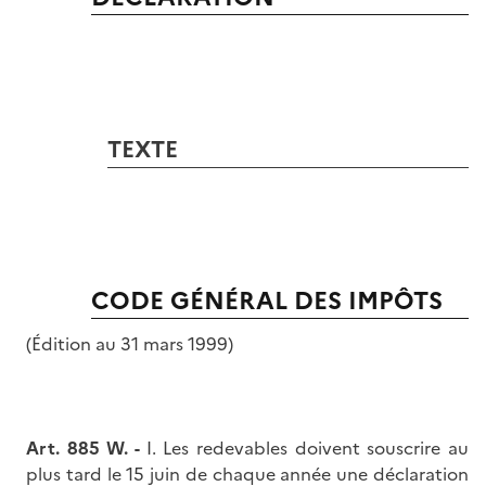
TEXTE
CODE GÉNÉRAL DES IMPÔTS
(Édition au 31 mars 1999)
Art. 885 W. -
I. Les redevables doivent souscrire au
plus tard le 15 juin de chaque année une déclaration