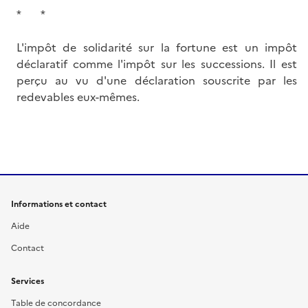
* *
L'impôt de solidarité sur la fortune est un impôt
déclaratif comme l'impôt sur les successions. Il est
perçu au vu d'une déclaration souscrite par les
redevables eux-mêmes.
Informations et contact
Aide
Contact
Services
Table de concordance