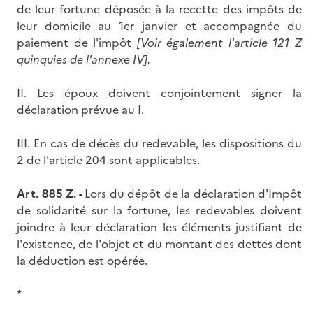
de leur fortune déposée à la recette des impôts de
leur domicile au 1er janvier et accompagnée du
paiement de l'impôt
[Voir également l'article 121 Z
quinquies de l'annexe IV].
II. Les époux doivent conjointement signer la
déclaration prévue au I.
III. En cas de décès du redevable, les dispositions du
2 de l'article 204 sont applicables.
Art. 885 Z. -
Lors du dépôt de la déclaration d'Impôt
de solidarité sur la fortune, les redevables doivent
joindre à leur déclaration les éléments justifiant de
l'existence, de l'objet et du montant des dettes dont
la déduction est opérée.
*