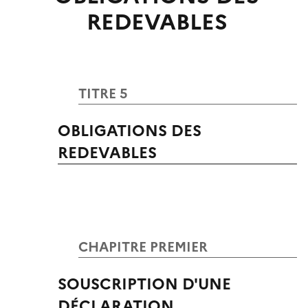
REDEVABLES
TITRE 5
OBLIGATIONS DES
REDEVABLES
CHAPITRE PREMIER
SOUSCRIPTION D'UNE
DÉCLARATION