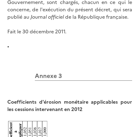
Gouvernement, sont chargés, chacun en ce qui le
concerne, de l'exécution du présent décret, qui sera
publié au
Journal officiel
de la République française.
Fait le 30 décembre 2011.
•
Annexe 3
Coefficients d'érosion monétaire applicables pour
les cessions intervenant en 2012