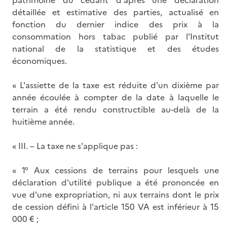
patrimoine du cédant d'après une déclaration
détaillée et estimative des parties, actualisé en
fonction du dernier indice des prix à la
consommation hors tabac publié par l'Institut
national de la statistique et des études
économiques.
« L'assiette de la taxe est réduite d'un dixième par
année écoulée à compter de la date à laquelle le
terrain a été rendu constructible au-delà de la
huitième année.
« III. – La taxe ne s'applique pas :
« 1° Aux cessions de terrains pour lesquels une
déclaration d'utilité publique a été prononcée en
vue d'une expropriation, ni aux terrains dont le prix
de cession défini à l'article 150 VA est inférieur à 15
000 € ;