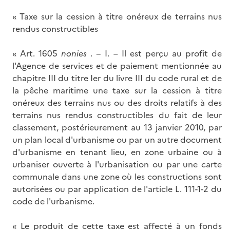
« Taxe sur la cession à titre onéreux de terrains nus
rendus constructibles
« Art. 1605
nonies
. − I. – Il est perçu au profit de
l'Agence de services et de paiement mentionnée au
chapitre III du titre Ier du livre III du code rural et de
la pêche maritime une taxe sur la cession à titre
onéreux des terrains nus ou des droits relatifs à des
terrains nus rendus constructibles du fait de leur
classement, postérieurement au 13 janvier 2010, par
un plan local d'urbanisme ou par un autre document
d'urbanisme en tenant lieu, en zone urbaine ou à
urbaniser ouverte à l'urbanisation ou par une carte
communale dans une zone où les constructions sont
autorisées ou par application de l'article L. 111-1-2 du
code de l'urbanisme.
« Le produit de cette taxe est affecté à un fonds