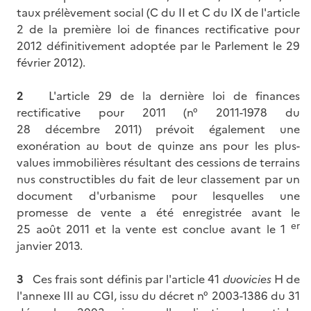
taux prélèvement social (C du II et C du IX de l'article
2 de la première loi de finances rectificative pour
2012 définitivement adoptée par le Parlement le 29
février 2012).
2
L'article 29 de la dernière loi de finances
rectificative pour 2011 (n° 2011-1978 du
28 décembre 2011) prévoit également une
exonération au bout de quinze ans pour les plus-
values immobilières résultant des cessions de terrains
nus constructibles du fait de leur classement par un
document d'urbanisme pour lesquelles une
promesse de vente a été enregistrée avant le
er
25 août 2011 et la vente est conclue avant le 1
janvier 2013.
3
Ces frais sont définis par l'article 41
duovicies
H de
l'annexe III au CGI, issu du décret n° 2003-1386 du 31