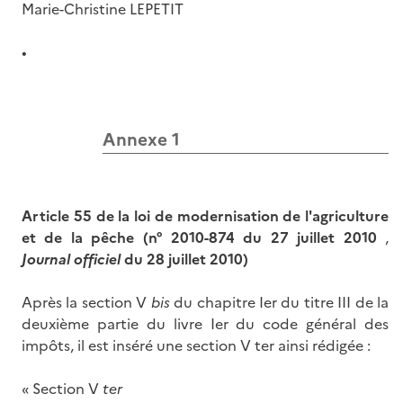
Marie-Christine LEPETIT
•
Annexe 1
Article 55 de la loi de modernisation de l'agriculture
et de la pêche (n° 2010-874 du 27 juillet 2010
,
Journal officiel
du 28 juillet 2010)
Après la section V
bis
du chapitre Ier du titre III de la
deuxième partie du livre Ier du code général des
impôts, il est inséré une section V ter ainsi rédigée :
« Section V
ter