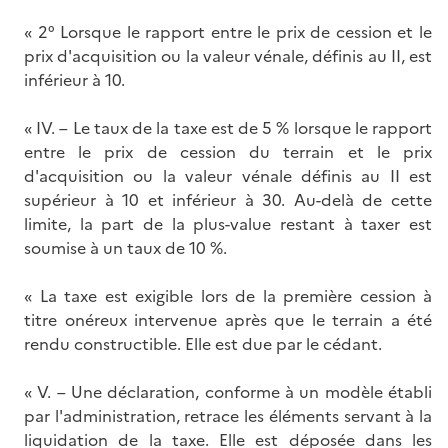
« 2° Lorsque le rapport entre le prix de cession et le
prix d'acquisition ou la valeur vénale, définis au II, est
inférieur à 10.
« IV. – Le taux de la taxe est de 5 % lorsque le rapport
entre le prix de cession du terrain et le prix
d'acquisition ou la valeur vénale définis au II est
supérieur à 10 et inférieur à 30. Au-delà de cette
limite, la part de la plus-value restant à taxer est
soumise à un taux de 10 %.
« La taxe est exigible lors de la première cession à
titre onéreux intervenue après que le terrain a été
rendu constructible. Elle est due par le cédant.
« V. – Une déclaration, conforme à un modèle établi
par l'administration, retrace les éléments servant à la
liquidation de la taxe. Elle est déposée dans les