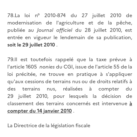
78.La loi n° 2010-874 du 27 juillet 2010 de
modernisation de l'agriculture et de la pêche,
publiée au
Journal officiel
du 28 juillet 2010, est
entrée en vigueur le lendemain de sa publication,
soit le 29 juillet 2010
.
79.Il est toutefois rappelé que la taxe prévue à
l'article 1605
nonies
du CGI, issue de l'article 55 de la
loi précitée, ne trouve en pratique à s'appliquer
qu'aux cessions de terrains nus ou de droits relatifs à
des terrains nus, réalisées à compter du
29 juillet 2010, pour lesquels la décision de
classement des terrains concernés est intervenue
à
compter du 14 janvier 2010
.
La Directrice de la législation fiscale