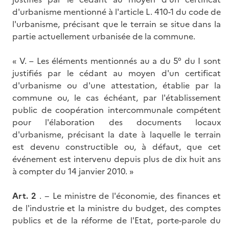
d'urbanisme mentionné à l'article L. 410-1 du code de
l'urbanisme, précisant que le terrain se situe dans la
partie actuellement urbanisée de la commune.
« V. – Les éléments mentionnés au a du 5° du I sont
justifiés par le cédant au moyen d'un certificat
d'urbanisme ou d'une attestation, établie par la
commune ou, le cas échéant, par l'établissement
public de coopération intercommunale compétent
pour l'élaboration des documents locaux
d'urbanisme, précisant la date à laquelle le terrain
est devenu constructible ou, à défaut, que cet
événement est intervenu depuis plus de dix huit ans
à compter du 14 janvier 2010. »
Art. 2
. − Le ministre de l'économie, des finances et
de l'industrie et la ministre du budget, des comptes
publics et de la réforme de l'Etat, porte-parole du