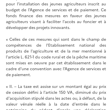
pour l'installation des jeunes agriculteurs inscrit au
budget de l'Agence de services et de paiement. Ce
fonds finance des mesures en faveur des jeunes
agriculteurs visant à faciliter l'accès au foncier et à
développer des projets innovants.
« Celles de ces mesures qui sont dans le champ de
compétences de l'Etablissement national des
produits de l'agriculture et de la mer mentionné à
l'article L. 621-1 du code rural et de la pêche maritime
sont mises en oeuvre par cet établissement dans le
cadre d'une convention avec l'Agence de services et
de paiement.
« II. – La taxe est assise sur un montant égal au prix
de cession défini à l'article 150 VA, diminué du prix
d'acquisition stipulé dans les actes ou, à défaut, de la
valeur vénale réelle à la date d'entrée dans le