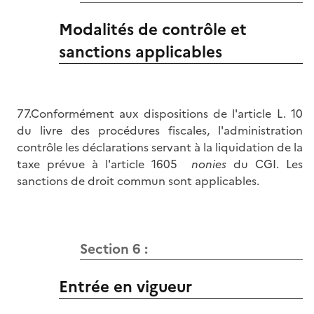
Modalités de contrôle et
sanctions applicables
77.Conformément aux dispositions de l'article L. 10
du livre des procédures fiscales, l'administration
contrôle les déclarations servant à la liquidation de la
taxe prévue à l'article 1605
nonies
du CGI. Les
sanctions de droit commun sont applicables.
Section 6 :
Entrée en vigueur