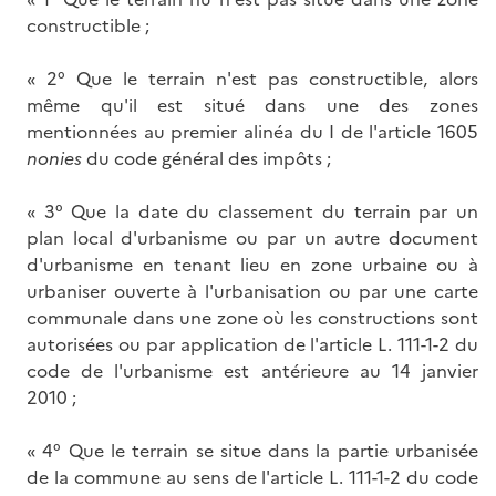
constructible ;
« 2° Que le terrain n'est pas constructible, alors
même qu'il est situé dans une des zones
mentionnées au premier alinéa du I de l'article 1605
nonies
du code général des impôts ;
« 3° Que la date du classement du terrain par un
plan local d'urbanisme ou par un autre document
d'urbanisme en tenant lieu en zone urbaine ou à
urbaniser ouverte à l'urbanisation ou par une carte
communale dans une zone où les constructions sont
autorisées ou par application de l'article L. 111-1-2 du
code de l'urbanisme est antérieure au 14 janvier
2010 ;
« 4° Que le terrain se situe dans la partie urbanisée
de la commune au sens de l'article L. 111-1-2 du code