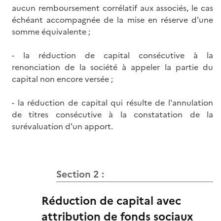
aucun remboursement corrélatif aux associés, le cas
échéant accompagnée de la mise en réserve d'une
somme équivalente ;
- la réduction de capital consécutive à la
renonciation de la société à appeler la partie du
capital non encore versée ;
- la réduction de capital qui résulte de l'annulation
de titres consécutive à la constatation de la
surévaluation d'un apport.
Section 2 :
Réduction de capital avec
attribution de fonds sociaux