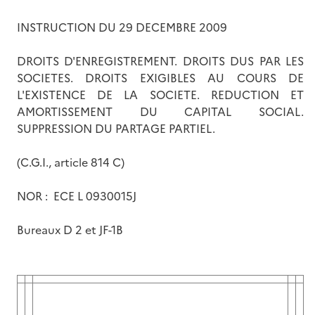
INSTRUCTION DU 29 DECEMBRE 2009
DROITS D'ENREGISTREMENT. DROITS DUS PAR LES
SOCIETES. DROITS EXIGIBLES AU COURS DE
L'EXISTENCE DE LA SOCIETE. REDUCTION ET
AMORTISSEMENT DU CAPITAL SOCIAL.
SUPPRESSION DU PARTAGE PARTIEL.
(C.G.I., article 814 C)
NOR : ECE L 0930015J
Bureaux D 2 et JF-1B