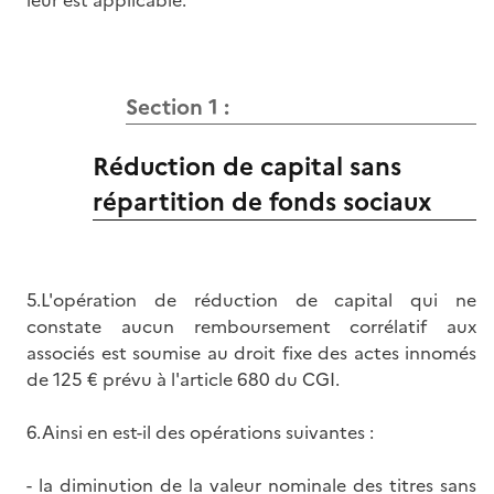
leur est applicable.
Section 1 :
Réduction de capital sans
répartition de fonds sociaux
5.L'opération de réduction de capital qui ne
constate aucun remboursement corrélatif aux
associés est soumise au droit fixe des actes innomés
de 125 € prévu à l'article 680 du CGI.
6.Ainsi en est-il des opérations suivantes :
- la diminution de la valeur nominale des titres sans