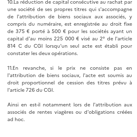
10.La réduction de capital consécutive au rachat par
une société de ses propres titres qui s'accompagne
de l'attribution de biens sociaux aux associés, y
compris du numéraire, est enregistrée au droit fixe
de 375 € porté à 500 € pour les sociétés ayant un
capital d'au moins 225 000 € visé au 2° de l'article
814 C du CGI lorsqu'un seul acte est établi pour
constater les deux opérations.
11.En revanche, si le prix ne consiste pas en
l'attribution de biens sociaux, l'acte est soumis au
droit proportionnel de cession des titres prévu à
l'article 726 du CGI.
Ainsi en est-il notamment lors de l'attribution aux
associés de rentes viagères ou d'obligations créées
ad hoc.