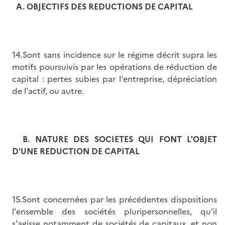
A.
OBJECTIFS DES REDUCTIONS DE CAPITAL
14.Sont sans incidence sur le régime décrit supra les
motifs poursuivis par les opérations de réduction de
capital : pertes subies par l'entreprise, dépréciation
de l'actif, ou autre.
B.
NATURE DES SOCIETES QUI FONT L'OBJET
D'UNE REDUCTION DE CAPITAL
15.Sont concernées par les précédentes dispositions
l'ensemble des sociétés pluripersonnelles, qu'il
s'agisse notamment de sociétés de capitaux, et non