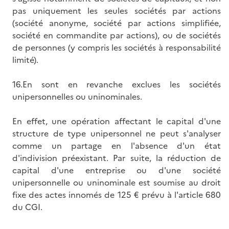
pas uniquement les seules sociétés par actions
(société anonyme, société par actions simplifiée,
société en commandite par actions), ou de sociétés
de personnes (y compris les sociétés à responsabilité
limité).
16.En sont en revanche exclues les sociétés
unipersonnelles ou uninominales.
En effet, une opération affectant le capital d'une
structure de type unipersonnel ne peut s'analyser
comme un partage en l'absence d'un état
d'indivision préexistant. Par suite, la réduction de
capital d'une entreprise ou d'une société
unipersonnelle ou uninominale est soumise au droit
fixe des actes innomés de 125 € prévu à l'article 680
du CGI.