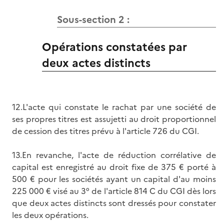
Sous-section 2 :
Opérations constatées par
deux actes distincts
12.L'acte qui constate le rachat par une société de
ses propres titres est assujetti au droit proportionnel
de cession des titres prévu à l'article 726 du CGI.
13.En revanche, l'acte de réduction corrélative de
capital est enregistré au droit fixe de 375 € porté à
500 € pour les sociétés ayant un capital d'au moins
225 000 € visé au 3° de l'article 814 C du CGI dès lors
que deux actes distincts sont dressés pour constater
les deux opérations.