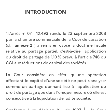
INTRODUCTION
1.L'arrêt n° 07
-
12.493 rendu le 23 septembre 2008
par la chambre commerciale de la Cour de cassation
(cf.
annexe 2
) a remis en cause la doctrine fiscale
relative au partage partiel, c'est-à-dire l'application
du droit de partage de 1,10 % prévu à l'article 746 du
CGI aux réductions de capital des sociétés.
La Cour considère en effet qu'une opération
affectant le capital d'une société ne peut s'analyser
comme un partage donnant lieu à l'application du
droit de partage que dans l'unique mesure où elle est
consécutive à la liquidation de ladite société.
1