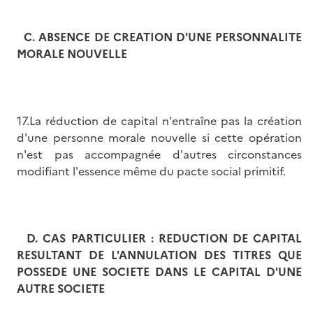
C.
ABSENCE DE CREATION D'UNE PERSONNALITE
MORALE NOUVELLE
17.La réduction de capital n'entraîne pas la création
d'une personne morale nouvelle si cette opération
n'est pas accompagnée d'autres circonstances
modifiant l'essence même du pacte social primitif.
D.
CAS PARTICULIER : REDUCTION DE CAPITAL
RESULTANT DE L'ANNULATION DES TITRES QUE
POSSEDE UNE SOCIETE DANS LE CAPITAL D'UNE
AUTRE SOCIETE