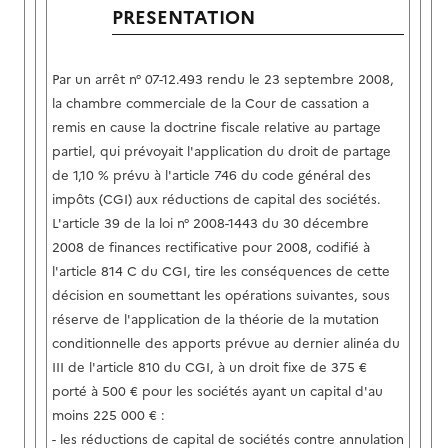
PRESENTATION
Par un arrêt n° 07-12.493 rendu le 23 septembre 2008,
la chambre commerciale de la Cour de cassation a
remis en cause la doctrine fiscale relative au partage
partiel, qui prévoyait l'application du droit de partage
de 1,10 % prévu à l'article 746 du code général des
impôts (CGI) aux réductions de capital des sociétés.
L'article 39 de la loi n° 2008-1443 du 30 décembre
2008 de finances rectificative pour 2008, codifié à
l'article 814 C du CGI, tire les conséquences de cette
décision en soumettant les opérations suivantes, sous
réserve de l'application de la théorie de la mutation
conditionnelle des apports prévue au dernier alinéa du
III de l'article 810 du CGI, à un droit fixe de 375 €
porté à 500 € pour les sociétés ayant un capital d'au
moins 225 000 € :
- les réductions de capital de sociétés contre annulation