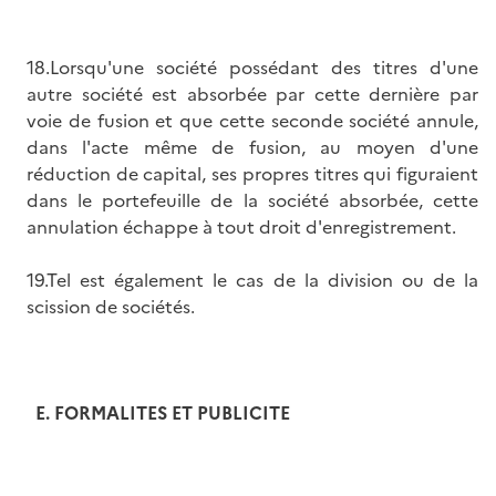
18.Lorsqu'une société possédant des titres d'une
autre société est absorbée par cette dernière par
voie de fusion et que cette seconde société annule,
dans l'acte même de fusion, au moyen d'une
réduction de capital, ses propres titres qui figuraient
dans le portefeuille de la société absorbée, cette
annulation échappe à tout droit d'enregistrement.
19.Tel est également le cas de la division ou de la
scission de sociétés.
E.
FORMALITES ET PUBLICITE