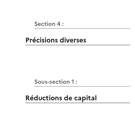
Section 4 :
Précisions diverses
Sous-section 1 :
Réductions de capital