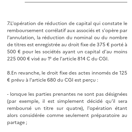
7.L'opération de réduction de capital qui constate le
remboursement corrélatif aux associés et s'opère par
l'annulation, la réduction du nominal ou du nombre
de titres est enregistrée au droit fixe de 375 € porté à
500 € pour les sociétés ayant un capital d'au moins
225 000 € visé au 1° de l'article 814 C du CGI.
8.En revanche, le droit fixe des actes innomés de 125
€ prévu à l'article 680 du CGI est perçu :
- lorsque les parties prenantes ne sont pas désignées
(par exemple, il est simplement décidé qu'il sera
remboursé un titre sur quatre), l'opération étant
alors considérée comme seulement préparatoire au
partage ;