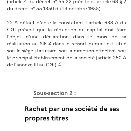
(article 4 du décret n° 55-22 précité et article 68 § 2
du décret n° 55-1350 du 14 octobre 1955).
22.A défaut d'acte la constatant, l'article 638 A du
CGI prévoit que la réduction de capital doit faire
l'objet d'une déclaration dans le mois de sa
6
réalisation au SIE
dans le ressort duquel est situé
soit le siège statutaire, soit la direction effective, soit
le principal établissement de la société (article 250 A
7
de l'annexe III au CGI).
Sous-section 2 :
Rachat par une société de ses
propres titres