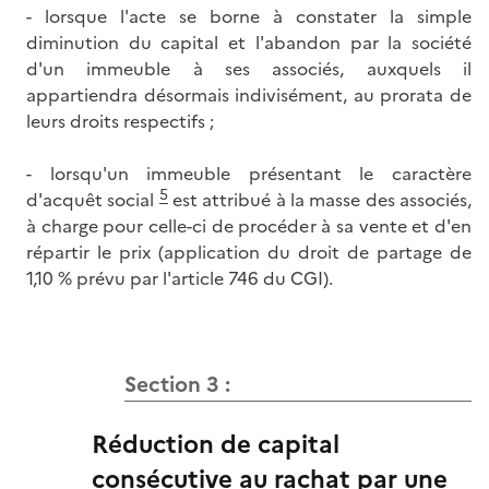
- lorsque l'acte se borne à constater la simple
diminution du capital et l'abandon par la société
d'un immeuble à ses associés, auxquels il
appartiendra désormais indivisément, au prorata de
leurs droits respectifs ;
- lorsqu'un immeuble présentant le caractère
5
d'acquêt social
est attribué à la masse des associés,
à charge pour celle-ci de procéder à sa vente et d'en
répartir le prix (application du droit de partage de
1,10 % prévu par l'article 746 du CGI).
Section 3 :
Réduction de capital
consécutive au rachat par une