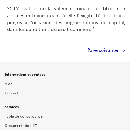
25.L'élévation de la valeur nominale des titres non
annulés entraîne quant à elle l'exigibilité des droits
perçus à l'occasion des augmentations de capital,
8
dans les conditions de droit commun.
Page suivante
Informations et contact
Aide
Contact
Services
Table de concordance
Documentation