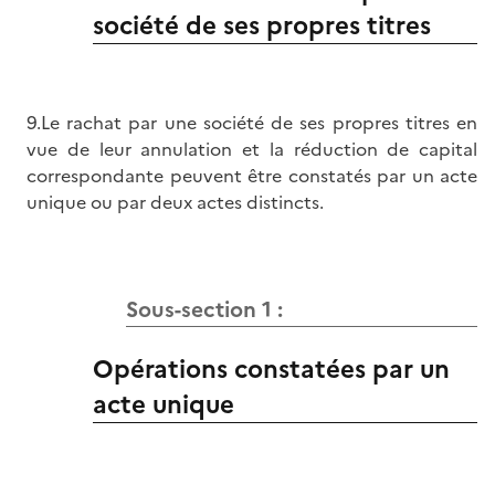
société de ses propres titres
9.Le rachat par une société de ses propres titres en
vue de leur annulation et la réduction de capital
correspondante peuvent être constatés par un acte
unique ou par deux actes distincts.
Sous-section 1 :
Opérations constatées par un
acte unique