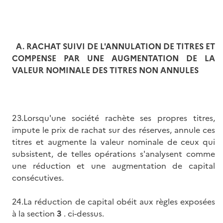
A.
RACHAT SUIVI DE L'ANNULATION DE TITRES ET
COMPENSE PAR UNE AUGMENTATION DE LA
VALEUR NOMINALE DES TITRES NON ANNULES
23.Lorsqu'une société rachète ses propres titres,
impute le prix de rachat sur des réserves, annule ces
titres et augmente la valeur nominale de ceux qui
subsistent, de telles opérations s'analysent comme
une réduction et une augmentation de capital
consécutives.
24.La réduction de capital obéit aux règles exposées
à la section
3
. ci-dessus.