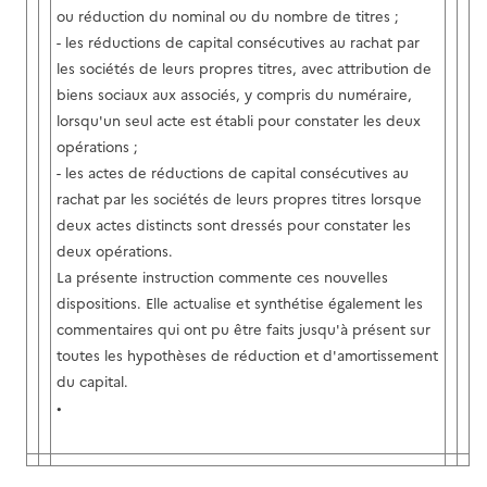
ou réduction du nominal ou du nombre de titres ;
- les réductions de capital consécutives au rachat par
les sociétés de leurs propres titres, avec attribution de
biens sociaux aux associés, y compris du numéraire,
lorsqu'un seul acte est établi pour constater les deux
opérations ;
- les actes de réductions de capital consécutives au
rachat par les sociétés de leurs propres titres lorsque
deux actes distincts sont dressés pour constater les
deux opérations.
La présente instruction commente ces nouvelles
dispositions. Elle actualise et synthétise également les
commentaires qui ont pu être faits jusqu'à présent sur
toutes les hypothèses de réduction et d'amortissement
du capital.
•